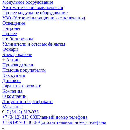
Модульное оборудование
Автоматические выключатели
Прочее модульное оборудование
УЗО (Устройства защитного отключения)
Освещение
Патроны
Прочее
Стабилизаторы
Удлинители и сетевые фильтры
Фонари
Электрокабели
Акции
Производители
Помощь покупателям
Как купить
Доставка
Гарантия и возврат
Компания
О компании
Лицензии и сертификаты
Магазины
+7 (3412) 313-033
+7 (3412) 313-033
Главный номер телефона
+7 (919) 910-30-30
Дополнительный номер телефона