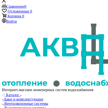
Сравнение
0
Отложенные
0
Корзина
0
Войти
Интернет-магазин инженерных систем водоснабжения
Каталог
Баки и комплектующие
Вентиляционные системы
Водопроводные системы