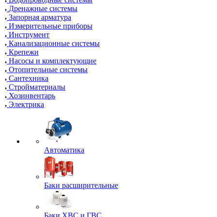
Дренажные системы
Запорная арматура
Измерительные приборы
Инструмент
Канализационные системы
Крепежи
Насосы и комплектующие
Отопительные системы
Сантехника
Стройматериалы
Хозинвентарь
Электрика
Автоматика
Баки расширительные
Баки ХВС и ГВС