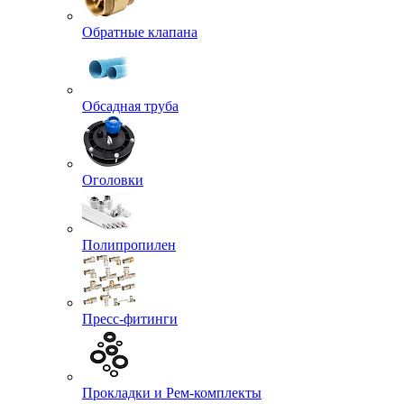
Обратные клапана
Обсадная труба
Оголовки
Полипропилен
Пресс-фитинги
Прокладки и Рем-комплекты