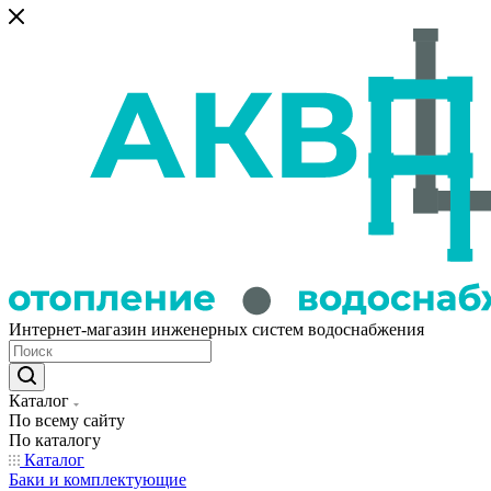
Интернет-магазин инженерных систем водоснабжения
Каталог
По всему сайту
По каталогу
Каталог
Баки и комплектующие