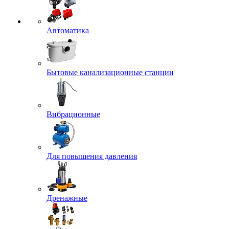
Автоматика
Бытовые канализационные станции
Вибрационные
Для повышения давления
Дренажные