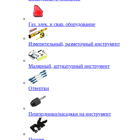
Газ. элек. и свар. оборудование
Измерительный, разметочный инструмент
Малярный, штукатурный инструмент
Отвертки
Переходники/насадкки на инструмент
Прочее