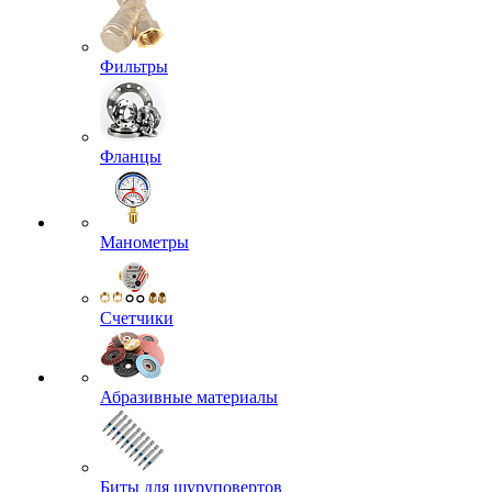
Фильтры
Фланцы
Манометры
Счетчики
Абразивные материалы
Биты для шуруповертов