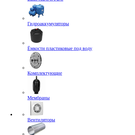
Гидроаккумуляторы
Ёмкости пластиковые под воду
Комплектующие
Мембраны
Вентиляторы