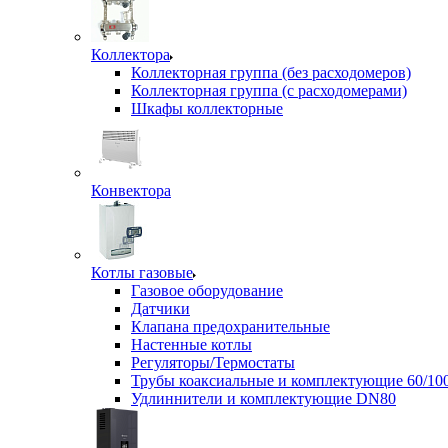
Коллектора
Коллекторная группа (без расходомеров)
Коллекторная группа (с расходомерами)
Шкафы коллекторные
Конвектора
Котлы газовые
Газовое оборудование
Датчики
Клапана предохранительные
Настенные котлы
Регуляторы/Термостаты
Трубы коаксиальные и комплектующие 60/10
Удлиннители и комплектующие DN80