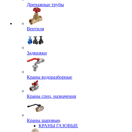
Дренажные трубы
Вентиля
Задвижки
Краны водоразборные
Краны спец. назначения
Краны шаровые
КРАНЫ ГАЗОВЫЕ