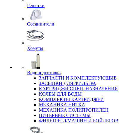
Решетки
Соединители
Хомуты
Водоподготовка
ЗАПЧАСТИ И КОМПЛЕКТУЮЩИЕ
ЗАСЫПКИ ДЛЯ ФИЛЬТРА
КАРТРИДЖИ СПЕЦ. НАЗНАЧЕНИЯ
КОЛБЫ ДЛЯ ВОДЫ
КОМПЛЕКТЫ КАРТРИДЖЕЙ
МЕХАНИКА НИТКА
МЕХАНИКА ПОЛИПРОПИЛЕН
ПИТЬЕВЫЕ СИСТЕМЫ
ФИЛЬТРЫ Д/МАШИН И БОЙЛЕРОВ