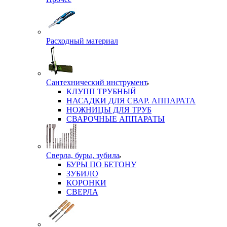
Расходный материал
Сантехнический инструмент
КЛУПП ТРУБНЫЙ
НАСАДКИ ДЛЯ СВАР. АППАРАТА
НОЖНИЦЫ ДЛЯ ТРУБ
СВАРОЧНЫЕ АППАРАТЫ
Сверла, буры, зубила
БУРЫ ПО БЕТОНУ
ЗУБИЛО
КОРОНКИ
СВЕРЛА