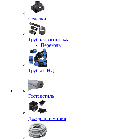
Седелки
Трубная заготовка
Переходы
Трубы ПНД
Геотекстиль
Дождеприёмники