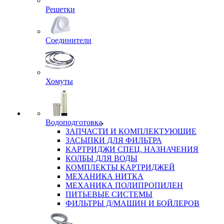
Решетки
Соединители
Хомуты
Водоподготовка
ЗАПЧАСТИ И КОМПЛЕКТУЮЩИЕ
ЗАСЫПКИ ДЛЯ ФИЛЬТРА
КАРТРИДЖИ СПЕЦ. НАЗНАЧЕНИЯ
КОЛБЫ ДЛЯ ВОДЫ
КОМПЛЕКТЫ КАРТРИДЖЕЙ
МЕХАНИКА НИТКА
МЕХАНИКА ПОЛИПРОПИЛЕН
ПИТЬЕВЫЕ СИСТЕМЫ
ФИЛЬТРЫ Д/МАШИН И БОЙЛЕРОВ