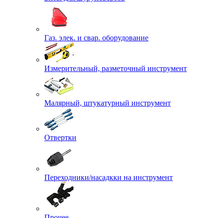
Газ. элек. и свар. оборудование
Измерительный, разметочный инструмент
Малярный, штукатурный инструмент
Отвертки
Переходники/насадкки на инструмент
Прочее