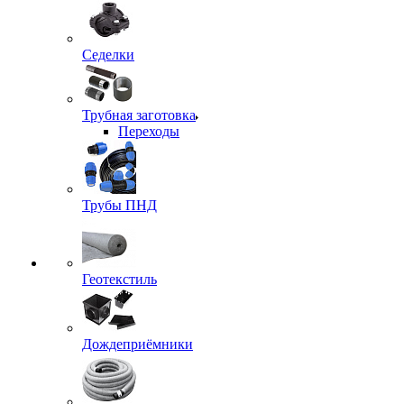
Седелки
Трубная заготовка
Переходы
Трубы ПНД
Геотекстиль
Дождеприёмники