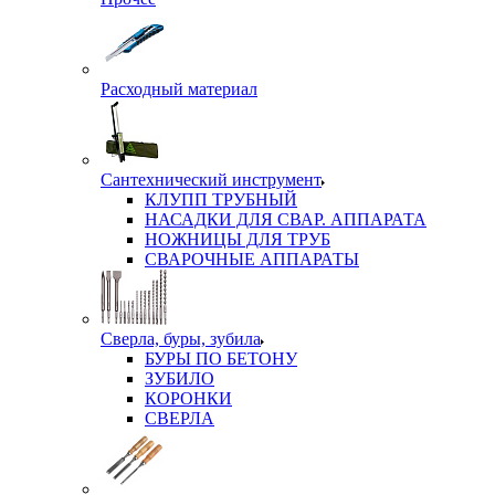
Расходный материал
Сантехнический инструмент
КЛУПП ТРУБНЫЙ
НАСАДКИ ДЛЯ СВАР. АППАРАТА
НОЖНИЦЫ ДЛЯ ТРУБ
СВАРОЧНЫЕ АППАРАТЫ
Сверла, буры, зубила
БУРЫ ПО БЕТОНУ
ЗУБИЛО
КОРОНКИ
СВЕРЛА