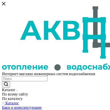
Интернет-магазин инженерных систем водоснабжения
Каталог
По всему сайту
По каталогу
Каталог
Баки и комплектующие