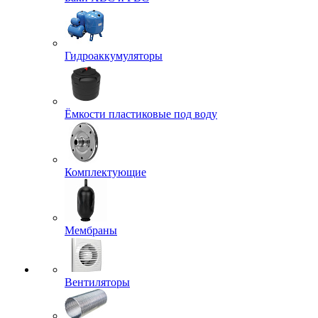
Гидроаккумуляторы
Ёмкости пластиковые под воду
Комплектующие
Мембраны
Вентиляторы