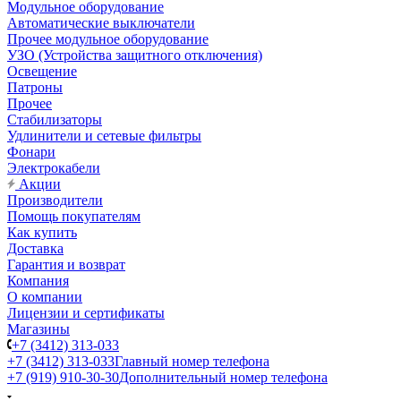
Модульное оборудование
Автоматические выключатели
Прочее модульное оборудование
УЗО (Устройства защитного отключения)
Освещение
Патроны
Прочее
Стабилизаторы
Удлинители и сетевые фильтры
Фонари
Электрокабели
Акции
Производители
Помощь покупателям
Как купить
Доставка
Гарантия и возврат
Компания
О компании
Лицензии и сертификаты
Магазины
+7 (3412) 313-033
+7 (3412) 313-033
Главный номер телефона
+7 (919) 910-30-30
Дополнительный номер телефона