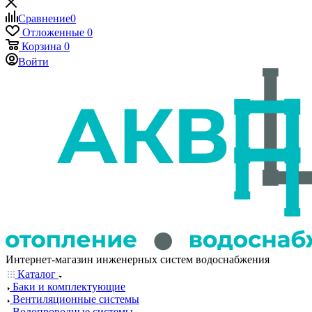
Сравнение
0
Отложенные
0
Корзина
0
Войти
Интернет-магазин инженерных систем водоснабжения
Каталог
Баки и комплектующие
Вентиляционные системы
Водопроводные системы