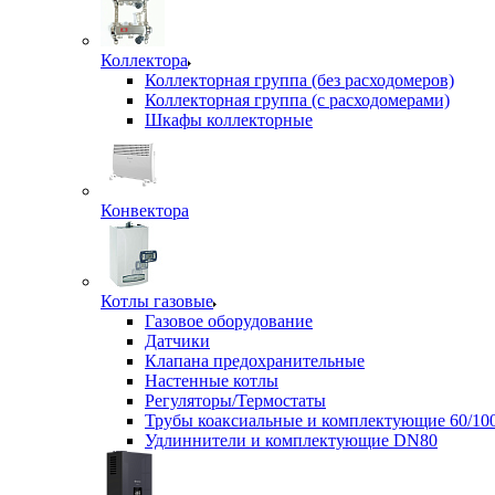
Коллектора
Коллекторная группа (без расходомеров)
Коллекторная группа (с расходомерами)
Шкафы коллекторные
Конвектора
Котлы газовые
Газовое оборудование
Датчики
Клапана предохранительные
Настенные котлы
Регуляторы/Термостаты
Трубы коаксиальные и комплектующие 60/10
Удлиннители и комплектующие DN80