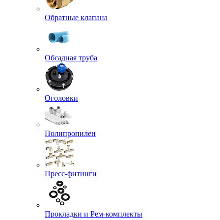
Обратные клапана
Обсадная труба
Оголовки
Полипропилен
Пресс-фитинги
Прокладки и Рем-комплекты