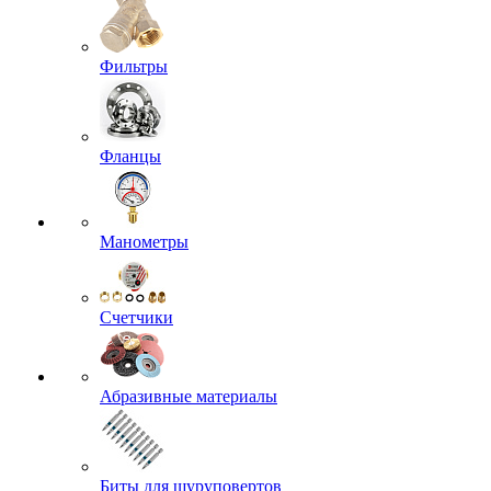
Фильтры
Фланцы
Манометры
Счетчики
Абразивные материалы
Биты для шуруповертов