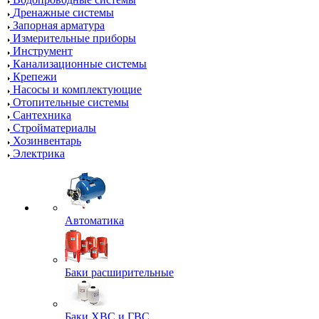
Дренажные системы
Запорная арматура
Измерительные приборы
Инструмент
Канализационные системы
Крепежи
Насосы и комплектующие
Отопительные системы
Сантехника
Стройматериалы
Хозинвентарь
Электрика
Автоматика
Баки расширительные
Баки ХВС и ГВС