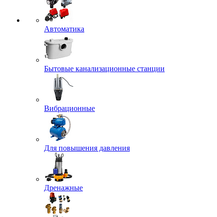
Автоматика
Бытовые канализационные станции
Вибрационные
Для повышения давления
Дренажные