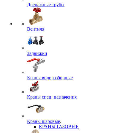
Дренажные трубы
Вентиля
Задвижки
Краны водоразборные
Краны спец. назначения
Краны шаровые
КРАНЫ ГАЗОВЫЕ