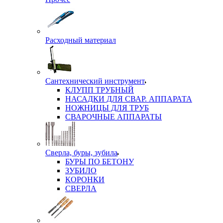
Расходный материал
Сантехнический инструмент
КЛУПП ТРУБНЫЙ
НАСАДКИ ДЛЯ СВАР. АППАРАТА
НОЖНИЦЫ ДЛЯ ТРУБ
СВАРОЧНЫЕ АППАРАТЫ
Сверла, буры, зубила
БУРЫ ПО БЕТОНУ
ЗУБИЛО
КОРОНКИ
СВЕРЛА