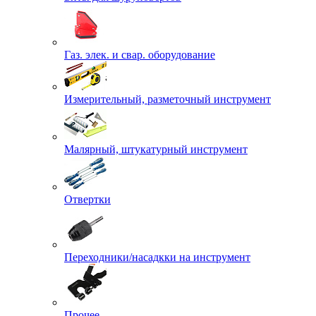
Газ. элек. и свар. оборудование
Измерительный, разметочный инструмент
Малярный, штукатурный инструмент
Отвертки
Переходники/насадкки на инструмент
Прочее