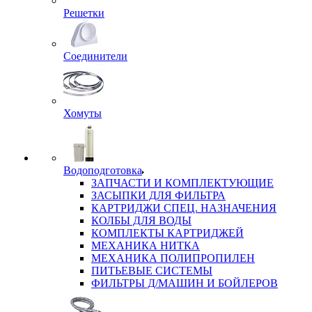
Решетки
Соединители
Хомуты
Водоподготовка
ЗАПЧАСТИ И КОМПЛЕКТУЮЩИЕ
ЗАСЫПКИ ДЛЯ ФИЛЬТРА
КАРТРИДЖИ СПЕЦ. НАЗНАЧЕНИЯ
КОЛБЫ ДЛЯ ВОДЫ
КОМПЛЕКТЫ КАРТРИДЖЕЙ
МЕХАНИКА НИТКА
МЕХАНИКА ПОЛИПРОПИЛЕН
ПИТЬЕВЫЕ СИСТЕМЫ
ФИЛЬТРЫ Д/МАШИН И БОЙЛЕРОВ