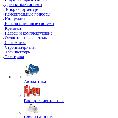
Дренажные системы
Запорная арматура
Измерительные приборы
Инструмент
Канализационные системы
Крепежи
Насосы и комплектующие
Отопительные системы
Сантехника
Стройматериалы
Хозинвентарь
Электрика
Автоматика
Баки расширительные
Баки ХВС и ГВС