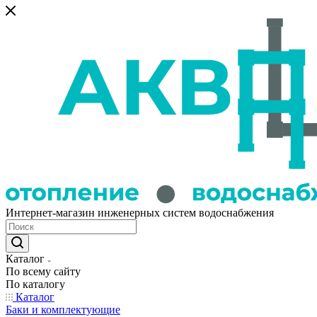
Интернет-магазин инженерных систем водоснабжения
Каталог
По всему сайту
По каталогу
Каталог
Баки и комплектующие