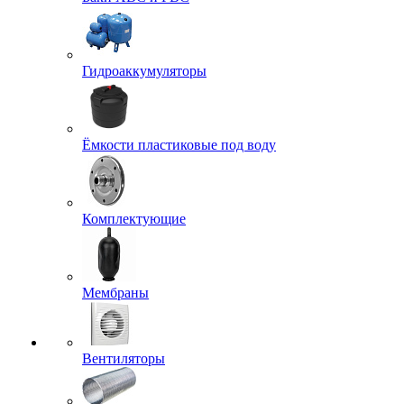
Гидроаккумуляторы
Ёмкости пластиковые под воду
Комплектующие
Мембраны
Вентиляторы