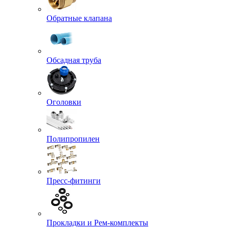
Обратные клапана
Обсадная труба
Оголовки
Полипропилен
Пресс-фитинги
Прокладки и Рем-комплекты