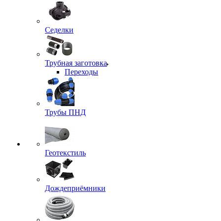
Седелки
Трубная заготовка
Переходы
Трубы ПНД
Геотекстиль
Дождеприёмники