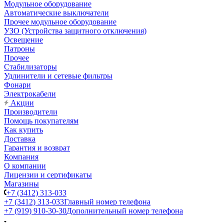
Модульное оборудование
Автоматические выключатели
Прочее модульное оборудование
УЗО (Устройства защитного отключения)
Освещение
Патроны
Прочее
Стабилизаторы
Удлинители и сетевые фильтры
Фонари
Электрокабели
Акции
Производители
Помощь покупателям
Как купить
Доставка
Гарантия и возврат
Компания
О компании
Лицензии и сертификаты
Магазины
+7 (3412) 313-033
+7 (3412) 313-033
Главный номер телефона
+7 (919) 910-30-30
Дополнительный номер телефона