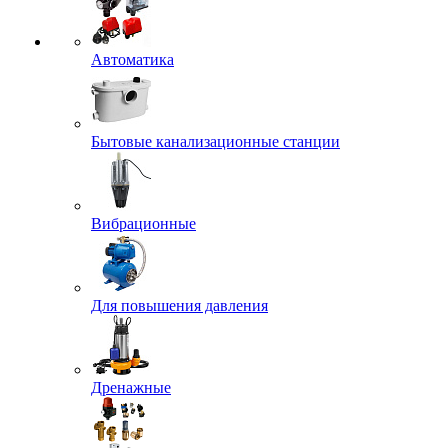
Автоматика
Бытовые канализационные станции
Вибрационные
Для повышения давления
Дренажные