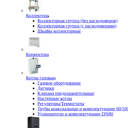
Коллектора
Коллекторная группа (без расходомеров)
Коллекторная группа (с расходомерами)
Шкафы коллекторные
Конвектора
Котлы газовые
Газовое оборудование
Датчики
Клапана предохранительные
Настенные котлы
Регуляторы/Термостаты
Трубы коаксиальные и комплектующие 60/10
Удлиннители и комплектующие DN80