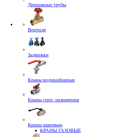
Дренажные трубы
Вентиля
Задвижки
Краны водоразборные
Краны спец. назначения
Краны шаровые
КРАНЫ ГАЗОВЫЕ