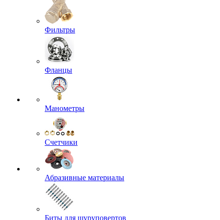
Фильтры
Фланцы
Манометры
Счетчики
Абразивные материалы
Биты для шуруповертов