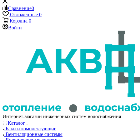
Сравнение
0
Отложенные
0
Корзина
0
Войти
Интернет-магазин инженерных систем водоснабжения
Каталог
Баки и комплектующие
Вентиляционные системы
Водопроводные системы