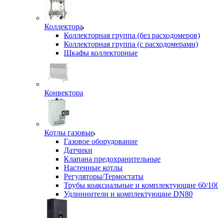
Коллектора
Коллекторная группа (без расходомеров)
Коллекторная группа (с расходомерами)
Шкафы коллекторные
Конвектора
Котлы газовые
Газовое оборудование
Датчики
Клапана предохранительные
Настенные котлы
Регуляторы/Термостаты
Трубы коаксиальные и комплектующие 60/10
Удлиннители и комплектующие DN80