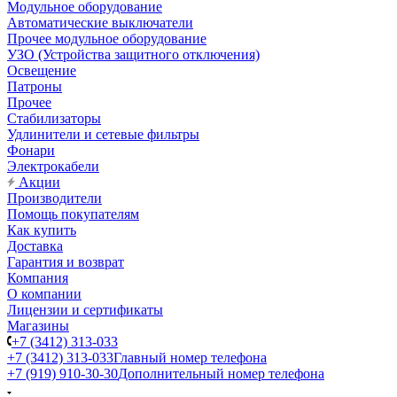
Модульное оборудование
Автоматические выключатели
Прочее модульное оборудование
УЗО (Устройства защитного отключения)
Освещение
Патроны
Прочее
Стабилизаторы
Удлинители и сетевые фильтры
Фонари
Электрокабели
Акции
Производители
Помощь покупателям
Как купить
Доставка
Гарантия и возврат
Компания
О компании
Лицензии и сертификаты
Магазины
+7 (3412) 313-033
+7 (3412) 313-033
Главный номер телефона
+7 (919) 910-30-30
Дополнительный номер телефона