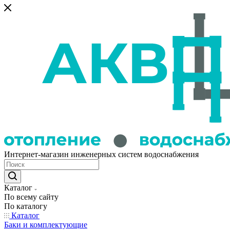
Интернет-магазин инженерных систем водоснабжения
Каталог
По всему сайту
По каталогу
Каталог
Баки и комплектующие