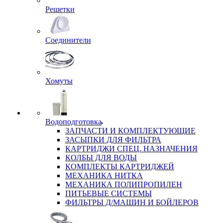
Решетки
Соединители
Хомуты
Водоподготовка
ЗАПЧАСТИ И КОМПЛЕКТУЮЩИЕ
ЗАСЫПКИ ДЛЯ ФИЛЬТРА
КАРТРИДЖИ СПЕЦ. НАЗНАЧЕНИЯ
КОЛБЫ ДЛЯ ВОДЫ
КОМПЛЕКТЫ КАРТРИДЖЕЙ
МЕХАНИКА НИТКА
МЕХАНИКА ПОЛИПРОПИЛЕН
ПИТЬЕВЫЕ СИСТЕМЫ
ФИЛЬТРЫ Д/МАШИН И БОЙЛЕРОВ