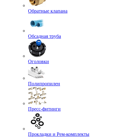
Обратные клапана
Обсадная труба
Оголовки
Полипропилен
Пресс-фитинги
Прокладки и Рем-комплекты