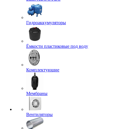
Гидроаккумуляторы
Ёмкости пластиковые под воду
Комплектующие
Мембраны
Вентиляторы