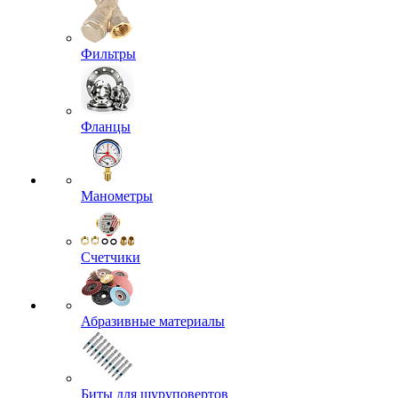
Фильтры
Фланцы
Манометры
Счетчики
Абразивные материалы
Биты для шуруповертов