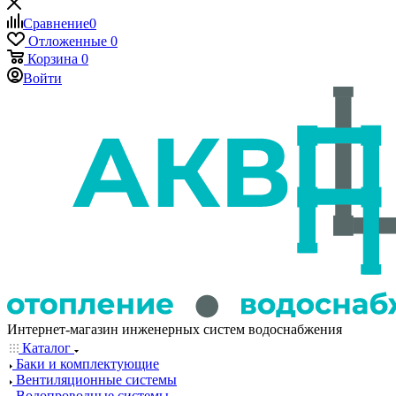
Сравнение
0
Отложенные
0
Корзина
0
Войти
Интернет-магазин инженерных систем водоснабжения
Каталог
Баки и комплектующие
Вентиляционные системы
Водопроводные системы