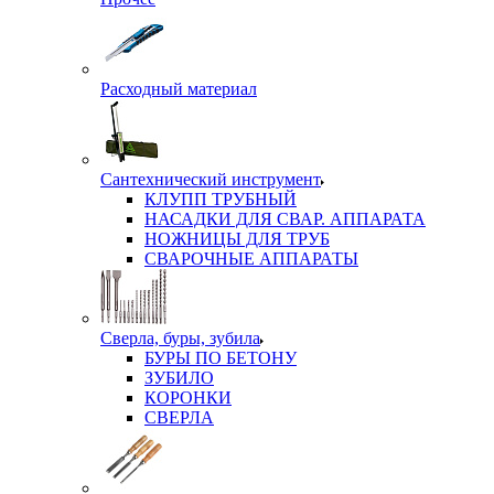
Расходный материал
Сантехнический инструмент
КЛУПП ТРУБНЫЙ
НАСАДКИ ДЛЯ СВАР. АППАРАТА
НОЖНИЦЫ ДЛЯ ТРУБ
СВАРОЧНЫЕ АППАРАТЫ
Сверла, буры, зубила
БУРЫ ПО БЕТОНУ
ЗУБИЛО
КОРОНКИ
СВЕРЛА