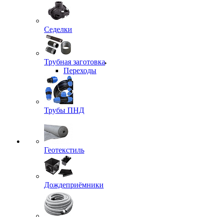
Седелки
Трубная заготовка
Переходы
Трубы ПНД
Геотекстиль
Дождеприёмники