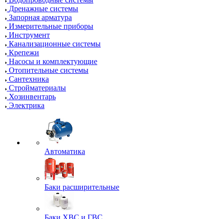
Дренажные системы
Запорная арматура
Измерительные приборы
Инструмент
Канализационные системы
Крепежи
Насосы и комплектующие
Отопительные системы
Сантехника
Стройматериалы
Хозинвентарь
Электрика
Автоматика
Баки расширительные
Баки ХВС и ГВС