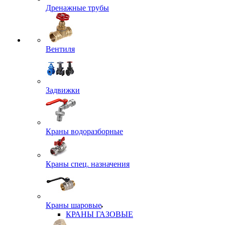
Дренажные трубы
Вентиля
Задвижки
Краны водоразборные
Краны спец. назначения
Краны шаровые
КРАНЫ ГАЗОВЫЕ