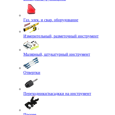
Газ. элек. и свар. оборудование
Измерительный, разметочный инструмент
Малярный, штукатурный инструмент
Отвертки
Переходники/насадкки на инструмент
Прочее