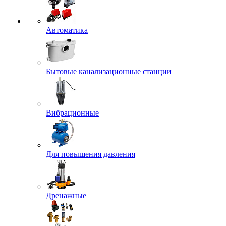
Автоматика
Бытовые канализационные станции
Вибрационные
Для повышения давления
Дренажные