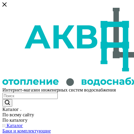
Интернет-магазин инженерных систем водоснабжения
Каталог
По всему сайту
По каталогу
Каталог
Баки и комплектующие