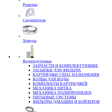
Решетки
Соединители
Хомуты
Водоподготовка
ЗАПЧАСТИ И КОМПЛЕКТУЮЩИЕ
ЗАСЫПКИ ДЛЯ ФИЛЬТРА
КАРТРИДЖИ СПЕЦ. НАЗНАЧЕНИЯ
КОЛБЫ ДЛЯ ВОДЫ
КОМПЛЕКТЫ КАРТРИДЖЕЙ
МЕХАНИКА НИТКА
МЕХАНИКА ПОЛИПРОПИЛЕН
ПИТЬЕВЫЕ СИСТЕМЫ
ФИЛЬТРЫ Д/МАШИН И БОЙЛЕРОВ