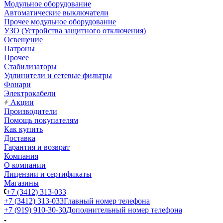
Модульное оборудование
Автоматические выключатели
Прочее модульное оборудование
УЗО (Устройства защитного отключения)
Освещение
Патроны
Прочее
Стабилизаторы
Удлинители и сетевые фильтры
Фонари
Электрокабели
Акции
Производители
Помощь покупателям
Как купить
Доставка
Гарантия и возврат
Компания
О компании
Лицензии и сертификаты
Магазины
+7 (3412) 313-033
+7 (3412) 313-033
Главный номер телефона
+7 (919) 910-30-30
Дополнительный номер телефона