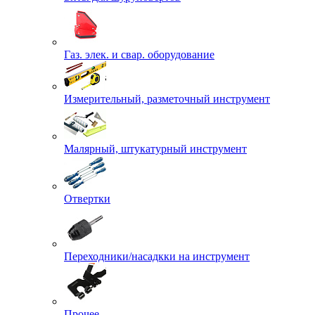
Газ. элек. и свар. оборудование
Измерительный, разметочный инструмент
Малярный, штукатурный инструмент
Отвертки
Переходники/насадкки на инструмент
Прочее