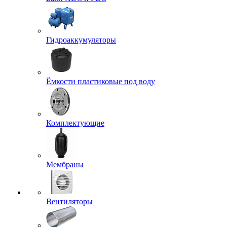
Гидроаккумуляторы
Ёмкости пластиковые под воду
Комплектующие
Мембраны
Вентиляторы