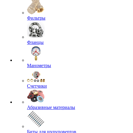
Фильтры
Фланцы
Манометры
Счетчики
Абразивные материалы
Биты для шуруповертов