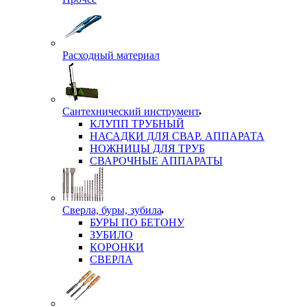
Расходный материал
Сантехнический инструмент
КЛУПП ТРУБНЫЙ
НАСАДКИ ДЛЯ СВАР. АППАРАТА
НОЖНИЦЫ ДЛЯ ТРУБ
СВАРОЧНЫЕ АППАРАТЫ
Сверла, буры, зубила
БУРЫ ПО БЕТОНУ
ЗУБИЛО
КОРОНКИ
СВЕРЛА