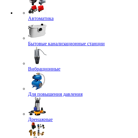
Автоматика
Бытовые канализационные станции
Вибрационные
Для повышения давления
Дренажные