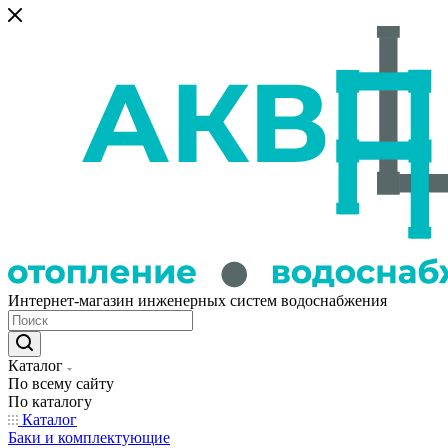
Интернет-магазин инженерных систем водоснабжения
Каталог
По всему сайту
По каталогу
Каталог
Баки и комплектующие