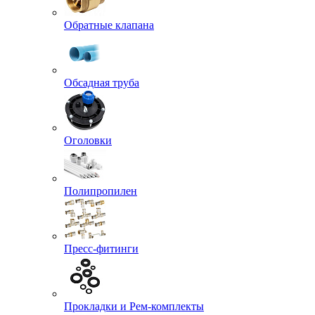
Обратные клапана
Обсадная труба
Оголовки
Полипропилен
Пресс-фитинги
Прокладки и Рем-комплекты