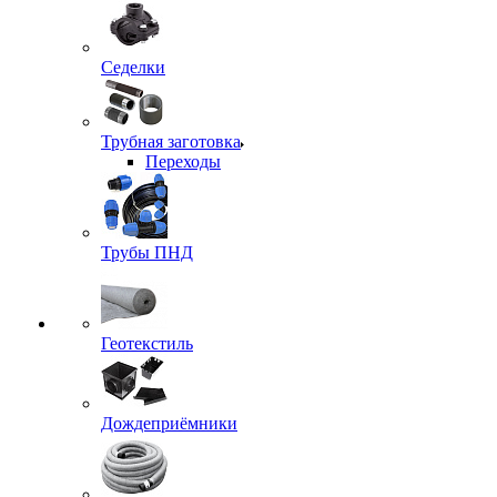
Седелки
Трубная заготовка
Переходы
Трубы ПНД
Геотекстиль
Дождеприёмники