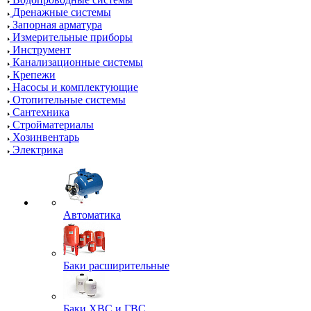
Дренажные системы
Запорная арматура
Измерительные приборы
Инструмент
Канализационные системы
Крепежи
Насосы и комплектующие
Отопительные системы
Сантехника
Стройматериалы
Хозинвентарь
Электрика
Автоматика
Баки расширительные
Баки ХВС и ГВС