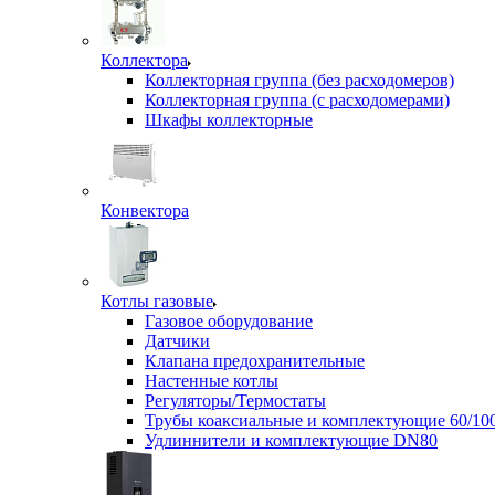
Коллектора
Коллекторная группа (без расходомеров)
Коллекторная группа (с расходомерами)
Шкафы коллекторные
Конвектора
Котлы газовые
Газовое оборудование
Датчики
Клапана предохранительные
Настенные котлы
Регуляторы/Термостаты
Трубы коаксиальные и комплектующие 60/10
Удлиннители и комплектующие DN80