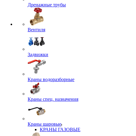
Дренажные трубы
Вентиля
Задвижки
Краны водоразборные
Краны спец. назначения
Краны шаровые
КРАНЫ ГАЗОВЫЕ