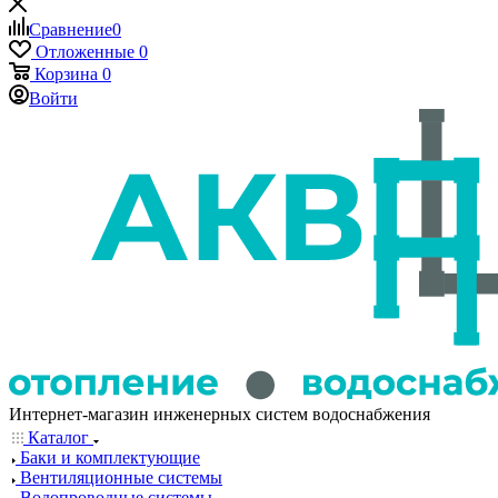
Сравнение
0
Отложенные
0
Корзина
0
Войти
Интернет-магазин инженерных систем водоснабжения
Каталог
Баки и комплектующие
Вентиляционные системы
Водопроводные системы