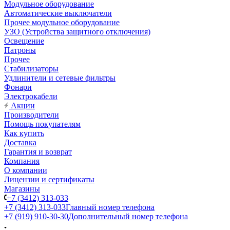
Модульное оборудование
Автоматические выключатели
Прочее модульное оборудование
УЗО (Устройства защитного отключения)
Освещение
Патроны
Прочее
Стабилизаторы
Удлинители и сетевые фильтры
Фонари
Электрокабели
Акции
Производители
Помощь покупателям
Как купить
Доставка
Гарантия и возврат
Компания
О компании
Лицензии и сертификаты
Магазины
+7 (3412) 313-033
+7 (3412) 313-033
Главный номер телефона
+7 (919) 910-30-30
Дополнительный номер телефона