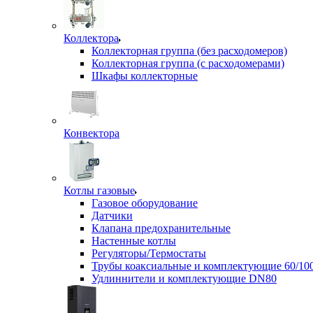
Коллектора
Коллекторная группа (без расходомеров)
Коллекторная группа (с расходомерами)
Шкафы коллекторные
Конвектора
Котлы газовые
Газовое оборудование
Датчики
Клапана предохранительные
Настенные котлы
Регуляторы/Термостаты
Трубы коаксиальные и комплектующие 60/10
Удлиннители и комплектующие DN80