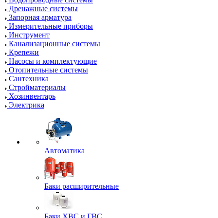
Дренажные системы
Запорная арматура
Измерительные приборы
Инструмент
Канализационные системы
Крепежи
Насосы и комплектующие
Отопительные системы
Сантехника
Стройматериалы
Хозинвентарь
Электрика
Автоматика
Баки расширительные
Баки ХВС и ГВС