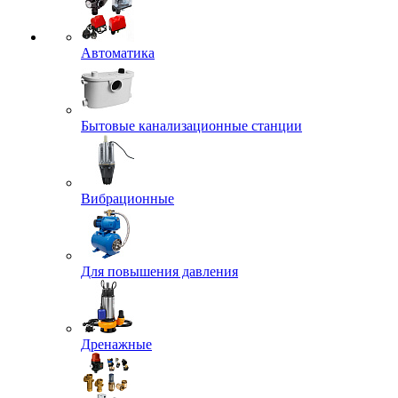
Автоматика
Бытовые канализационные станции
Вибрационные
Для повышения давления
Дренажные