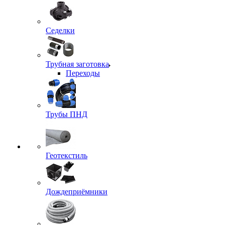
Седелки
Трубная заготовка
Переходы
Трубы ПНД
Геотекстиль
Дождеприёмники