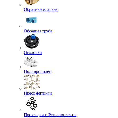
Обратные клапана
Обсадная труба
Оголовки
Полипропилен
Пресс-фитинги
Прокладки и Рем-комплекты