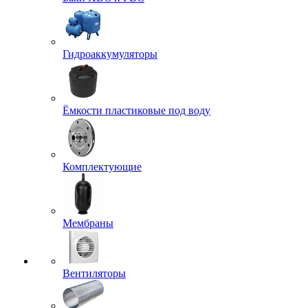
Гидроаккумуляторы
Ёмкости пластиковые под воду
Комплектующие
Мембраны
Вентиляторы