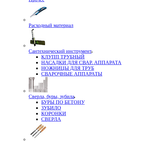
Расходный материал
Сантехнический инструмент
КЛУПП ТРУБНЫЙ
НАСАДКИ ДЛЯ СВАР. АППАРАТА
НОЖНИЦЫ ДЛЯ ТРУБ
СВАРОЧНЫЕ АППАРАТЫ
Сверла, буры, зубила
БУРЫ ПО БЕТОНУ
ЗУБИЛО
КОРОНКИ
СВЕРЛА