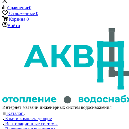
Сравнение
0
Отложенные
0
Корзина
0
Войти
Интернет-магазин инженерных систем водоснабжения
Каталог
Баки и комплектующие
Вентиляционные системы
Водопроводные системы