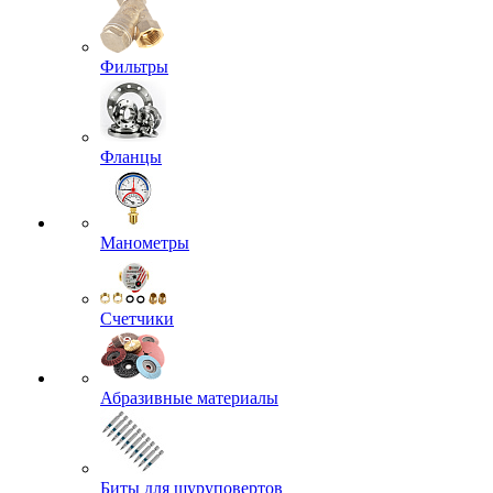
Фильтры
Фланцы
Манометры
Счетчики
Абразивные материалы
Биты для шуруповертов