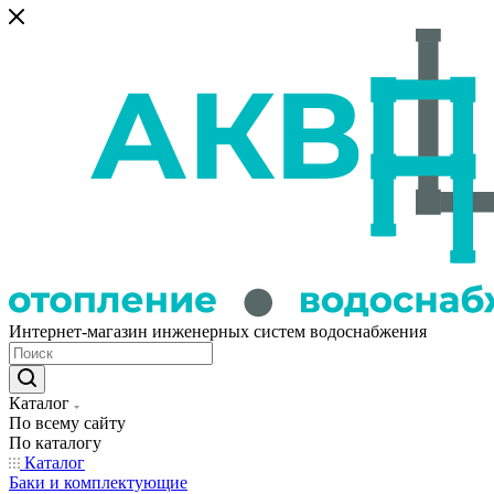
Интернет-магазин инженерных систем водоснабжения
Каталог
По всему сайту
По каталогу
Каталог
Баки и комплектующие