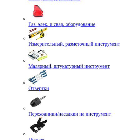
Газ. элек. и свар. оборудование
Измерительный, разметочный инструмент
Малярный, штукатурный инструмент
Отвертки
Переходники/насадкки на инструмент
Прочее