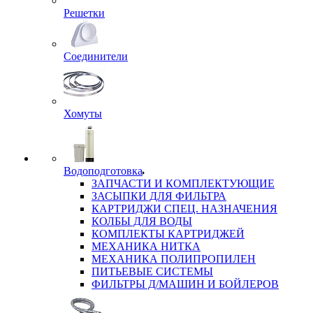
Решетки
Соединители
Хомуты
Водоподготовка
ЗАПЧАСТИ И КОМПЛЕКТУЮЩИЕ
ЗАСЫПКИ ДЛЯ ФИЛЬТРА
КАРТРИДЖИ СПЕЦ. НАЗНАЧЕНИЯ
КОЛБЫ ДЛЯ ВОДЫ
КОМПЛЕКТЫ КАРТРИДЖЕЙ
МЕХАНИКА НИТКА
МЕХАНИКА ПОЛИПРОПИЛЕН
ПИТЬЕВЫЕ СИСТЕМЫ
ФИЛЬТРЫ Д/МАШИН И БОЙЛЕРОВ