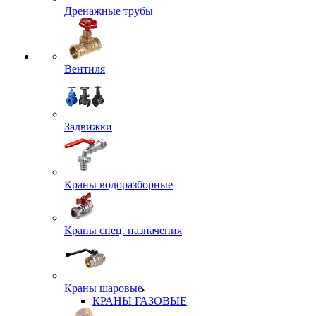
Дренажные трубы
Вентиля
Задвижки
Краны водоразборные
Краны спец. назначения
Краны шаровые
КРАНЫ ГАЗОВЫЕ