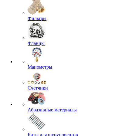
Фильтры
Фланцы
Манометры
Счетчики
Абразивные материалы
Биты для шуруповертов