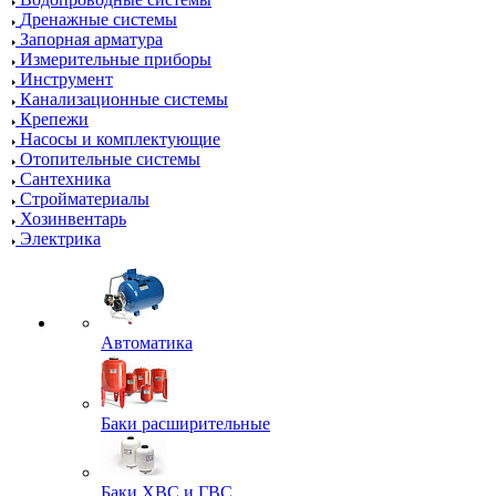
Дренажные системы
Запорная арматура
Измерительные приборы
Инструмент
Канализационные системы
Крепежи
Насосы и комплектующие
Отопительные системы
Сантехника
Стройматериалы
Хозинвентарь
Электрика
Автоматика
Баки расширительные
Баки ХВС и ГВС