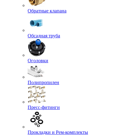
Обратные клапана
Обсадная труба
Оголовки
Полипропилен
Пресс-фитинги
Прокладки и Рем-комплекты