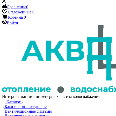
Сравнение
0
Отложенные
0
Корзина
0
Войти
Интернет-магазин инженерных систем водоснабжения
Каталог
Баки и комплектующие
Вентиляционные системы
Водопроводные системы