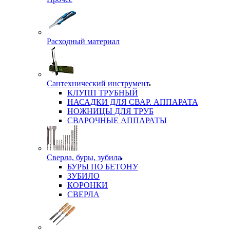
Расходный материал
Сантехнический инструмент
КЛУПП ТРУБНЫЙ
НАСАДКИ ДЛЯ СВАР. АППАРАТА
НОЖНИЦЫ ДЛЯ ТРУБ
СВАРОЧНЫЕ АППАРАТЫ
Сверла, буры, зубила
БУРЫ ПО БЕТОНУ
ЗУБИЛО
КОРОНКИ
СВЕРЛА