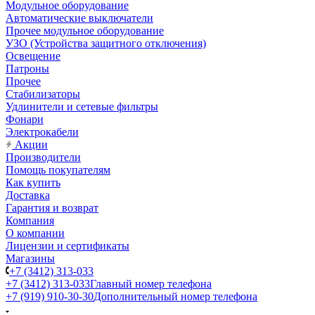
Модульное оборудование
Автоматические выключатели
Прочее модульное оборудование
УЗО (Устройства защитного отключения)
Освещение
Патроны
Прочее
Стабилизаторы
Удлинители и сетевые фильтры
Фонари
Электрокабели
Акции
Производители
Помощь покупателям
Как купить
Доставка
Гарантия и возврат
Компания
О компании
Лицензии и сертификаты
Магазины
+7 (3412) 313-033
+7 (3412) 313-033
Главный номер телефона
+7 (919) 910-30-30
Дополнительный номер телефона