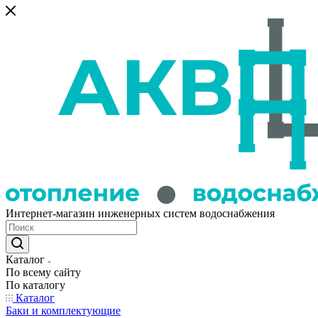
Интернет-магазин инженерных систем водоснабжения
Каталог
По всему сайту
По каталогу
Каталог
Баки и комплектующие