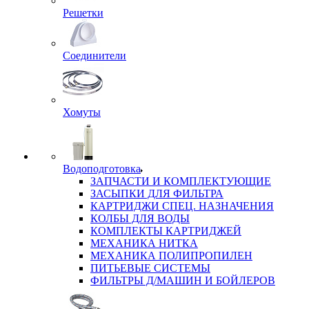
Решетки
Соединители
Хомуты
Водоподготовка
ЗАПЧАСТИ И КОМПЛЕКТУЮЩИЕ
ЗАСЫПКИ ДЛЯ ФИЛЬТРА
КАРТРИДЖИ СПЕЦ. НАЗНАЧЕНИЯ
КОЛБЫ ДЛЯ ВОДЫ
КОМПЛЕКТЫ КАРТРИДЖЕЙ
МЕХАНИКА НИТКА
МЕХАНИКА ПОЛИПРОПИЛЕН
ПИТЬЕВЫЕ СИСТЕМЫ
ФИЛЬТРЫ Д/МАШИН И БОЙЛЕРОВ