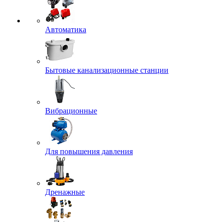
Автоматика
Бытовые канализационные станции
Вибрационные
Для повышения давления
Дренажные