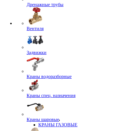
Дренажные трубы
Вентиля
Задвижки
Краны водоразборные
Краны спец. назначения
Краны шаровые
КРАНЫ ГАЗОВЫЕ