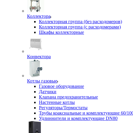
Коллектора
Коллекторная группа (без расходомеров)
Коллекторная группа (с расходомерами)
Шкафы коллекторные
Конвектора
Котлы газовые
Газовое оборудование
Датчики
Клапана предохранительные
Настенные котлы
Регуляторы/Термостаты
Трубы коаксиальные и комплектующие 60/10
Удлиннители и комплектующие DN80