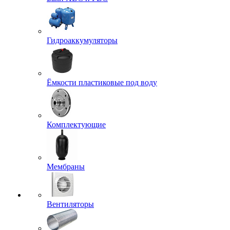
Гидроаккумуляторы
Ёмкости пластиковые под воду
Комплектующие
Мембраны
Вентиляторы