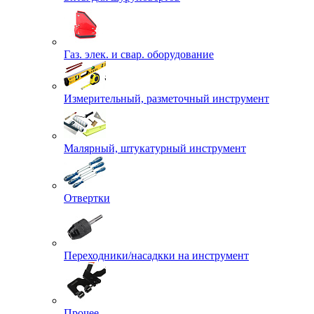
Газ. элек. и свар. оборудование
Измерительный, разметочный инструмент
Малярный, штукатурный инструмент
Отвертки
Переходники/насадкки на инструмент
Прочее