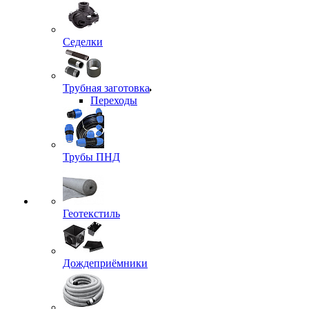
Седелки
Трубная заготовка
Переходы
Трубы ПНД
Геотекстиль
Дождеприёмники