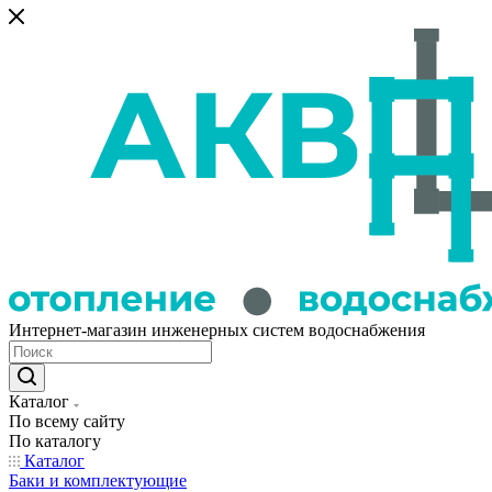
Интернет-магазин инженерных систем водоснабжения
Каталог
По всему сайту
По каталогу
Каталог
Баки и комплектующие