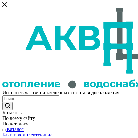
Интернет-магазин инженерных систем водоснабжения
Каталог
По всему сайту
По каталогу
Каталог
Баки и комплектующие