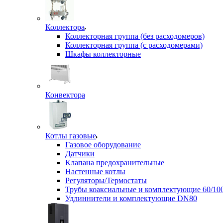
Коллектора
Коллекторная группа (без расходомеров)
Коллекторная группа (с расходомерами)
Шкафы коллекторные
Конвектора
Котлы газовые
Газовое оборудование
Датчики
Клапана предохранительные
Настенные котлы
Регуляторы/Термостаты
Трубы коаксиальные и комплектующие 60/10
Удлиннители и комплектующие DN80