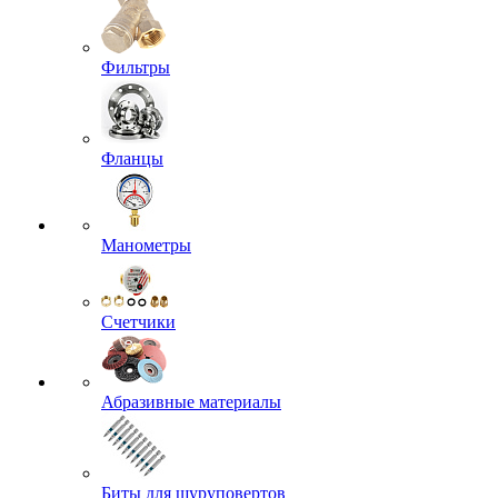
Фильтры
Фланцы
Манометры
Счетчики
Абразивные материалы
Биты для шуруповертов