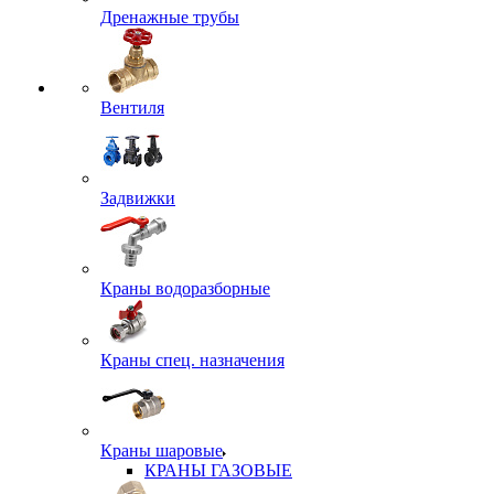
Дренажные трубы
Вентиля
Задвижки
Краны водоразборные
Краны спец. назначения
Краны шаровые
КРАНЫ ГАЗОВЫЕ