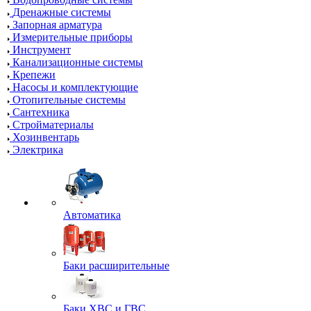
Дренажные системы
Запорная арматура
Измерительные приборы
Инструмент
Канализационные системы
Крепежи
Насосы и комплектующие
Отопительные системы
Сантехника
Стройматериалы
Хозинвентарь
Электрика
Автоматика
Баки расширительные
Баки ХВС и ГВС