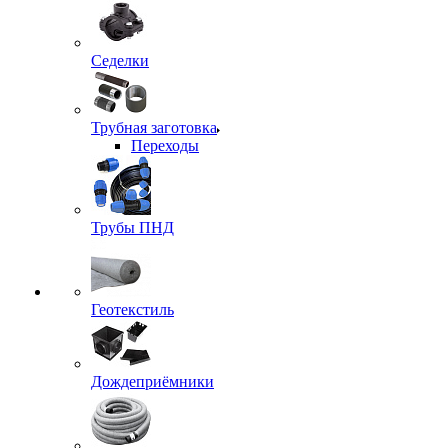
Седелки
Трубная заготовка
Переходы
Трубы ПНД
Геотекстиль
Дождеприёмники