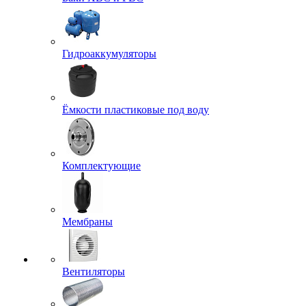
Гидроаккумуляторы
Ёмкости пластиковые под воду
Комплектующие
Мембраны
Вентиляторы