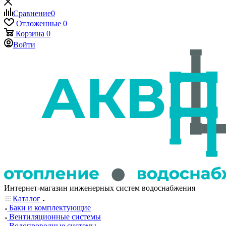
Сравнение
0
Отложенные
0
Корзина
0
Войти
Интернет-магазин инженерных систем водоснабжения
Каталог
Баки и комплектующие
Вентиляционные системы
Водопроводные системы