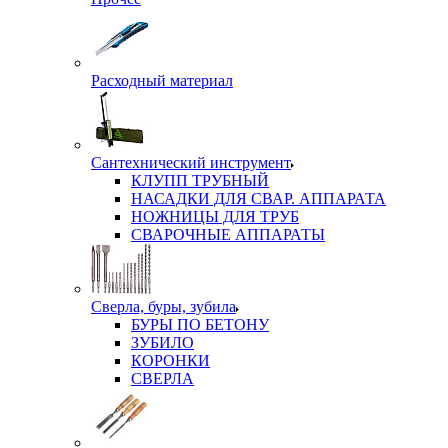
Расходный материал
Сантехнический инструмент
КЛУПП ТРУБНЫЙ
НАСАДКИ ДЛЯ СВАР. АППАРАТА
НОЖНИЦЫ ДЛЯ ТРУБ
СВАРОЧНЫЕ АППАРАТЫ
Сверла, буры, зубила
БУРЫ ПО БЕТОНУ
ЗУБИЛО
КОРОНКИ
СВЕРЛА