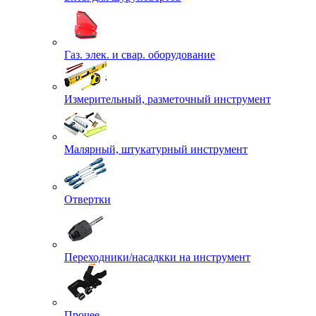
Газ. элек. и свар. оборудование
Измерительный, разметочный инструмент
Малярный, штукатурный инструмент
Отвертки
Переходники/насадкки на инструмент
Прочее