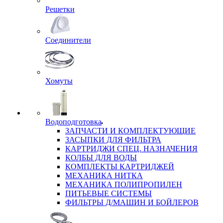
Решетки
Соединители
Хомуты
Водоподготовка
ЗАПЧАСТИ И КОМПЛЕКТУЮЩИЕ
ЗАСЫПКИ ДЛЯ ФИЛЬТРА
КАРТРИДЖИ СПЕЦ. НАЗНАЧЕНИЯ
КОЛБЫ ДЛЯ ВОДЫ
КОМПЛЕКТЫ КАРТРИДЖЕЙ
МЕХАНИКА НИТКА
МЕХАНИКА ПОЛИПРОПИЛЕН
ПИТЬЕВЫЕ СИСТЕМЫ
ФИЛЬТРЫ Д/МАШИН И БОЙЛЕРОВ