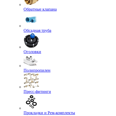
Обратные клапана
Обсадная труба
Оголовки
Полипропилен
Пресс-фитинги
Прокладки и Рем-комплекты