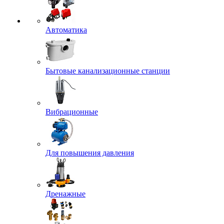
Автоматика
Бытовые канализационные станции
Вибрационные
Для повышения давления
Дренажные