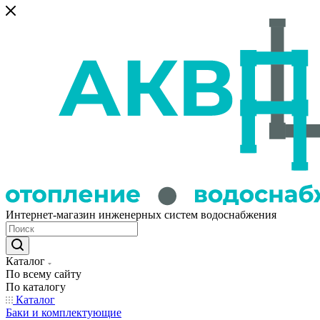
Интернет-магазин инженерных систем водоснабжения
Каталог
По всему сайту
По каталогу
Каталог
Баки и комплектующие