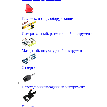
Газ. элек. и свар. оборудование
Измерительный, разметочный инструмент
Малярный, штукатурный инструмент
Отвертки
Переходники/насадкки на инструмент
Прочее