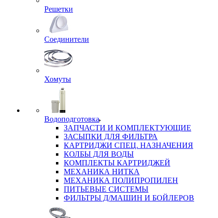
Решетки
Соединители
Хомуты
Водоподготовка
ЗАПЧАСТИ И КОМПЛЕКТУЮЩИЕ
ЗАСЫПКИ ДЛЯ ФИЛЬТРА
КАРТРИДЖИ СПЕЦ. НАЗНАЧЕНИЯ
КОЛБЫ ДЛЯ ВОДЫ
КОМПЛЕКТЫ КАРТРИДЖЕЙ
МЕХАНИКА НИТКА
МЕХАНИКА ПОЛИПРОПИЛЕН
ПИТЬЕВЫЕ СИСТЕМЫ
ФИЛЬТРЫ Д/МАШИН И БОЙЛЕРОВ