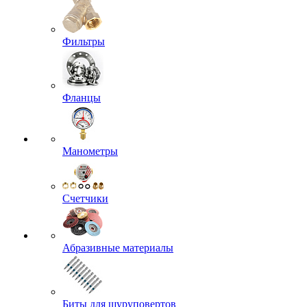
Фильтры
Фланцы
Манометры
Счетчики
Абразивные материалы
Биты для шуруповертов