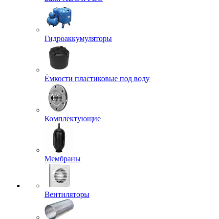
Гидроаккумуляторы
Ёмкости пластиковые под воду
Комплектующие
Мембраны
Вентиляторы