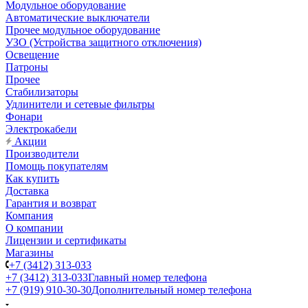
Модульное оборудование
Автоматические выключатели
Прочее модульное оборудование
УЗО (Устройства защитного отключения)
Освещение
Патроны
Прочее
Стабилизаторы
Удлинители и сетевые фильтры
Фонари
Электрокабели
Акции
Производители
Помощь покупателям
Как купить
Доставка
Гарантия и возврат
Компания
О компании
Лицензии и сертификаты
Магазины
+7 (3412) 313-033
+7 (3412) 313-033
Главный номер телефона
+7 (919) 910-30-30
Дополнительный номер телефона