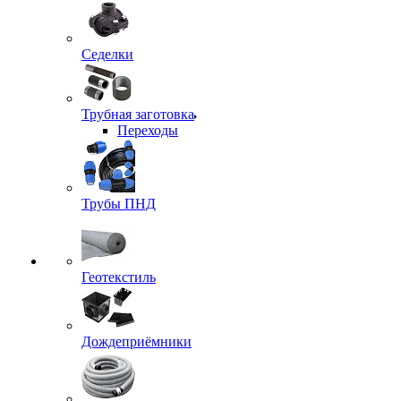
Седелки
Трубная заготовка
Переходы
Трубы ПНД
Геотекстиль
Дождеприёмники