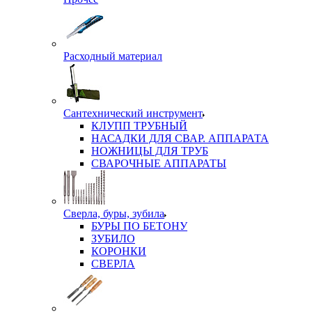
Расходный материал
Сантехнический инструмент
КЛУПП ТРУБНЫЙ
НАСАДКИ ДЛЯ СВАР. АППАРАТА
НОЖНИЦЫ ДЛЯ ТРУБ
СВАРОЧНЫЕ АППАРАТЫ
Сверла, буры, зубила
БУРЫ ПО БЕТОНУ
ЗУБИЛО
КОРОНКИ
СВЕРЛА