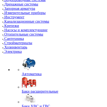
Дренажные системы
Запорная арматура
Измерительные приборы
Инструмент
Канализационные системы
Крепежи
Насосы и комплектующие
Отопительные системы
Сантехника
Стройматериалы
Хозинвентарь
Электрика
Автоматика
Баки расширительные
Баки ХВС и ГВС