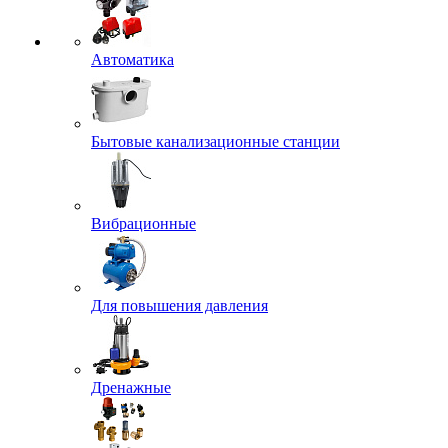
Автоматика
Бытовые канализационные станции
Вибрационные
Для повышения давления
Дренажные