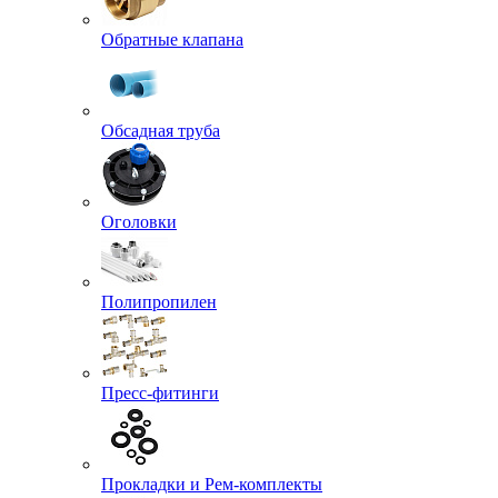
Обратные клапана
Обсадная труба
Оголовки
Полипропилен
Пресс-фитинги
Прокладки и Рем-комплекты