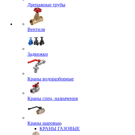
Дренажные трубы
Вентиля
Задвижки
Краны водоразборные
Краны спец. назначения
Краны шаровые
КРАНЫ ГАЗОВЫЕ