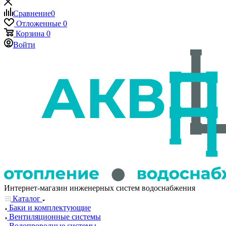
Сравнение
0
Отложенные
0
Корзина
0
Войти
Интернет-магазин инженерных систем водоснабжения
Каталог
Баки и комплектующие
Вентиляционные системы
Водопроводные системы