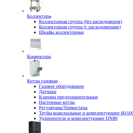
Коллектора
Коллекторная группа (без расходомеров)
Коллекторная группа (с расходомерами)
Шкафы коллекторные
Конвектора
Котлы газовые
Газовое оборудование
Датчики
Клапана предохранительные
Настенные котлы
Регуляторы/Термостаты
Трубы коаксиальные и комплектующие 60/10
Удлиннители и комплектующие DN80