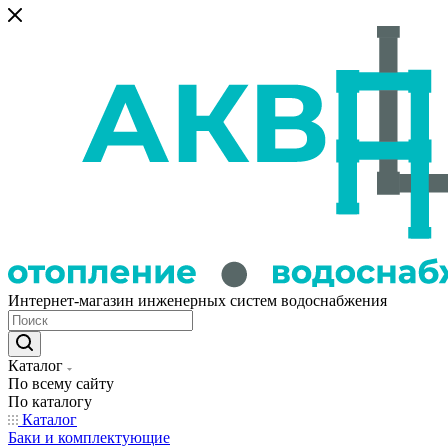
Интернет-магазин инженерных систем водоснабжения
Каталог
По всему сайту
По каталогу
Каталог
Баки и комплектующие