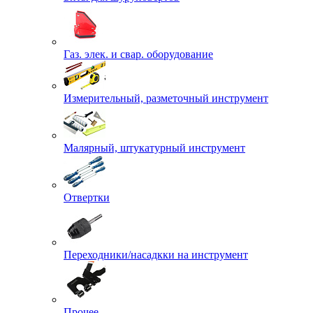
Газ. элек. и свар. оборудование
Измерительный, разметочный инструмент
Малярный, штукатурный инструмент
Отвертки
Переходники/насадкки на инструмент
Прочее