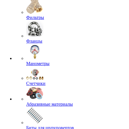
Фильтры
Фланцы
Манометры
Счетчики
Абразивные материалы
Биты для шуруповертов