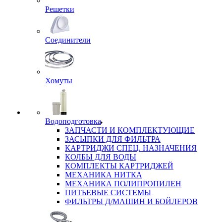
Решетки
Соединители
Хомуты
Водоподготовка
ЗАПЧАСТИ И КОМПЛЕКТУЮЩИЕ
ЗАСЫПКИ ДЛЯ ФИЛЬТРА
КАРТРИДЖИ СПЕЦ. НАЗНАЧЕНИЯ
КОЛБЫ ДЛЯ ВОДЫ
КОМПЛЕКТЫ КАРТРИДЖЕЙ
МЕХАНИКА НИТКА
МЕХАНИКА ПОЛИПРОПИЛЕН
ПИТЬЕВЫЕ СИСТЕМЫ
ФИЛЬТРЫ Д/МАШИН И БОЙЛЕРОВ