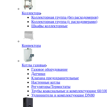
Коллектора
Коллекторная группа (без расходомеров)
Коллекторная группа (с расходомерами)
Шкафы коллекторные
Конвектора
Котлы газовые
Газовое оборудование
Датчики
Клапана предохранительные
Настенные котлы
Регуляторы/Термостаты
Трубы коаксиальные и комплектующие 60/10
Удлиннители и комплектующие DN80