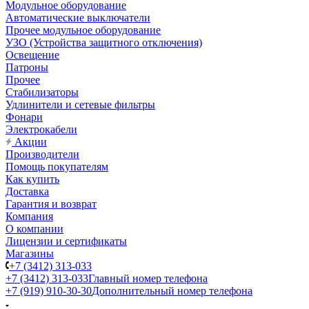
Модульное оборудование
Автоматические выключатели
Прочее модульное оборудование
УЗО (Устройства защитного отключения)
Освещение
Патроны
Прочее
Стабилизаторы
Удлинители и сетевые фильтры
Фонари
Электрокабели
Акции
Производители
Помощь покупателям
Как купить
Доставка
Гарантия и возврат
Компания
О компании
Лицензии и сертификаты
Магазины
+7 (3412) 313-033
+7 (3412) 313-033
Главный номер телефона
+7 (919) 910-30-30
Дополнительный номер телефона