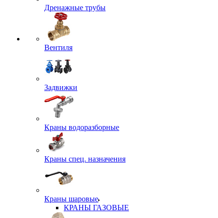
Дренажные трубы
Вентиля
Задвижки
Краны водоразборные
Краны спец. назначения
Краны шаровые
КРАНЫ ГАЗОВЫЕ