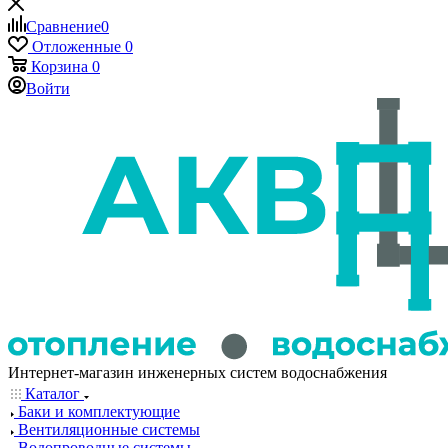
Сравнение
0
Отложенные
0
Корзина
0
Войти
Интернет-магазин инженерных систем водоснабжения
Каталог
Баки и комплектующие
Вентиляционные системы
Водопроводные системы