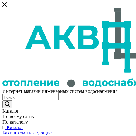
Интернет-магазин инженерных систем водоснабжения
Каталог
По всему сайту
По каталогу
Каталог
Баки и комплектующие