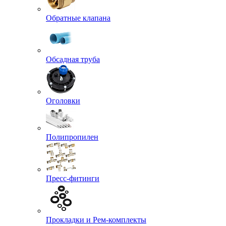
Обратные клапана
Обсадная труба
Оголовки
Полипропилен
Пресс-фитинги
Прокладки и Рем-комплекты