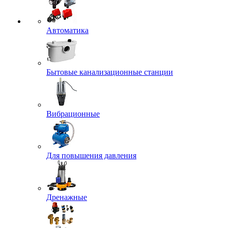
Автоматика
Бытовые канализационные станции
Вибрационные
Для повышения давления
Дренажные