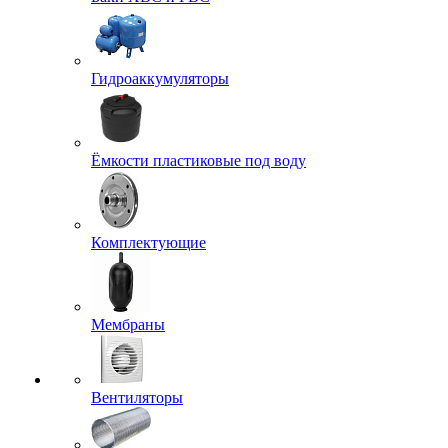
Гидроаккумуляторы
Ёмкости пластиковые под воду
Комплектующие
Мембраны
Вентиляторы