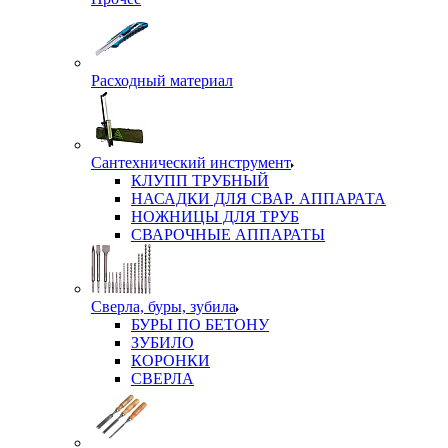
Расходный материал
Сантехнический инструмент
КЛУПП ТРУБНЫЙ
НАСАДКИ ДЛЯ СВАР. АППАРАТА
НОЖНИЦЫ ДЛЯ ТРУБ
СВАРОЧНЫЕ АППАРАТЫ
Сверла, буры, зубила
БУРЫ ПО БЕТОНУ
ЗУБИЛО
КОРОНКИ
СВЕРЛА