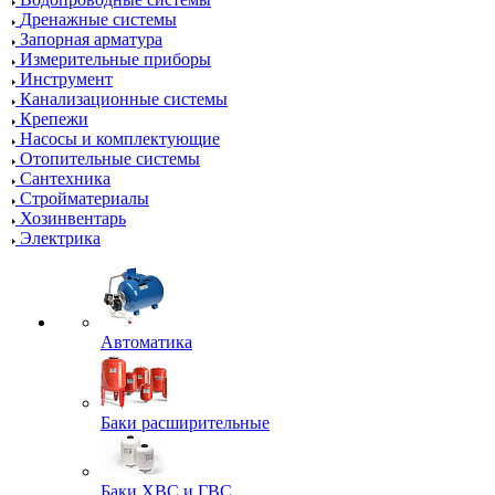
Дренажные системы
Запорная арматура
Измерительные приборы
Инструмент
Канализационные системы
Крепежи
Насосы и комплектующие
Отопительные системы
Сантехника
Стройматериалы
Хозинвентарь
Электрика
Автоматика
Баки расширительные
Баки ХВС и ГВС