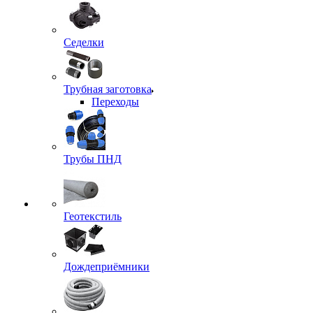
Седелки
Трубная заготовка
Переходы
Трубы ПНД
Геотекстиль
Дождеприёмники