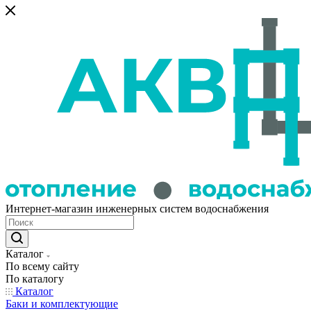
Интернет-магазин инженерных систем водоснабжения
Каталог
По всему сайту
По каталогу
Каталог
Баки и комплектующие