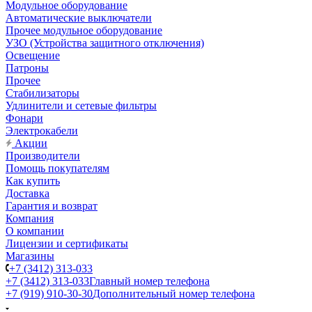
Модульное оборудование
Автоматические выключатели
Прочее модульное оборудование
УЗО (Устройства защитного отключения)
Освещение
Патроны
Прочее
Стабилизаторы
Удлинители и сетевые фильтры
Фонари
Электрокабели
Акции
Производители
Помощь покупателям
Как купить
Доставка
Гарантия и возврат
Компания
О компании
Лицензии и сертификаты
Магазины
+7 (3412) 313-033
+7 (3412) 313-033
Главный номер телефона
+7 (919) 910-30-30
Дополнительный номер телефона