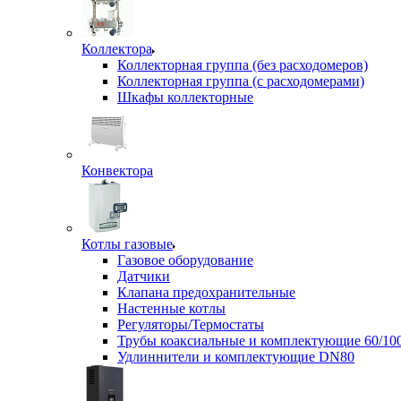
Коллектора
Коллекторная группа (без расходомеров)
Коллекторная группа (с расходомерами)
Шкафы коллекторные
Конвектора
Котлы газовые
Газовое оборудование
Датчики
Клапана предохранительные
Настенные котлы
Регуляторы/Термостаты
Трубы коаксиальные и комплектующие 60/10
Удлиннители и комплектующие DN80