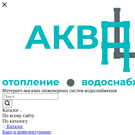
Интернет-магазин инженерных систем водоснабжения
Каталог
По всему сайту
По каталогу
Каталог
Баки и комплектующие