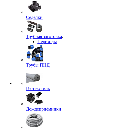
Седелки
Трубная заготовка
Переходы
Трубы ПНД
Геотекстиль
Дождеприёмники