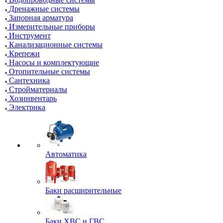
Дренажные системы
Запорная арматура
Измерительные приборы
Инструмент
Канализационные системы
Крепежи
Насосы и комплектующие
Отопительные системы
Сантехника
Стройматериалы
Хозинвентарь
Электрика
Автоматика
Баки расширительные
Баки ХВС и ГВС