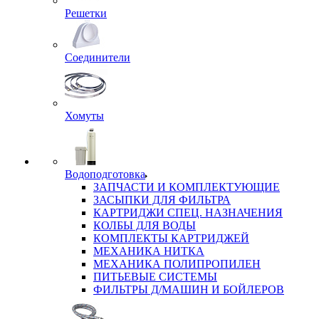
Решетки
Соединители
Хомуты
Водоподготовка
ЗАПЧАСТИ И КОМПЛЕКТУЮЩИЕ
ЗАСЫПКИ ДЛЯ ФИЛЬТРА
КАРТРИДЖИ СПЕЦ. НАЗНАЧЕНИЯ
КОЛБЫ ДЛЯ ВОДЫ
КОМПЛЕКТЫ КАРТРИДЖЕЙ
МЕХАНИКА НИТКА
МЕХАНИКА ПОЛИПРОПИЛЕН
ПИТЬЕВЫЕ СИСТЕМЫ
ФИЛЬТРЫ Д/МАШИН И БОЙЛЕРОВ