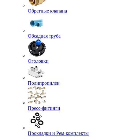
Обратные клапана
Обсадная труба
Оголовки
Полипропилен
Пресс-фитинги
Прокладки и Рем-комплекты