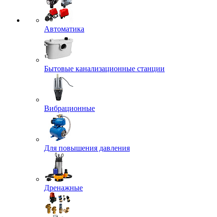
Автоматика
Бытовые канализационные станции
Вибрационные
Для повышения давления
Дренажные