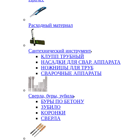
Расходный материал
Сантехнический инструмент
КЛУПП ТРУБНЫЙ
НАСАДКИ ДЛЯ СВАР. АППАРАТА
НОЖНИЦЫ ДЛЯ ТРУБ
СВАРОЧНЫЕ АППАРАТЫ
Сверла, буры, зубила
БУРЫ ПО БЕТОНУ
ЗУБИЛО
КОРОНКИ
СВЕРЛА