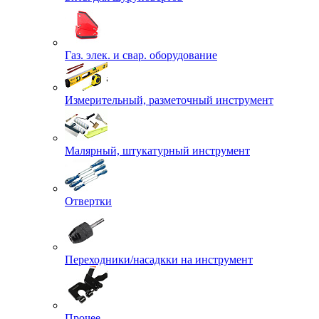
Газ. элек. и свар. оборудование
Измерительный, разметочный инструмент
Малярный, штукатурный инструмент
Отвертки
Переходники/насадкки на инструмент
Прочее