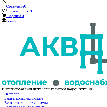
Сравнение
0
Отложенные
0
Корзина
0
Войти
Интернет-магазин инженерных систем водоснабжения
Каталог
Баки и комплектующие
Вентиляционные системы
Водопроводные системы