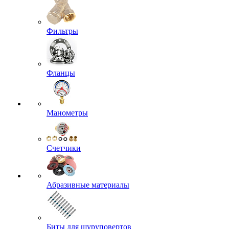
Фильтры
Фланцы
Манометры
Счетчики
Абразивные материалы
Биты для шуруповертов