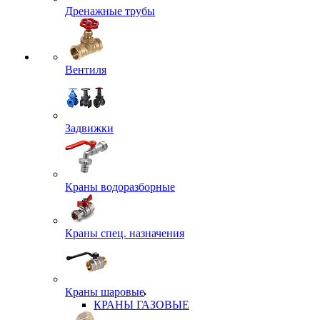
Дренажные трубы
Вентиля
Задвижки
Краны водоразборные
Краны спец. назначения
Краны шаровые
КРАНЫ ГАЗОВЫЕ