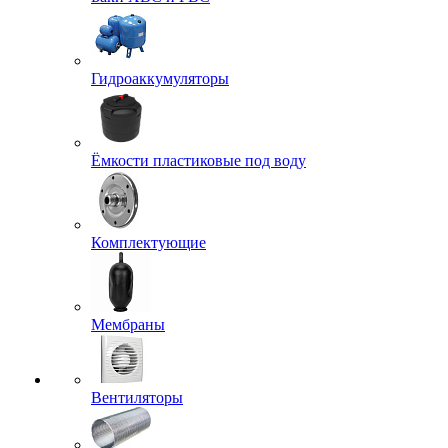
Гидроаккумуляторы
Ёмкости пластиковые под воду
Комплектующие
Мембраны
Вентиляторы