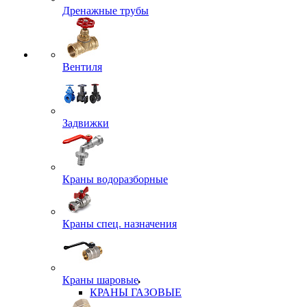
Дренажные трубы
Вентиля
Задвижки
Краны водоразборные
Краны спец. назначения
Краны шаровые
КРАНЫ ГАЗОВЫЕ