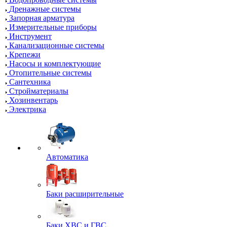
Дренажные системы
Запорная арматура
Измерительные приборы
Инструмент
Канализационные системы
Крепежи
Насосы и комплектующие
Отопительные системы
Сантехника
Стройматериалы
Хозинвентарь
Электрика
Автоматика
Баки расширительные
Баки ХВС и ГВС