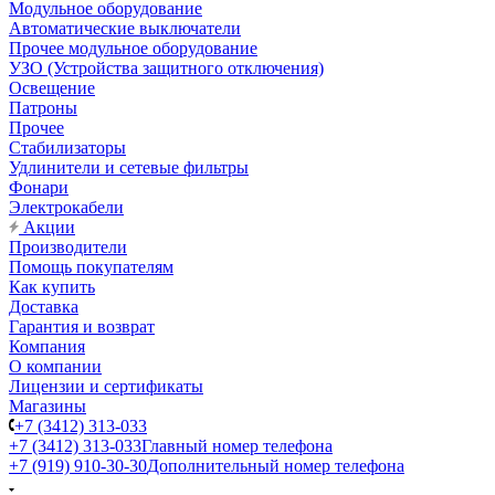
Модульное оборудование
Автоматические выключатели
Прочее модульное оборудование
УЗО (Устройства защитного отключения)
Освещение
Патроны
Прочее
Стабилизаторы
Удлинители и сетевые фильтры
Фонари
Электрокабели
Акции
Производители
Помощь покупателям
Как купить
Доставка
Гарантия и возврат
Компания
О компании
Лицензии и сертификаты
Магазины
+7 (3412) 313-033
+7 (3412) 313-033
Главный номер телефона
+7 (919) 910-30-30
Дополнительный номер телефона