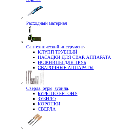
Расходный материал
Сантехнический инструмент
КЛУПП ТРУБНЫЙ
НАСАДКИ ДЛЯ СВАР. АППАРАТА
НОЖНИЦЫ ДЛЯ ТРУБ
СВАРОЧНЫЕ АППАРАТЫ
Сверла, буры, зубила
БУРЫ ПО БЕТОНУ
ЗУБИЛО
КОРОНКИ
СВЕРЛА