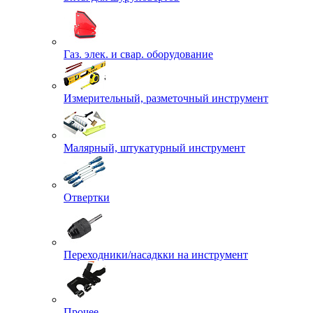
Газ. элек. и свар. оборудование
Измерительный, разметочный инструмент
Малярный, штукатурный инструмент
Отвертки
Переходники/насадкки на инструмент
Прочее