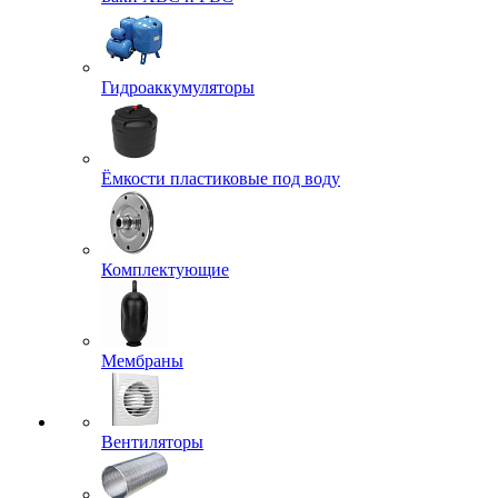
Гидроаккумуляторы
Ёмкости пластиковые под воду
Комплектующие
Мембраны
Вентиляторы