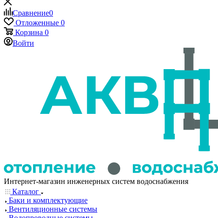
Сравнение
0
Отложенные
0
Корзина
0
Войти
Интернет-магазин инженерных систем водоснабжения
Каталог
Баки и комплектующие
Вентиляционные системы
Водопроводные системы