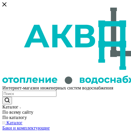
Интернет-магазин инженерных систем водоснабжения
Каталог
По всему сайту
По каталогу
Каталог
Баки и комплектующие