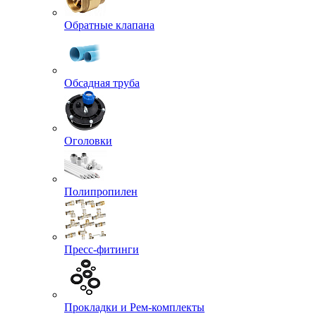
Обратные клапана
Обсадная труба
Оголовки
Полипропилен
Пресс-фитинги
Прокладки и Рем-комплекты