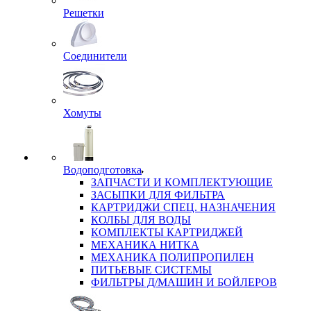
Решетки
Соединители
Хомуты
Водоподготовка
ЗАПЧАСТИ И КОМПЛЕКТУЮЩИЕ
ЗАСЫПКИ ДЛЯ ФИЛЬТРА
КАРТРИДЖИ СПЕЦ. НАЗНАЧЕНИЯ
КОЛБЫ ДЛЯ ВОДЫ
КОМПЛЕКТЫ КАРТРИДЖЕЙ
МЕХАНИКА НИТКА
МЕХАНИКА ПОЛИПРОПИЛЕН
ПИТЬЕВЫЕ СИСТЕМЫ
ФИЛЬТРЫ Д/МАШИН И БОЙЛЕРОВ