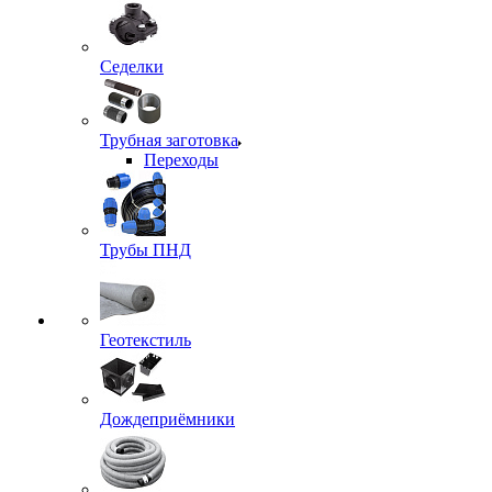
Седелки
Трубная заготовка
Переходы
Трубы ПНД
Геотекстиль
Дождеприёмники