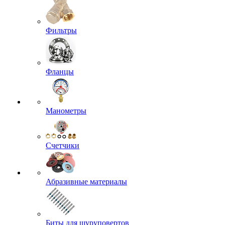
Фильтры
Фланцы
Манометры
Счетчики
Абразивные материалы
Биты для шуруповертов