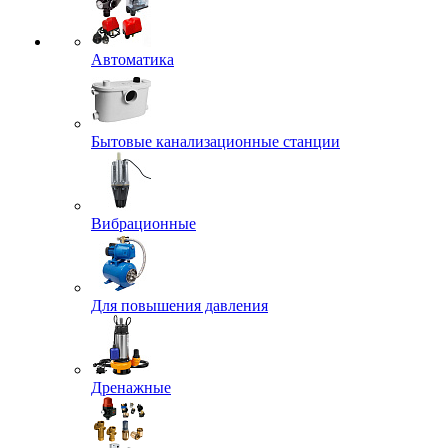
Автоматика
Бытовые канализационные станции
Вибрационные
Для повышения давления
Дренажные