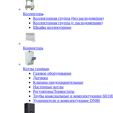
Коллектора
Коллекторная группа (без расходомеров)
Коллекторная группа (с расходомерами)
Шкафы коллекторные
Конвектора
Котлы газовые
Газовое оборудование
Датчики
Клапана предохранительные
Настенные котлы
Регуляторы/Термостаты
Трубы коаксиальные и комплектующие 60/10
Удлиннители и комплектующие DN80