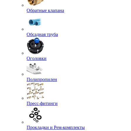
Обратные клапана
Обсадная труба
Оголовки
Полипропилен
Пресс-фитинги
Прокладки и Рем-комплекты