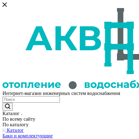
Интернет-магазин инженерных систем водоснабжения
Каталог
По всему сайту
По каталогу
Каталог
Баки и комплектующие