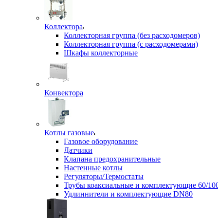
Коллектора
Коллекторная группа (без расходомеров)
Коллекторная группа (с расходомерами)
Шкафы коллекторные
Конвектора
Котлы газовые
Газовое оборудование
Датчики
Клапана предохранительные
Настенные котлы
Регуляторы/Термостаты
Трубы коаксиальные и комплектующие 60/10
Удлиннители и комплектующие DN80