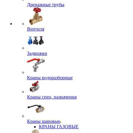
Дренажные трубы
Вентиля
Задвижки
Краны водоразборные
Краны спец. назначения
Краны шаровые
КРАНЫ ГАЗОВЫЕ