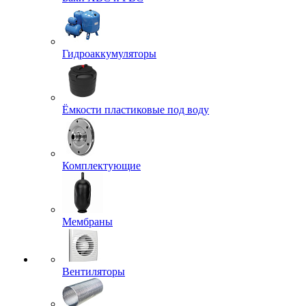
Гидроаккумуляторы
Ёмкости пластиковые под воду
Комплектующие
Мембраны
Вентиляторы