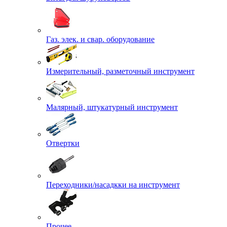
Газ. элек. и свар. оборудование
Измерительный, разметочный инструмент
Малярный, штукатурный инструмент
Отвертки
Переходники/насадкки на инструмент
Прочее