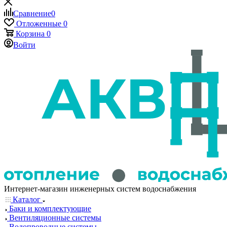
Сравнение
0
Отложенные
0
Корзина
0
Войти
Интернет-магазин инженерных систем водоснабжения
Каталог
Баки и комплектующие
Вентиляционные системы
Водопроводные системы