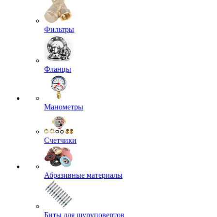
Фильтры
Фланцы
Манометры
Счетчики
Абразивные материалы
Биты для шуруповертов