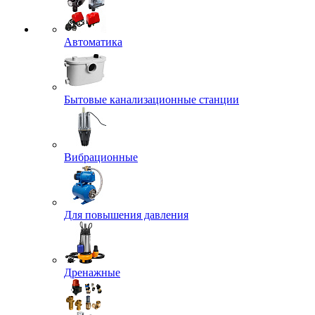
Автоматика
Бытовые канализационные станции
Вибрационные
Для повышения давления
Дренажные