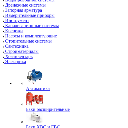
Дренажные системы
Запорная арматура
Измерительные приборы
Инструмент
Канализационные системы
Крепежи
Насосы и комплектующие
Отопительные системы
Сантехника
Стройматериалы
Хозинвентарь
Электрика
Автоматика
Баки расширительные
Баки ХВС и ГВС