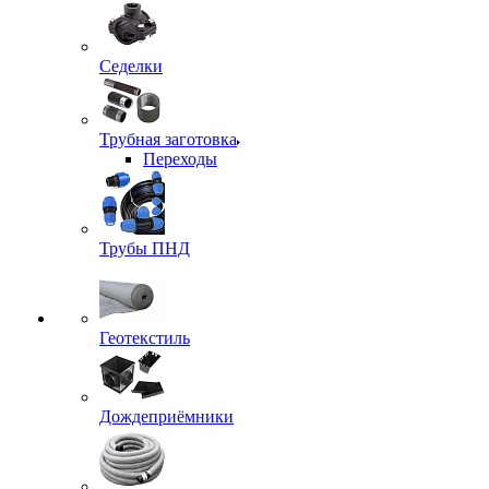
Седелки
Трубная заготовка
Переходы
Трубы ПНД
Геотекстиль
Дождеприёмники