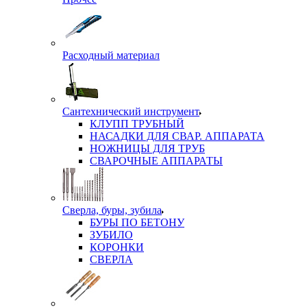
Расходный материал
Сантехнический инструмент
КЛУПП ТРУБНЫЙ
НАСАДКИ ДЛЯ СВАР. АППАРАТА
НОЖНИЦЫ ДЛЯ ТРУБ
СВАРОЧНЫЕ АППАРАТЫ
Сверла, буры, зубила
БУРЫ ПО БЕТОНУ
ЗУБИЛО
КОРОНКИ
СВЕРЛА