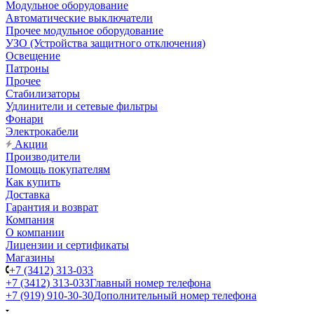
Модульное оборудование
Автоматические выключатели
Прочее модульное оборудование
УЗО (Устройства защитного отключения)
Освещение
Патроны
Прочее
Стабилизаторы
Удлинители и сетевые фильтры
Фонари
Электрокабели
Акции
Производители
Помощь покупателям
Как купить
Доставка
Гарантия и возврат
Компания
О компании
Лицензии и сертификаты
Магазины
+7 (3412) 313-033
+7 (3412) 313-033
Главный номер телефона
+7 (919) 910-30-30
Дополнительный номер телефона