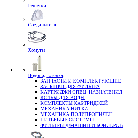
Решетки
Соединители
Хомуты
Водоподготовка
ЗАПЧАСТИ И КОМПЛЕКТУЮЩИЕ
ЗАСЫПКИ ДЛЯ ФИЛЬТРА
КАРТРИДЖИ СПЕЦ. НАЗНАЧЕНИЯ
КОЛБЫ ДЛЯ ВОДЫ
КОМПЛЕКТЫ КАРТРИДЖЕЙ
МЕХАНИКА НИТКА
МЕХАНИКА ПОЛИПРОПИЛЕН
ПИТЬЕВЫЕ СИСТЕМЫ
ФИЛЬТРЫ Д/МАШИН И БОЙЛЕРОВ