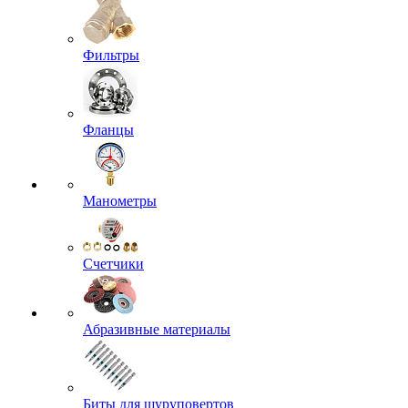
Фильтры
Фланцы
Манометры
Счетчики
Абразивные материалы
Биты для шуруповертов