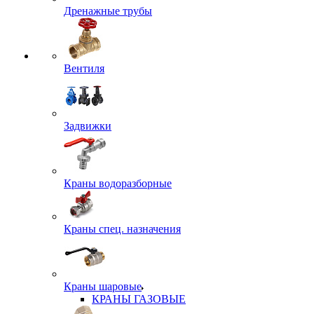
Дренажные трубы
Вентиля
Задвижки
Краны водоразборные
Краны спец. назначения
Краны шаровые
КРАНЫ ГАЗОВЫЕ