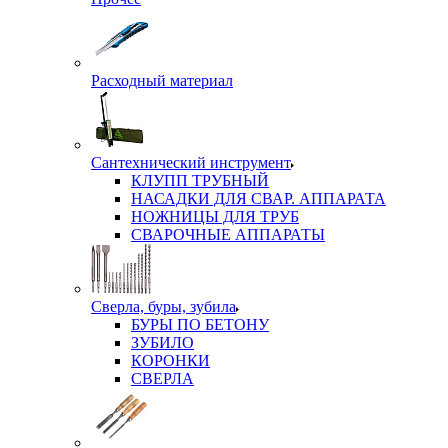
Расходный материал
Сантехнический инструмент
КЛУПП ТРУБНЫЙ
НАСАДКИ ДЛЯ СВАР. АППАРАТА
НОЖНИЦЫ ДЛЯ ТРУБ
СВАРОЧНЫЕ АППАРАТЫ
Сверла, буры, зубила
БУРЫ ПО БЕТОНУ
ЗУБИЛО
КОРОНКИ
СВЕРЛА