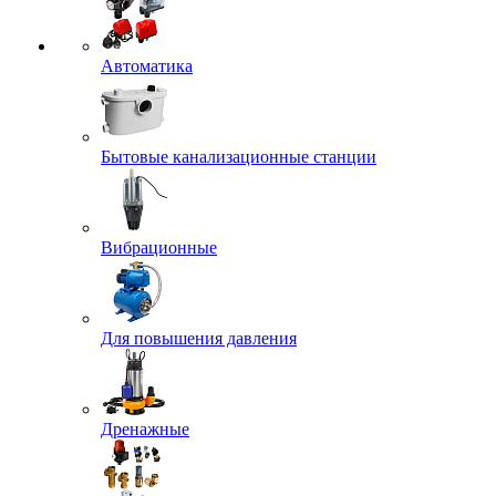
Автоматика
Бытовые канализационные станции
Вибрационные
Для повышения давления
Дренажные