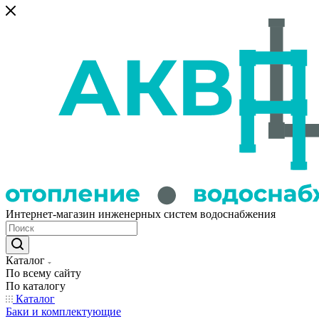
Интернет-магазин инженерных систем водоснабжения
Каталог
По всему сайту
По каталогу
Каталог
Баки и комплектующие