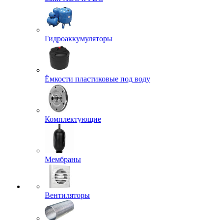
Гидроаккумуляторы
Ёмкости пластиковые под воду
Комплектующие
Мембраны
Вентиляторы