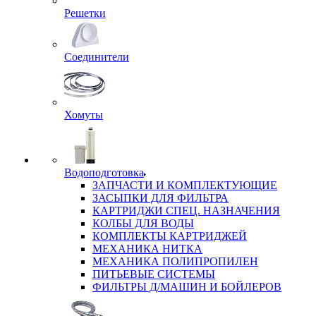
Решетки
Соединители
Хомуты
Водоподготовка
ЗАПЧАСТИ И КОМПЛЕКТУЮЩИЕ
ЗАСЫПКИ ДЛЯ ФИЛЬТРА
КАРТРИДЖИ СПЕЦ. НАЗНАЧЕНИЯ
КОЛБЫ ДЛЯ ВОДЫ
КОМПЛЕКТЫ КАРТРИДЖЕЙ
МЕХАНИКА НИТКА
МЕХАНИКА ПОЛИПРОПИЛЕН
ПИТЬЕВЫЕ СИСТЕМЫ
ФИЛЬТРЫ Д/МАШИН И БОЙЛЕРОВ