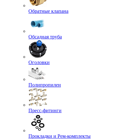
Обратные клапана
Обсадная труба
Оголовки
Полипропилен
Пресс-фитинги
Прокладки и Рем-комплекты