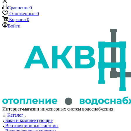
Сравнение
0
Отложенные
0
Корзина
0
Войти
Интернет-магазин инженерных систем водоснабжения
Каталог
Баки и комплектующие
Вентиляционные системы
Водопроводные системы