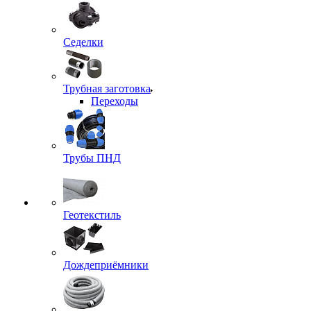
Седелки
Трубная заготовка
Переходы
Трубы ПНД
Геотекстиль
Дождеприёмники