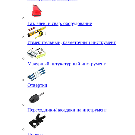
Газ. элек. и свар. оборудование
Измерительный, разметочный инструмент
Малярный, штукатурный инструмент
Отвертки
Переходники/насадкки на инструмент
Прочее