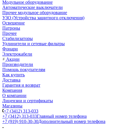
Модульное оборудование
Автоматические выключатели
Прочее модульное оборудование
УЗО (Устройства защитного отключения)
Освещение
Патроны
Прочее
Стабилизаторы
Удлинители и сетевые фильтры
Фонари
Электрокабели
Акции
Производители
Помощь покупателям
Как купить
Доставка
Гарантия и возврат
Компания
О компании
Лицензии и сертификаты
Магазины
+7 (3412) 313-033
+7 (3412) 313-033
Главный номер телефона
+7 (919) 910-30-30
Дополнительный номер телефона