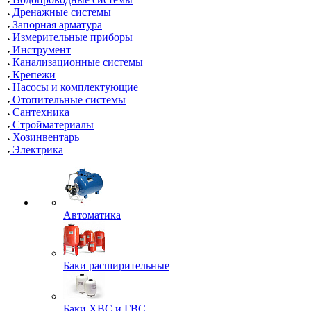
Дренажные системы
Запорная арматура
Измерительные приборы
Инструмент
Канализационные системы
Крепежи
Насосы и комплектующие
Отопительные системы
Сантехника
Стройматериалы
Хозинвентарь
Электрика
Автоматика
Баки расширительные
Баки ХВС и ГВС