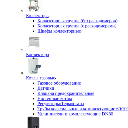
Коллектора
Коллекторная группа (без расходомеров)
Коллекторная группа (с расходомерами)
Шкафы коллекторные
Конвектора
Котлы газовые
Газовое оборудование
Датчики
Клапана предохранительные
Настенные котлы
Регуляторы/Термостаты
Трубы коаксиальные и комплектующие 60/10
Удлиннители и комплектующие DN80