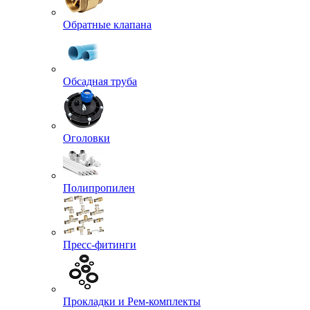
Обратные клапана
Обсадная труба
Оголовки
Полипропилен
Пресс-фитинги
Прокладки и Рем-комплекты