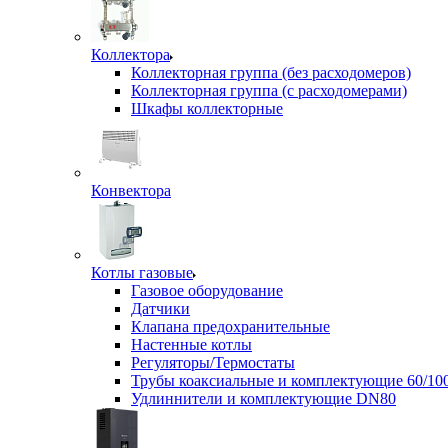
Коллектора
Коллекторная группа (без расходомеров)
Коллекторная группа (с расходомерами)
Шкафы коллекторные
Конвектора
Котлы газовые
Газовое оборудование
Датчики
Клапана предохранительные
Настенные котлы
Регуляторы/Термостаты
Трубы коаксиальные и комплектующие 60/10
Удлиннители и комплектующие DN80