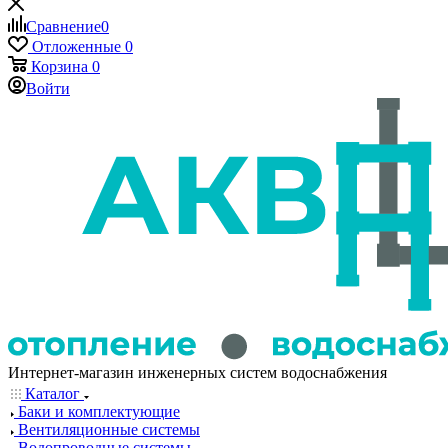
Сравнение
0
Отложенные
0
Корзина
0
Войти
Интернет-магазин инженерных систем водоснабжения
Каталог
Баки и комплектующие
Вентиляционные системы
Водопроводные системы