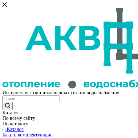
Интернет-магазин инженерных систем водоснабжения
Каталог
По всему сайту
По каталогу
Каталог
Баки и комплектующие