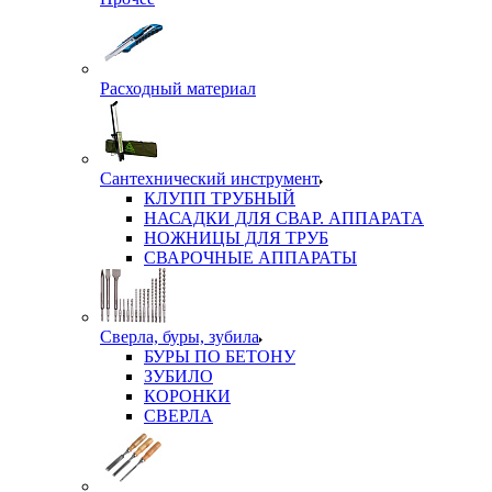
Расходный материал
Сантехнический инструмент
КЛУПП ТРУБНЫЙ
НАСАДКИ ДЛЯ СВАР. АППАРАТА
НОЖНИЦЫ ДЛЯ ТРУБ
СВАРОЧНЫЕ АППАРАТЫ
Сверла, буры, зубила
БУРЫ ПО БЕТОНУ
ЗУБИЛО
КОРОНКИ
СВЕРЛА