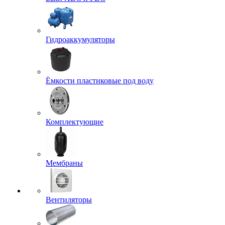
Гидроаккумуляторы
Ёмкости пластиковые под воду
Комплектующие
Мембраны
Вентиляторы