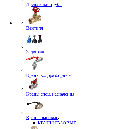
Дренажные трубы
Вентиля
Задвижки
Краны водоразборные
Краны спец. назначения
Краны шаровые
КРАНЫ ГАЗОВЫЕ