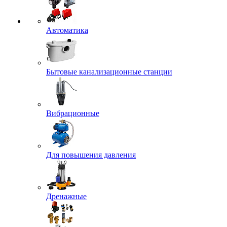
Автоматика
Бытовые канализационные станции
Вибрационные
Для повышения давления
Дренажные