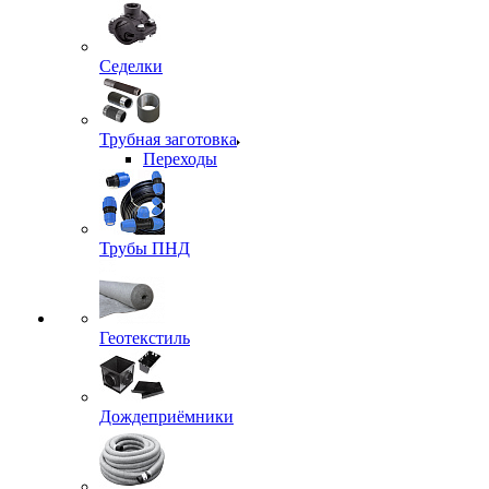
Седелки
Трубная заготовка
Переходы
Трубы ПНД
Геотекстиль
Дождеприёмники