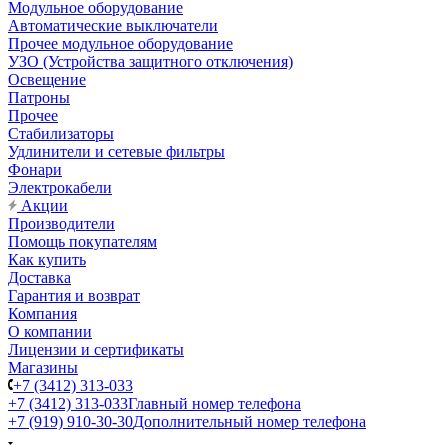
Модульное оборудование
Автоматические выключатели
Прочее модульное оборудование
УЗО (Устройства защитного отключения)
Освещение
Патроны
Прочее
Стабилизаторы
Удлинители и сетевые фильтры
Фонари
Электрокабели
Акции
Производители
Помощь покупателям
Как купить
Доставка
Гарантия и возврат
Компания
О компании
Лицензии и сертификаты
Магазины
+7 (3412) 313-033
+7 (3412) 313-033
Главный номер телефона
+7 (919) 910-30-30
Дополнительный номер телефона