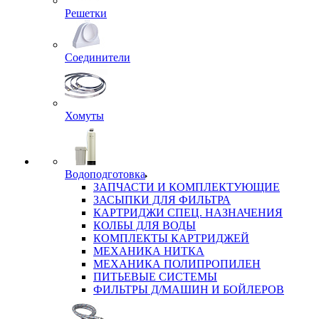
Решетки
Соединители
Хомуты
Водоподготовка
ЗАПЧАСТИ И КОМПЛЕКТУЮЩИЕ
ЗАСЫПКИ ДЛЯ ФИЛЬТРА
КАРТРИДЖИ СПЕЦ. НАЗНАЧЕНИЯ
КОЛБЫ ДЛЯ ВОДЫ
КОМПЛЕКТЫ КАРТРИДЖЕЙ
МЕХАНИКА НИТКА
МЕХАНИКА ПОЛИПРОПИЛЕН
ПИТЬЕВЫЕ СИСТЕМЫ
ФИЛЬТРЫ Д/МАШИН И БОЙЛЕРОВ