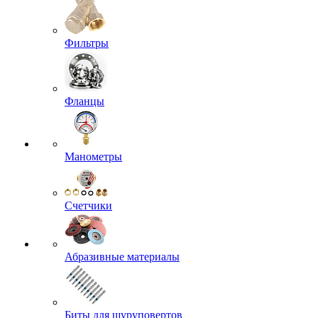
Фильтры
Фланцы
Манометры
Счетчики
Абразивные материалы
Биты для шуруповертов