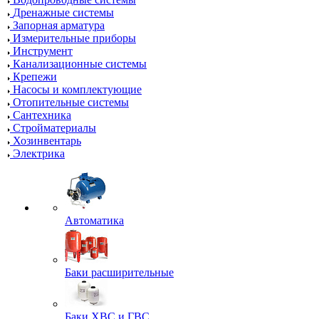
Дренажные системы
Запорная арматура
Измерительные приборы
Инструмент
Канализационные системы
Крепежи
Насосы и комплектующие
Отопительные системы
Сантехника
Стройматериалы
Хозинвентарь
Электрика
Автоматика
Баки расширительные
Баки ХВС и ГВС