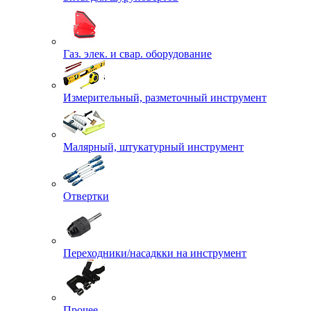
Газ. элек. и свар. оборудование
Измерительный, разметочный инструмент
Малярный, штукатурный инструмент
Отвертки
Переходники/насадкки на инструмент
Прочее