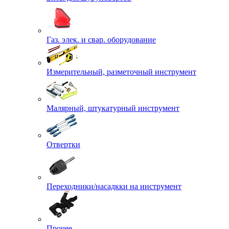
Газ. элек. и свар. оборудование
Измерительный, разметочный инструмент
Малярный, штукатурный инструмент
Отвертки
Переходники/насадкки на инструмент
Прочее