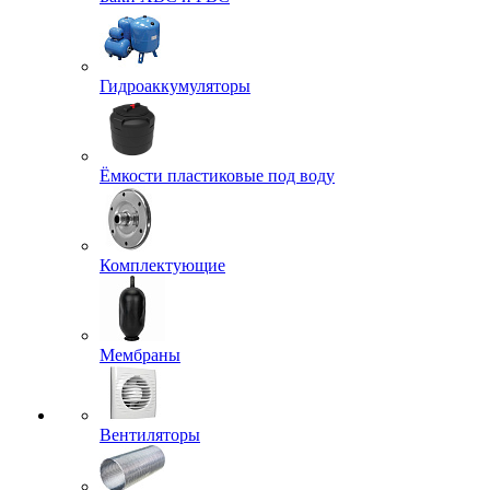
Гидроаккумуляторы
Ёмкости пластиковые под воду
Комплектующие
Мембраны
Вентиляторы