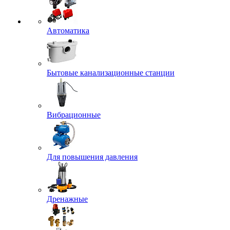
Автоматика
Бытовые канализационные станции
Вибрационные
Для повышения давления
Дренажные