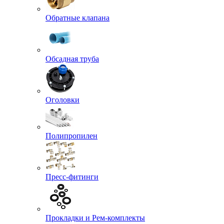
Обратные клапана
Обсадная труба
Оголовки
Полипропилен
Пресс-фитинги
Прокладки и Рем-комплекты