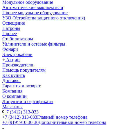
Модульное оборудование
Автоматические выключатели
Прочее модульное оборудование
УЗО (Устройства защитного отключения)
Освещение
Патроны
Прочее
Стабилизаторы
Удлинители и сетевые фильтры
Фонари
Электрокабели
Акции
Производители
Помощь покупателям
Как купить
Доставка
Гарантия и возврат
Компания
О компании
Лицензии и сертификаты
Магазины
+7 (3412) 313-033
+7 (3412) 313-033
Главный номер телефона
+7 (919) 910-30-30
Дополнительный номер телефона