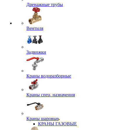
Дренажные трубы
Вентиля
Задвижки
Краны водоразборные
Краны спец. назначения
Краны шаровые
КРАНЫ ГАЗОВЫЕ