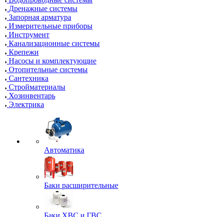
Дренажные системы
Запорная арматура
Измерительные приборы
Инструмент
Канализационные системы
Крепежи
Насосы и комплектующие
Отопительные системы
Сантехника
Стройматериалы
Хозинвентарь
Электрика
Автоматика
Баки расширительные
Баки ХВС и ГВС