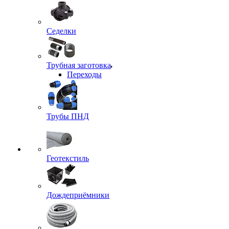
Седелки
Трубная заготовка
Переходы
Трубы ПНД
Геотекстиль
Дождеприёмники