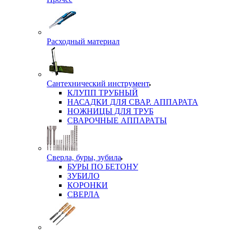
Расходный материал
Сантехнический инструмент
КЛУПП ТРУБНЫЙ
НАСАДКИ ДЛЯ СВАР. АППАРАТА
НОЖНИЦЫ ДЛЯ ТРУБ
СВАРОЧНЫЕ АППАРАТЫ
Сверла, буры, зубила
БУРЫ ПО БЕТОНУ
ЗУБИЛО
КОРОНКИ
СВЕРЛА