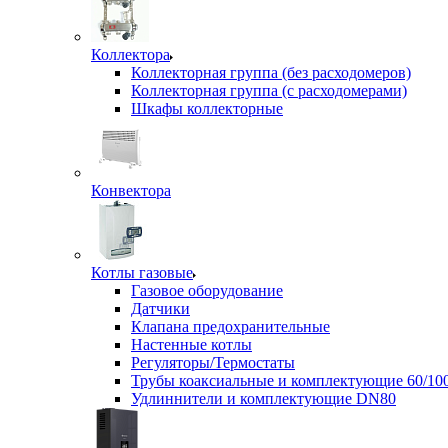
Коллектора
Коллекторная группа (без расходомеров)
Коллекторная группа (с расходомерами)
Шкафы коллекторные
Конвектора
Котлы газовые
Газовое оборудование
Датчики
Клапана предохранительные
Настенные котлы
Регуляторы/Термостаты
Трубы коаксиальные и комплектующие 60/10
Удлиннители и комплектующие DN80