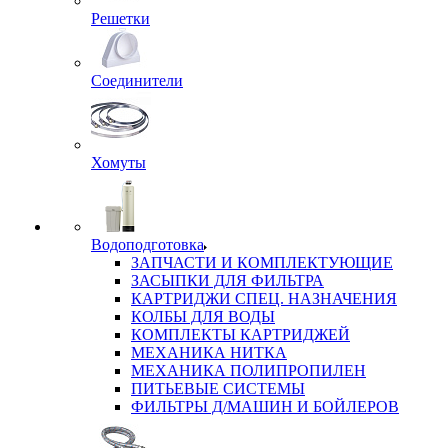
Решетки
Соединители
Хомуты
Водоподготовка
ЗАПЧАСТИ И КОМПЛЕКТУЮЩИЕ
ЗАСЫПКИ ДЛЯ ФИЛЬТРА
КАРТРИДЖИ СПЕЦ. НАЗНАЧЕНИЯ
КОЛБЫ ДЛЯ ВОДЫ
КОМПЛЕКТЫ КАРТРИДЖЕЙ
МЕХАНИКА НИТКА
МЕХАНИКА ПОЛИПРОПИЛЕН
ПИТЬЕВЫЕ СИСТЕМЫ
ФИЛЬТРЫ Д/МАШИН И БОЙЛЕРОВ