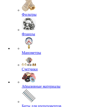
Фильтры
Фланцы
Манометры
Счетчики
Абразивные материалы
Биты для шуруповертов