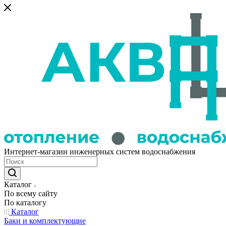
Интернет-магазин инженерных систем водоснабжения
Каталог
По всему сайту
По каталогу
Каталог
Баки и комплектующие