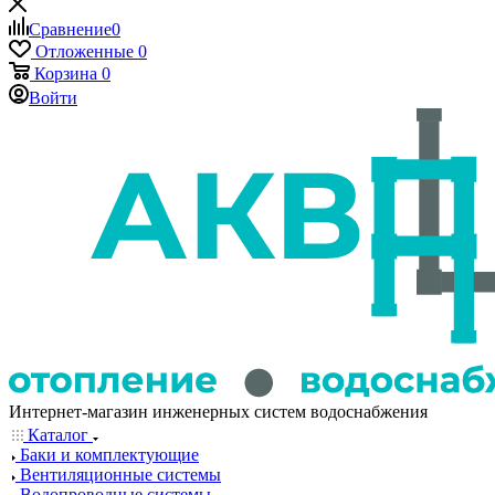
Сравнение
0
Отложенные
0
Корзина
0
Войти
Интернет-магазин инженерных систем водоснабжения
Каталог
Баки и комплектующие
Вентиляционные системы
Водопроводные системы