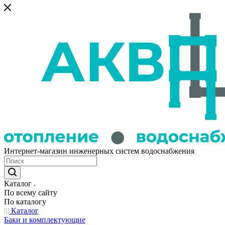
Интернет-магазин инженерных систем водоснабжения
Каталог
По всему сайту
По каталогу
Каталог
Баки и комплектующие