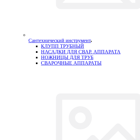
Ударный инструмент