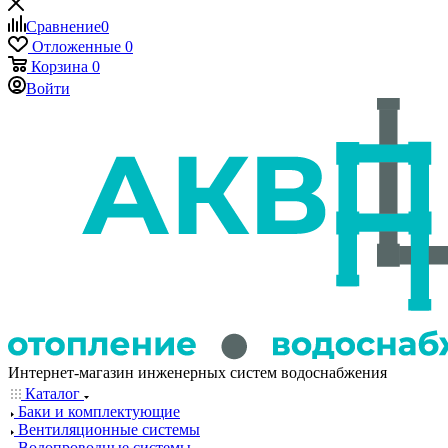
Сравнение
0
Отложенные
0
Корзина
0
Войти
Интернет-магазин инженерных систем водоснабжения
Каталог
Баки и комплектующие
Вентиляционные системы
Водопроводные системы