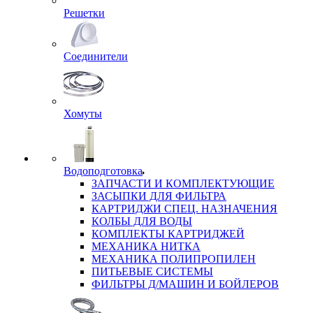
Решетки
Соединители
Хомуты
Водоподготовка
ЗАПЧАСТИ И КОМПЛЕКТУЮЩИЕ
ЗАСЫПКИ ДЛЯ ФИЛЬТРА
КАРТРИДЖИ СПЕЦ. НАЗНАЧЕНИЯ
КОЛБЫ ДЛЯ ВОДЫ
КОМПЛЕКТЫ КАРТРИДЖЕЙ
МЕХАНИКА НИТКА
МЕХАНИКА ПОЛИПРОПИЛЕН
ПИТЬЕВЫЕ СИСТЕМЫ
ФИЛЬТРЫ Д/МАШИН И БОЙЛЕРОВ