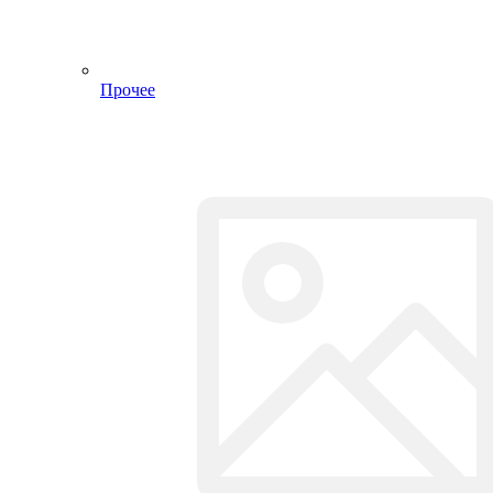
Стамески