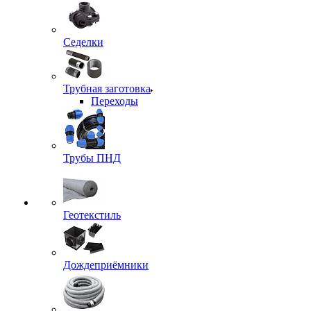
Седелки
Трубная заготовка
Переходы
Трубы ПНД
Геотекстиль
Дождеприёмники