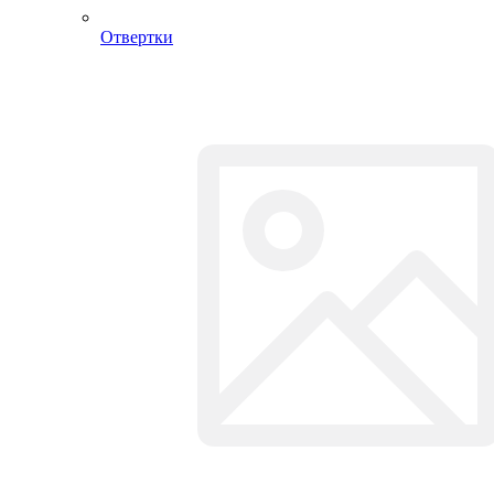
СВАРОЧНЫЕ АППАРАТЫ