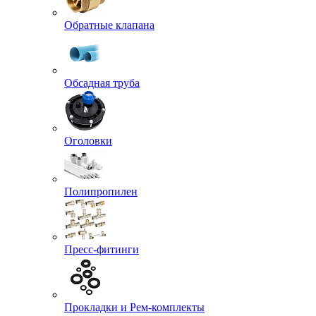
Обратные клапана
Обсадная труба
Оголовки
Полипропилен
Пресс-фитинги
Прокладки и Рем-комплекты