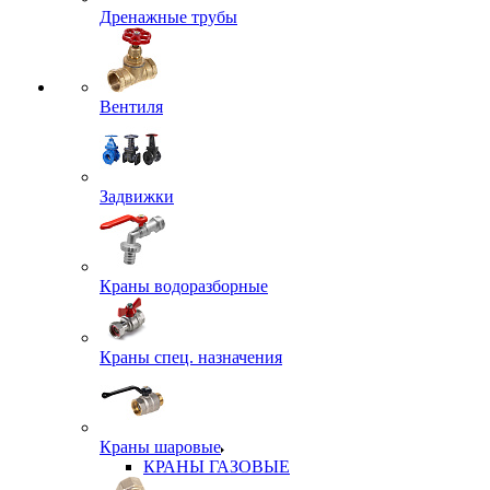
Дренажные трубы
Вентиля
Задвижки
Краны водоразборные
Краны спец. назначения
Краны шаровые
КРАНЫ ГАЗОВЫЕ