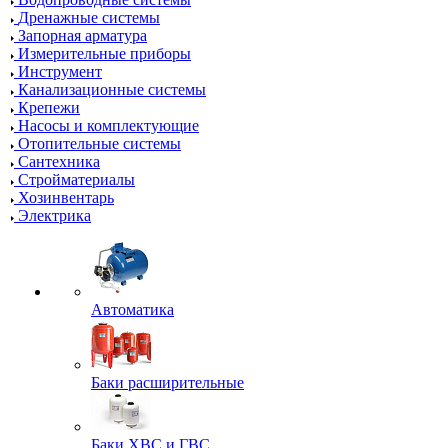
Дренажные системы
Запорная арматура
Измерительные приборы
Инструмент
Канализационные системы
Крепежи
Насосы и комплектующие
Отопительные системы
Сантехника
Стройматериалы
Хозинвентарь
Электрика
Автоматика
Баки расширительные
Баки ХВС и ГВС