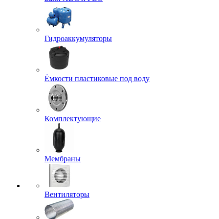
Гидроаккумуляторы
Ёмкости пластиковые под воду
Комплектующие
Мембраны
Вентиляторы