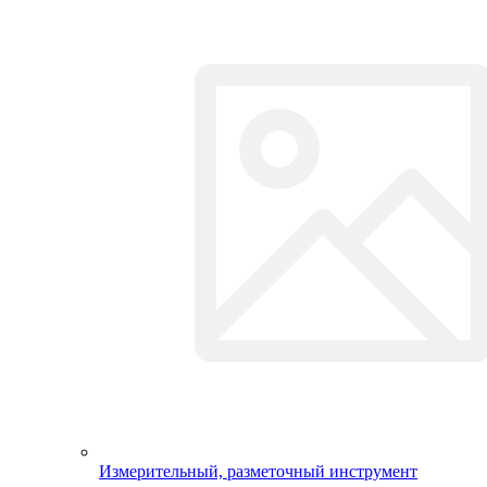
Прочее