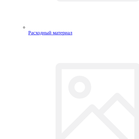
Столярно-слесарный инструмент