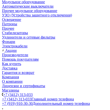
Модульное оборудование
Автоматические выключатели
Прочее модульное оборудование
УЗО (Устройства защитного отключения)
Освещение
Патроны
Прочее
Стабилизаторы
Удлинители и сетевые фильтры
Фонари
Электрокабели
Акции
Производители
Помощь покупателям
Как купить
Доставка
Гарантия и возврат
Компания
О компании
Лицензии и сертификаты
Магазины
+7 (3412) 313-033
+7 (3412) 313-033
Главный номер телефона
+7 (919) 910-30-30
Дополнительный номер телефона