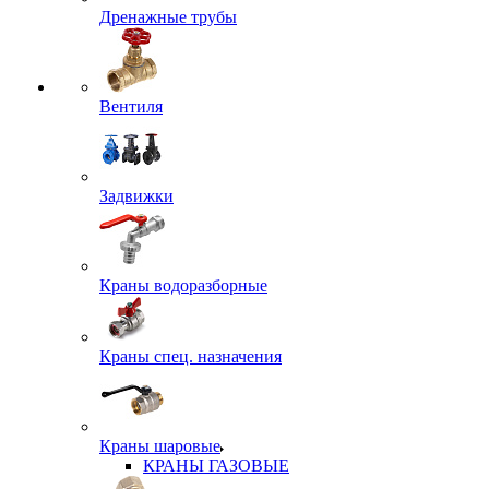
Дренажные трубы
Вентиля
Задвижки
Краны водоразборные
Краны спец. назначения
Краны шаровые
КРАНЫ ГАЗОВЫЕ