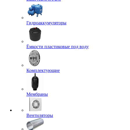
Гидроаккумуляторы
Ёмкости пластиковые под воду
Комплектующие
Мембраны
Вентиляторы