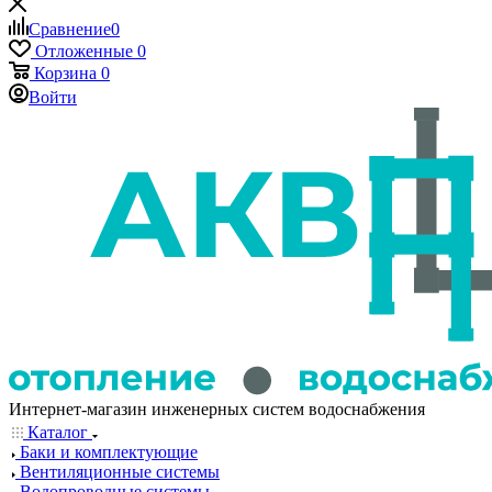
Сравнение
0
Отложенные
0
Корзина
0
Войти
Интернет-магазин инженерных систем водоснабжения
Каталог
Баки и комплектующие
Вентиляционные системы
Водопроводные системы