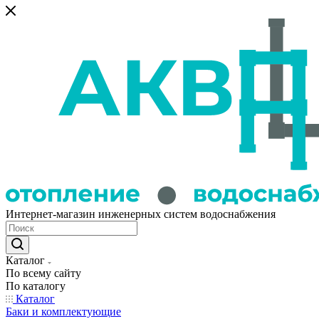
Интернет-магазин инженерных систем водоснабжения
Каталог
По всему сайту
По каталогу
Каталог
Баки и комплектующие