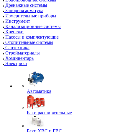
Дренажные системы
Запорная арматура
Измерительные приборы
Инструмент
Канализационные системы
Крепежи
Насосы и комплектующие
Отопительные системы
Сантехника
Стройматериалы
Хозинвентарь
Электрика
Автоматика
Баки расширительные
Баки ХВС и ГВС