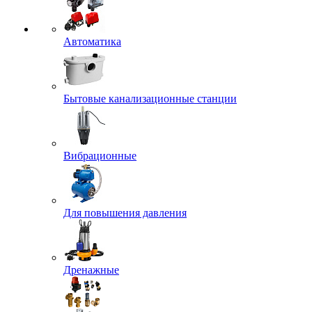
Автоматика
Бытовые канализационные станции
Вибрационные
Для повышения давления
Дренажные