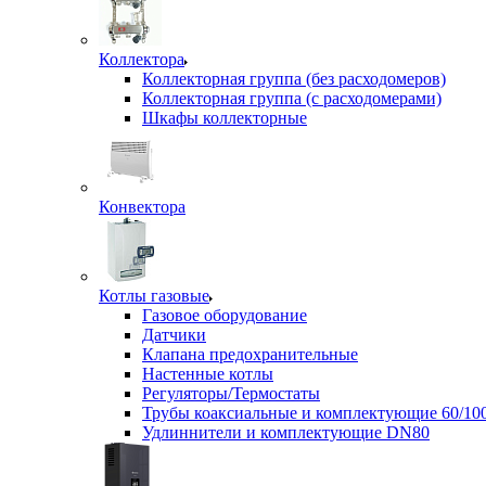
Коллектора
Коллекторная группа (без расходомеров)
Коллекторная группа (с расходомерами)
Шкафы коллекторные
Конвектора
Котлы газовые
Газовое оборудование
Датчики
Клапана предохранительные
Настенные котлы
Регуляторы/Термостаты
Трубы коаксиальные и комплектующие 60/10
Удлиннители и комплектующие DN80