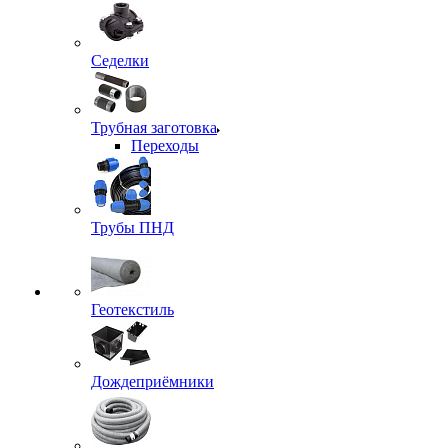
Седелки
Трубная заготовка
Переходы
Трубы ПНД
Геотекстиль
Дождеприёмники