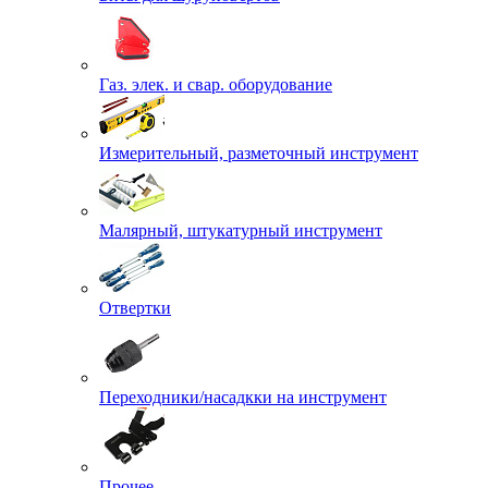
Газ. элек. и свар. оборудование
Измерительный, разметочный инструмент
Малярный, штукатурный инструмент
Отвертки
Переходники/насадкки на инструмент
Прочее