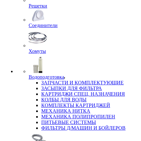
Решетки
Соединители
Хомуты
Водоподготовка
ЗАПЧАСТИ И КОМПЛЕКТУЮЩИЕ
ЗАСЫПКИ ДЛЯ ФИЛЬТРА
КАРТРИДЖИ СПЕЦ. НАЗНАЧЕНИЯ
КОЛБЫ ДЛЯ ВОДЫ
КОМПЛЕКТЫ КАРТРИДЖЕЙ
МЕХАНИКА НИТКА
МЕХАНИКА ПОЛИПРОПИЛЕН
ПИТЬЕВЫЕ СИСТЕМЫ
ФИЛЬТРЫ Д/МАШИН И БОЙЛЕРОВ