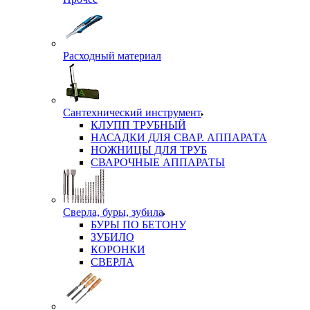
Расходный материал
Сантехнический инструмент
КЛУПП ТРУБНЫЙ
НАСАДКИ ДЛЯ СВАР. АППАРАТА
НОЖНИЦЫ ДЛЯ ТРУБ
СВАРОЧНЫЕ АППАРАТЫ
Сверла, буры, зубила
БУРЫ ПО БЕТОНУ
ЗУБИЛО
КОРОНКИ
СВЕРЛА