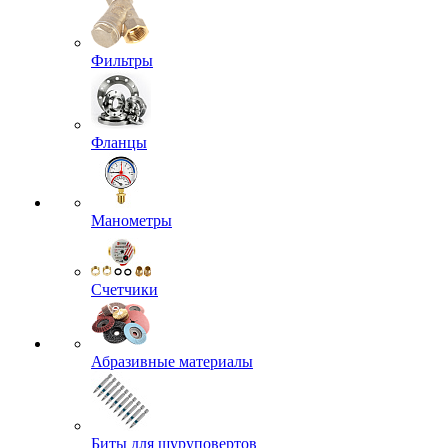
Фильтры
Фланцы
Манометры
Счетчики
Абразивные материалы
Биты для шуруповертов