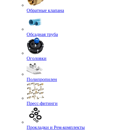
Обратные клапана
Обсадная труба
Оголовки
Полипропилен
Пресс-фитинги
Прокладки и Рем-комплекты