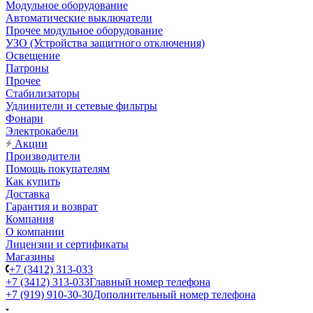
Модульное оборудование
Автоматические выключатели
Прочее модульное оборудование
УЗО (Устройства защитного отключения)
Освещение
Патроны
Прочее
Стабилизаторы
Удлинители и сетевые фильтры
Фонари
Электрокабели
Акции
Производители
Помощь покупателям
Как купить
Доставка
Гарантия и возврат
Компания
О компании
Лицензии и сертификаты
Магазины
+7 (3412) 313-033
+7 (3412) 313-033
Главный номер телефона
+7 (919) 910-30-30
Дополнительный номер телефона