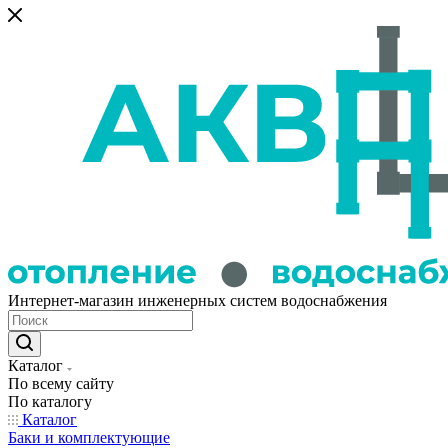
Интернет-магазин инженерных систем водоснабжения
Каталог
По всему сайту
По каталогу
Каталог
Баки и комплектующие