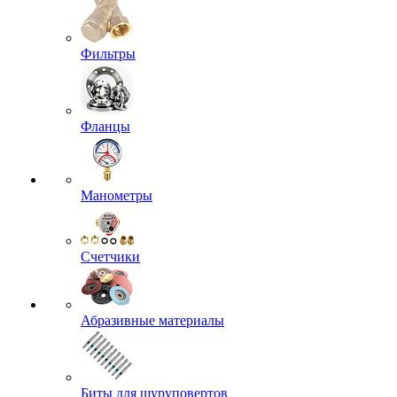
Фильтры
Фланцы
Манометры
Счетчики
Абразивные материалы
Биты для шуруповертов