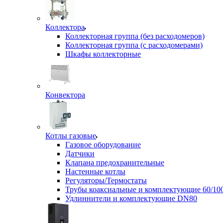
Коллектора
Коллекторная группа (без расходомеров)
Коллекторная группа (с расходомерами)
Шкафы коллекторные
Конвектора
Котлы газовые
Газовое оборудование
Датчики
Клапана предохранительные
Настенные котлы
Регуляторы/Термостаты
Трубы коаксиальные и комплектующие 60/10
Удлиннители и комплектующие DN80