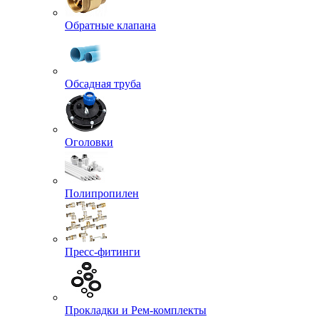
Обратные клапана
Обсадная труба
Оголовки
Полипропилен
Пресс-фитинги
Прокладки и Рем-комплекты