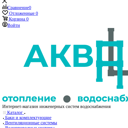
Сравнение
0
Отложенные
0
Корзина
0
Войти
Интернет-магазин инженерных систем водоснабжения
Каталог
Баки и комплектующие
Вентиляционные системы
Водопроводные системы