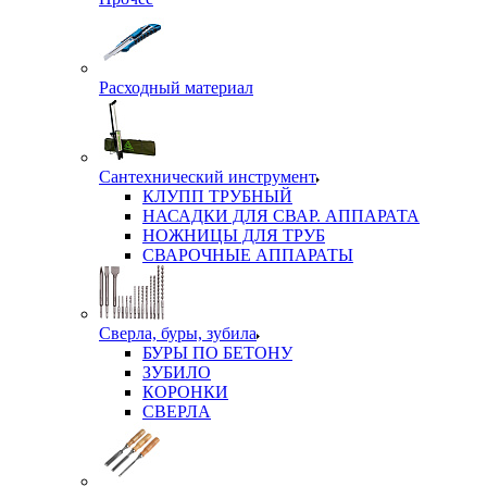
Расходный материал
Сантехнический инструмент
КЛУПП ТРУБНЫЙ
НАСАДКИ ДЛЯ СВАР. АППАРАТА
НОЖНИЦЫ ДЛЯ ТРУБ
СВАРОЧНЫЕ АППАРАТЫ
Сверла, буры, зубила
БУРЫ ПО БЕТОНУ
ЗУБИЛО
КОРОНКИ
СВЕРЛА