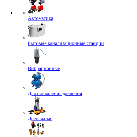
Автоматика
Бытовые канализационные станции
Вибрационные
Для повышения давления
Дренажные