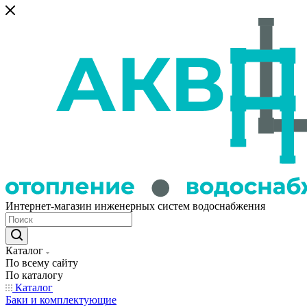
Интернет-магазин инженерных систем водоснабжения
Каталог
По всему сайту
По каталогу
Каталог
Баки и комплектующие