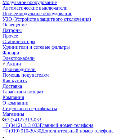
Модульное оборудование
Автоматические выключатели
Прочее модульное оборудование
УЗО (Устройства защитного отключения)
Освещение
Патроны
Прочее
Стабилизаторы
Удлинители и сетевые фильтры
Фонари
Электрокабели
Акции
Производители
Помощь покупателям
Как купить
Доставка
Гарантия и возврат
Компания
О компании
Лицензии и сертификаты
Магазины
+7 (3412) 313-033
+7 (3412) 313-033
Главный номер телефона
+7 (919) 910-30-30
Дополнительный номер телефона