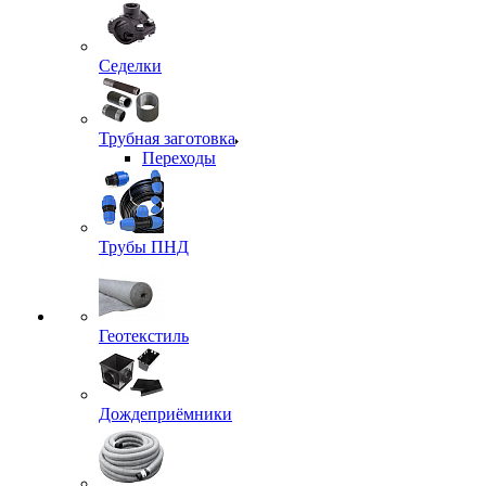
Седелки
Трубная заготовка
Переходы
Трубы ПНД
Геотекстиль
Дождеприёмники