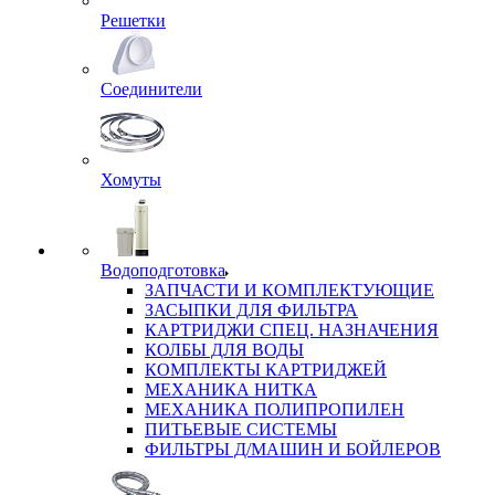
Решетки
Соединители
Хомуты
Водоподготовка
ЗАПЧАСТИ И КОМПЛЕКТУЮЩИЕ
ЗАСЫПКИ ДЛЯ ФИЛЬТРА
КАРТРИДЖИ СПЕЦ. НАЗНАЧЕНИЯ
КОЛБЫ ДЛЯ ВОДЫ
КОМПЛЕКТЫ КАРТРИДЖЕЙ
МЕХАНИКА НИТКА
МЕХАНИКА ПОЛИПРОПИЛЕН
ПИТЬЕВЫЕ СИСТЕМЫ
ФИЛЬТРЫ Д/МАШИН И БОЙЛЕРОВ