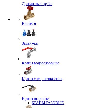
Дренажные трубы
Вентиля
Задвижки
Краны водоразборные
Краны спец. назначения
Краны шаровые
КРАНЫ ГАЗОВЫЕ