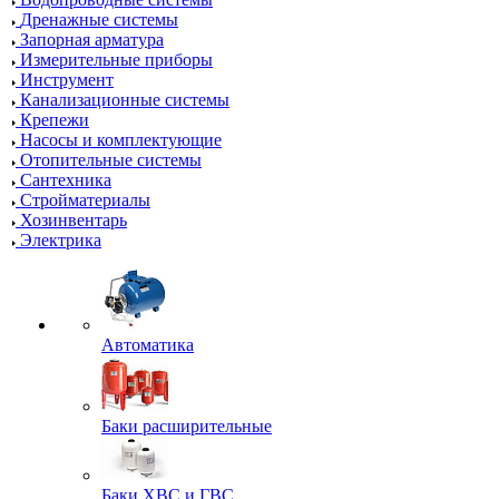
Дренажные системы
Запорная арматура
Измерительные приборы
Инструмент
Канализационные системы
Крепежи
Насосы и комплектующие
Отопительные системы
Сантехника
Стройматериалы
Хозинвентарь
Электрика
Автоматика
Баки расширительные
Баки ХВС и ГВС