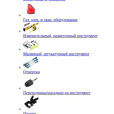
Газ. элек. и свар. оборудование
Измерительный, разметочный инструмент
Малярный, штукатурный инструмент
Отвертки
Переходники/насадкки на инструмент
Прочее