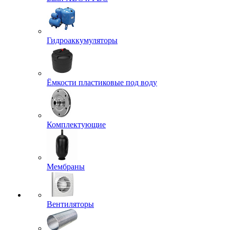
Гидроаккумуляторы
Ёмкости пластиковые под воду
Комплектующие
Мембраны
Вентиляторы