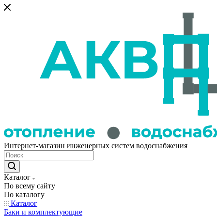
Интернет-магазин инженерных систем водоснабжения
Каталог
По всему сайту
По каталогу
Каталог
Баки и комплектующие