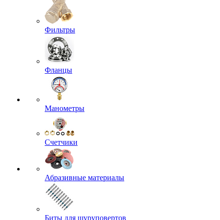
Фильтры
Фланцы
Манометры
Счетчики
Абразивные материалы
Биты для шуруповертов