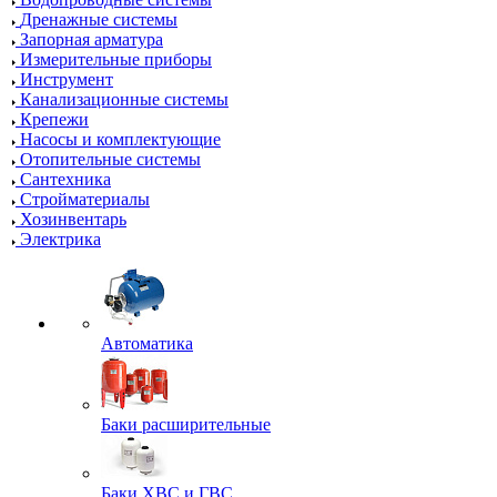
Дренажные системы
Запорная арматура
Измерительные приборы
Инструмент
Канализационные системы
Крепежи
Насосы и комплектующие
Отопительные системы
Сантехника
Стройматериалы
Хозинвентарь
Электрика
Автоматика
Баки расширительные
Баки ХВС и ГВС