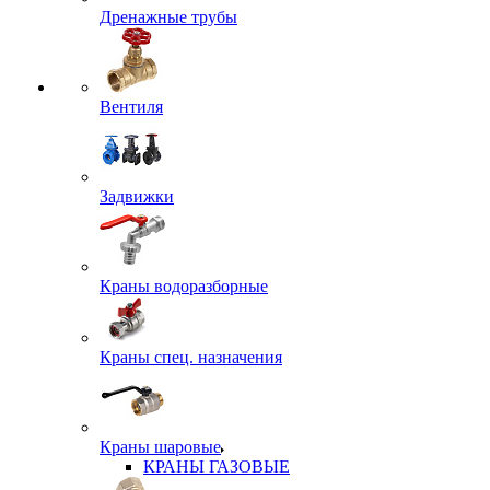
Дренажные трубы
Вентиля
Задвижки
Краны водоразборные
Краны спец. назначения
Краны шаровые
КРАНЫ ГАЗОВЫЕ