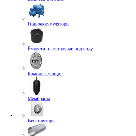
Гидроаккумуляторы
Ёмкости пластиковые под воду
Комплектующие
Мембраны
Вентиляторы