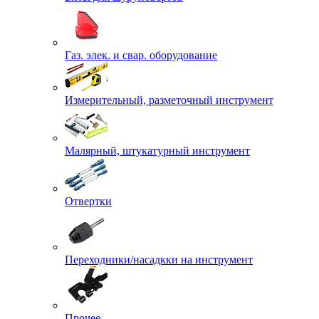
Газ. элек. и свар. оборудование
Измерительный, разметочный инструмент
Малярный, штукатурный инструмент
Отвертки
Переходники/насадкки на инструмент
Прочее