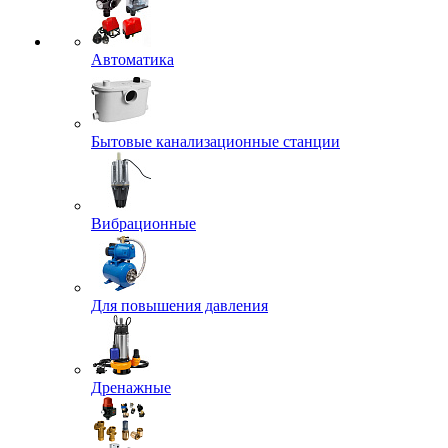
Автоматика
Бытовые канализационные станции
Вибрационные
Для повышения давления
Дренажные