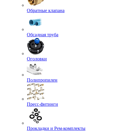
Обратные клапана
Обсадная труба
Оголовки
Полипропилен
Пресс-фитинги
Прокладки и Рем-комплекты