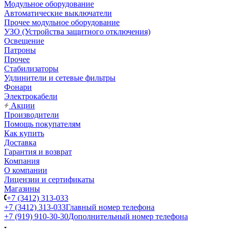
Модульное оборудование
Автоматические выключатели
Прочее модульное оборудование
УЗО (Устройства защитного отключения)
Освещение
Патроны
Прочее
Стабилизаторы
Удлинители и сетевые фильтры
Фонари
Электрокабели
Акции
Производители
Помощь покупателям
Как купить
Доставка
Гарантия и возврат
Компания
О компании
Лицензии и сертификаты
Магазины
+7 (3412) 313-033
+7 (3412) 313-033
Главный номер телефона
+7 (919) 910-30-30
Дополнительный номер телефона