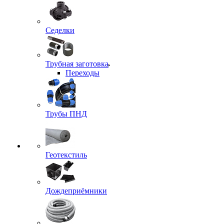
Седелки
Трубная заготовка
Переходы
Трубы ПНД
Геотекстиль
Дождеприёмники