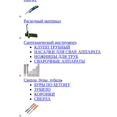
Расходный материал
Сантехнический инструмент
КЛУПП ТРУБНЫЙ
НАСАДКИ ДЛЯ СВАР. АППАРАТА
НОЖНИЦЫ ДЛЯ ТРУБ
СВАРОЧНЫЕ АППАРАТЫ
Сверла, буры, зубила
БУРЫ ПО БЕТОНУ
ЗУБИЛО
КОРОНКИ
СВЕРЛА