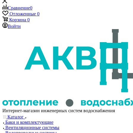
Сравнение
0
Отложенные
0
Корзина
0
Войти
Интернет-магазин инженерных систем водоснабжения
Каталог
Баки и комплектующие
Вентиляционные системы
Водопроводные системы