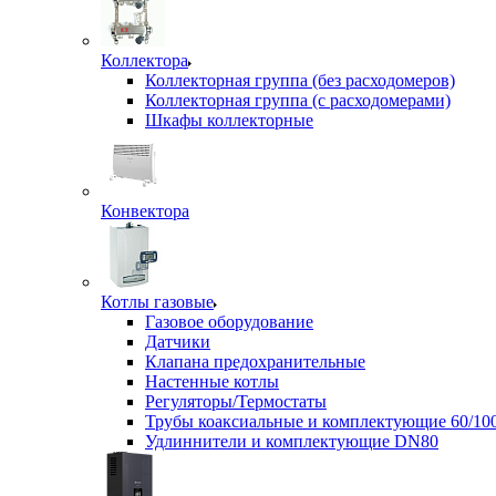
Коллектора
Коллекторная группа (без расходомеров)
Коллекторная группа (с расходомерами)
Шкафы коллекторные
Конвектора
Котлы газовые
Газовое оборудование
Датчики
Клапана предохранительные
Настенные котлы
Регуляторы/Термостаты
Трубы коаксиальные и комплектующие 60/10
Удлиннители и комплектующие DN80