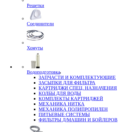
Решетки
Соединители
Хомуты
Водоподготовка
ЗАПЧАСТИ И КОМПЛЕКТУЮЩИЕ
ЗАСЫПКИ ДЛЯ ФИЛЬТРА
КАРТРИДЖИ СПЕЦ. НАЗНАЧЕНИЯ
КОЛБЫ ДЛЯ ВОДЫ
КОМПЛЕКТЫ КАРТРИДЖЕЙ
МЕХАНИКА НИТКА
МЕХАНИКА ПОЛИПРОПИЛЕН
ПИТЬЕВЫЕ СИСТЕМЫ
ФИЛЬТРЫ Д/МАШИН И БОЙЛЕРОВ