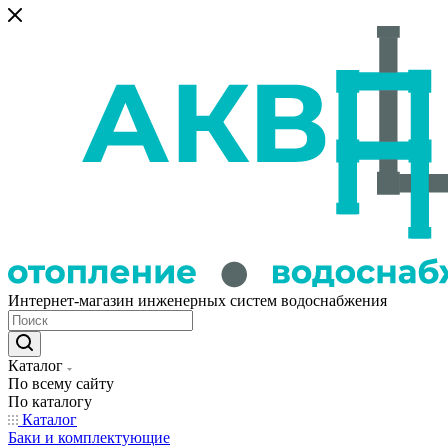
Интернет-магазин инженерных систем водоснабжения
Каталог
По всему сайту
По каталогу
Каталог
Баки и комплектующие