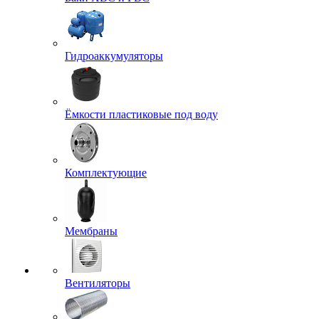
Гидроаккумуляторы
Ёмкости пластиковые под воду
Комплектующие
Мембраны
Вентиляторы