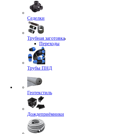
Седелки
Трубная заготовка
Переходы
Трубы ПНД
Геотекстиль
Дождеприёмники