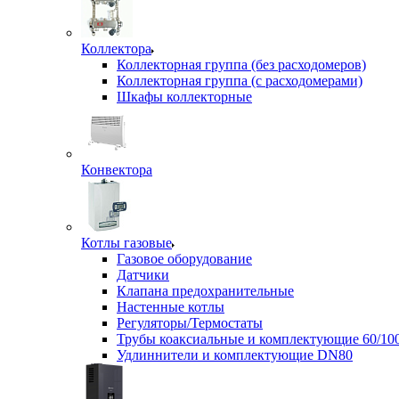
Коллектора
Коллекторная группа (без расходомеров)
Коллекторная группа (с расходомерами)
Шкафы коллекторные
Конвектора
Котлы газовые
Газовое оборудование
Датчики
Клапана предохранительные
Настенные котлы
Регуляторы/Термостаты
Трубы коаксиальные и комплектующие 60/10
Удлиннители и комплектующие DN80