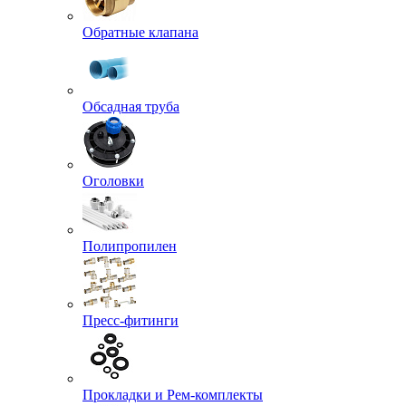
Обратные клапана
Обсадная труба
Оголовки
Полипропилен
Пресс-фитинги
Прокладки и Рем-комплекты