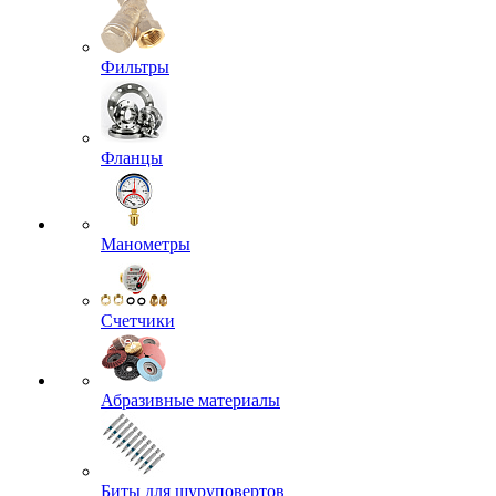
Фильтры
Фланцы
Манометры
Счетчики
Абразивные материалы
Биты для шуруповертов