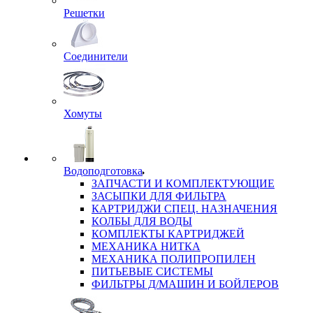
Решетки
Соединители
Хомуты
Водоподготовка
ЗАПЧАСТИ И КОМПЛЕКТУЮЩИЕ
ЗАСЫПКИ ДЛЯ ФИЛЬТРА
КАРТРИДЖИ СПЕЦ. НАЗНАЧЕНИЯ
КОЛБЫ ДЛЯ ВОДЫ
КОМПЛЕКТЫ КАРТРИДЖЕЙ
МЕХАНИКА НИТКА
МЕХАНИКА ПОЛИПРОПИЛЕН
ПИТЬЕВЫЕ СИСТЕМЫ
ФИЛЬТРЫ Д/МАШИН И БОЙЛЕРОВ