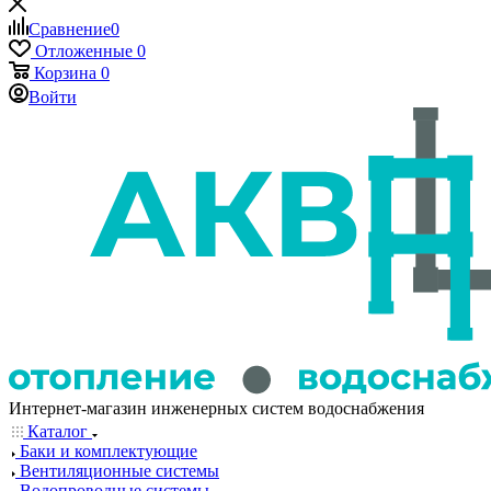
Сравнение
0
Отложенные
0
Корзина
0
Войти
Интернет-магазин инженерных систем водоснабжения
Каталог
Баки и комплектующие
Вентиляционные системы
Водопроводные системы