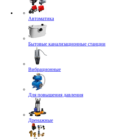
Автоматика
Бытовые канализационные станции
Вибрационные
Для повышения давления
Дренажные