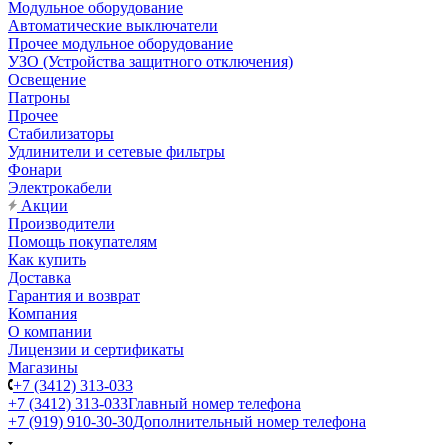
Модульное оборудование
Автоматические выключатели
Прочее модульное оборудование
УЗО (Устройства защитного отключения)
Освещение
Патроны
Прочее
Стабилизаторы
Удлинители и сетевые фильтры
Фонари
Электрокабели
Акции
Производители
Помощь покупателям
Как купить
Доставка
Гарантия и возврат
Компания
О компании
Лицензии и сертификаты
Магазины
+7 (3412) 313-033
+7 (3412) 313-033
Главный номер телефона
+7 (919) 910-30-30
Дополнительный номер телефона