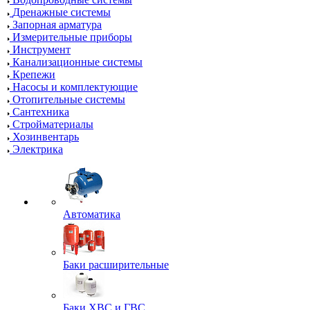
Дренажные системы
Запорная арматура
Измерительные приборы
Инструмент
Канализационные системы
Крепежи
Насосы и комплектующие
Отопительные системы
Сантехника
Стройматериалы
Хозинвентарь
Электрика
Автоматика
Баки расширительные
Баки ХВС и ГВС