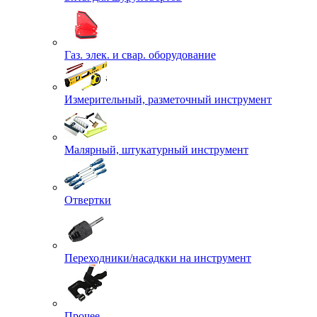
Газ. элек. и свар. оборудование
Измерительный, разметочный инструмент
Малярный, штукатурный инструмент
Отвертки
Переходники/насадкки на инструмент
Прочее