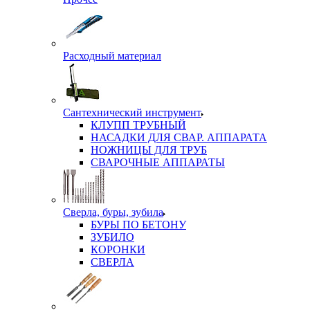
Расходный материал
Сантехнический инструмент
КЛУПП ТРУБНЫЙ
НАСАДКИ ДЛЯ СВАР. АППАРАТА
НОЖНИЦЫ ДЛЯ ТРУБ
СВАРОЧНЫЕ АППАРАТЫ
Сверла, буры, зубила
БУРЫ ПО БЕТОНУ
ЗУБИЛО
КОРОНКИ
СВЕРЛА