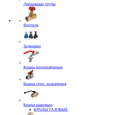
Дренажные трубы
Вентиля
Задвижки
Краны водоразборные
Краны спец. назначения
Краны шаровые
КРАНЫ ГАЗОВЫЕ