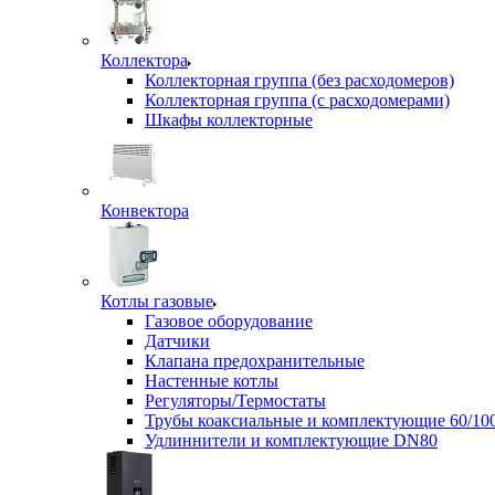
Коллектора
Коллекторная группа (без расходомеров)
Коллекторная группа (с расходомерами)
Шкафы коллекторные
Конвектора
Котлы газовые
Газовое оборудование
Датчики
Клапана предохранительные
Настенные котлы
Регуляторы/Термостаты
Трубы коаксиальные и комплектующие 60/10
Удлиннители и комплектующие DN80