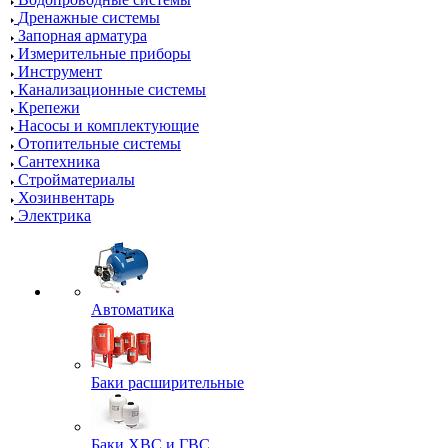
Дренажные системы
Запорная арматура
Измерительные приборы
Инструмент
Канализационные системы
Крепежи
Насосы и комплектующие
Отопительные системы
Сантехника
Стройматериалы
Хозинвентарь
Электрика
Автоматика
Баки расширительные
Баки ХВС и ГВС