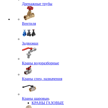
Дренажные трубы
Вентиля
Задвижки
Краны водоразборные
Краны спец. назначения
Краны шаровые
КРАНЫ ГАЗОВЫЕ