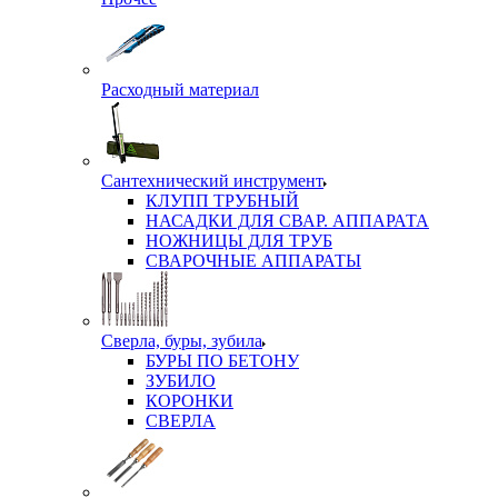
Расходный материал
Сантехнический инструмент
КЛУПП ТРУБНЫЙ
НАСАДКИ ДЛЯ СВАР. АППАРАТА
НОЖНИЦЫ ДЛЯ ТРУБ
СВАРОЧНЫЕ АППАРАТЫ
Сверла, буры, зубила
БУРЫ ПО БЕТОНУ
ЗУБИЛО
КОРОНКИ
СВЕРЛА