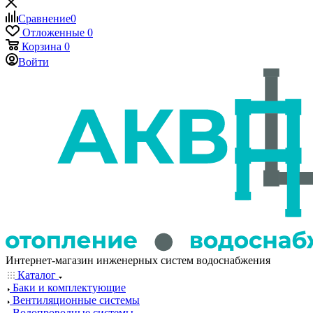
Сравнение
0
Отложенные
0
Корзина
0
Войти
Интернет-магазин инженерных систем водоснабжения
Каталог
Баки и комплектующие
Вентиляционные системы
Водопроводные системы