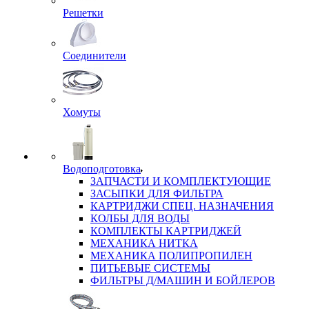
Решетки
Соединители
Хомуты
Водоподготовка
ЗАПЧАСТИ И КОМПЛЕКТУЮЩИЕ
ЗАСЫПКИ ДЛЯ ФИЛЬТРА
КАРТРИДЖИ СПЕЦ. НАЗНАЧЕНИЯ
КОЛБЫ ДЛЯ ВОДЫ
КОМПЛЕКТЫ КАРТРИДЖЕЙ
МЕХАНИКА НИТКА
МЕХАНИКА ПОЛИПРОПИЛЕН
ПИТЬЕВЫЕ СИСТЕМЫ
ФИЛЬТРЫ Д/МАШИН И БОЙЛЕРОВ