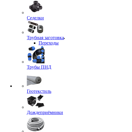
Седелки
Трубная заготовка
Переходы
Трубы ПНД
Геотекстиль
Дождеприёмники