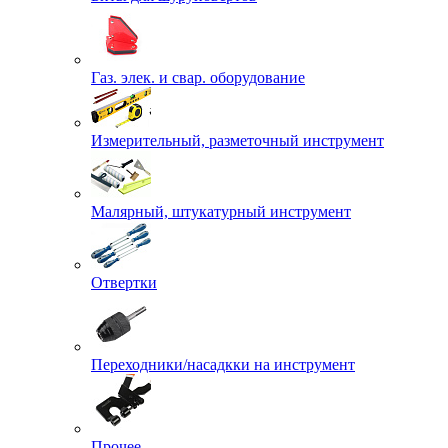
Газ. элек. и свар. оборудование
Измерительный, разметочный инструмент
Малярный, штукатурный инструмент
Отвертки
Переходники/насадкки на инструмент
Прочее