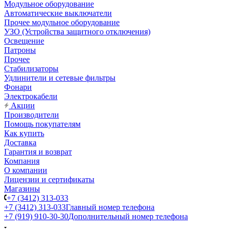
Модульное оборудование
Автоматические выключатели
Прочее модульное оборудование
УЗО (Устройства защитного отключения)
Освещение
Патроны
Прочее
Стабилизаторы
Удлинители и сетевые фильтры
Фонари
Электрокабели
Акции
Производители
Помощь покупателям
Как купить
Доставка
Гарантия и возврат
Компания
О компании
Лицензии и сертификаты
Магазины
+7 (3412) 313-033
+7 (3412) 313-033
Главный номер телефона
+7 (919) 910-30-30
Дополнительный номер телефона