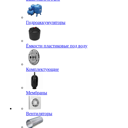
Гидроаккумуляторы
Ёмкости пластиковые под воду
Комплектующие
Мембраны
Вентиляторы