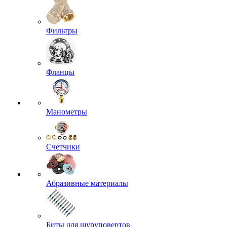
Фильтры
Фланцы
Манометры
Счетчики
Абразивные материалы
Биты для шуруповертов