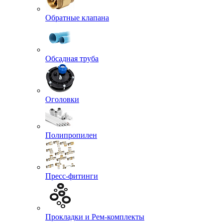
Обратные клапана
Обсадная труба
Оголовки
Полипропилен
Пресс-фитинги
Прокладки и Рем-комплекты