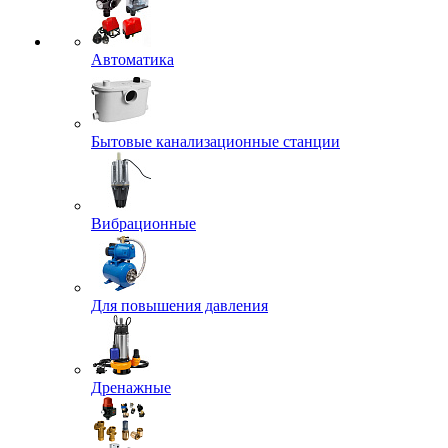
Автоматика
Бытовые канализационные станции
Вибрационные
Для повышения давления
Дренажные