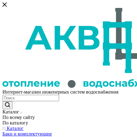
Интернет-магазин инженерных систем водоснабжения
Каталог
По всему сайту
По каталогу
Каталог
Баки и комплектующие