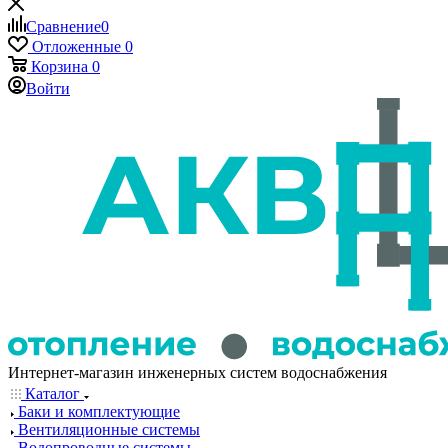
Сравнение
0
Отложенные
0
Корзина
0
Войти
Интернет-магазин инженерных систем водоснабжения
Каталог
Баки и комплектующие
Вентиляционные системы
Водопроводные системы