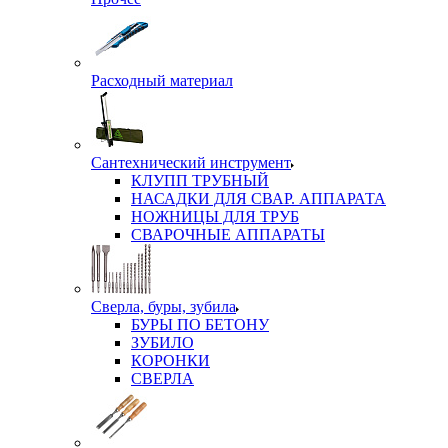
Расходный материал
Сантехнический инструмент
КЛУПП ТРУБНЫЙ
НАСАДКИ ДЛЯ СВАР. АППАРАТА
НОЖНИЦЫ ДЛЯ ТРУБ
СВАРОЧНЫЕ АППАРАТЫ
Сверла, буры, зубила
БУРЫ ПО БЕТОНУ
ЗУБИЛО
КОРОНКИ
СВЕРЛА