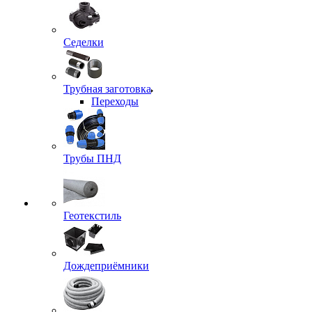
Седелки
Трубная заготовка
Переходы
Трубы ПНД
Геотекстиль
Дождеприёмники