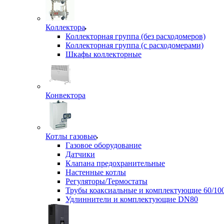
Коллектора
Коллекторная группа (без расходомеров)
Коллекторная группа (с расходомерами)
Шкафы коллекторные
Конвектора
Котлы газовые
Газовое оборудование
Датчики
Клапана предохранительные
Настенные котлы
Регуляторы/Термостаты
Трубы коаксиальные и комплектующие 60/10
Удлиннители и комплектующие DN80