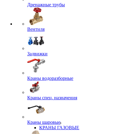
Дренажные трубы
Вентиля
Задвижки
Краны водоразборные
Краны спец. назначения
Краны шаровые
КРАНЫ ГАЗОВЫЕ