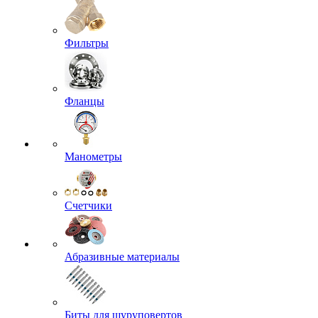
Фильтры
Фланцы
Манометры
Счетчики
Абразивные материалы
Биты для шуруповертов