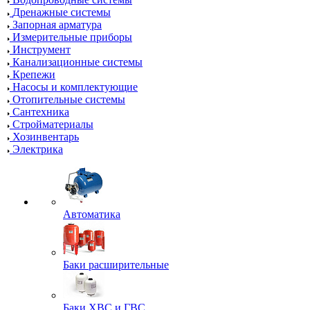
Дренажные системы
Запорная арматура
Измерительные приборы
Инструмент
Канализационные системы
Крепежи
Насосы и комплектующие
Отопительные системы
Сантехника
Стройматериалы
Хозинвентарь
Электрика
Автоматика
Баки расширительные
Баки ХВС и ГВС