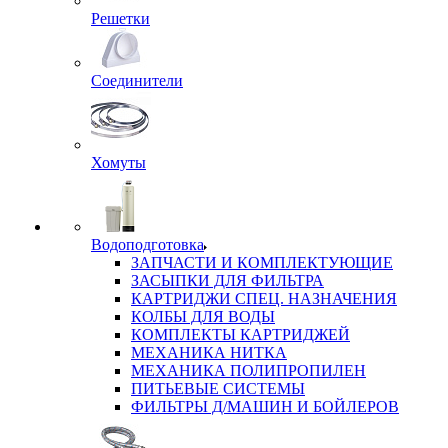
Решетки
Соединители
Хомуты
Водоподготовка
ЗАПЧАСТИ И КОМПЛЕКТУЮЩИЕ
ЗАСЫПКИ ДЛЯ ФИЛЬТРА
КАРТРИДЖИ СПЕЦ. НАЗНАЧЕНИЯ
КОЛБЫ ДЛЯ ВОДЫ
КОМПЛЕКТЫ КАРТРИДЖЕЙ
МЕХАНИКА НИТКА
МЕХАНИКА ПОЛИПРОПИЛЕН
ПИТЬЕВЫЕ СИСТЕМЫ
ФИЛЬТРЫ Д/МАШИН И БОЙЛЕРОВ