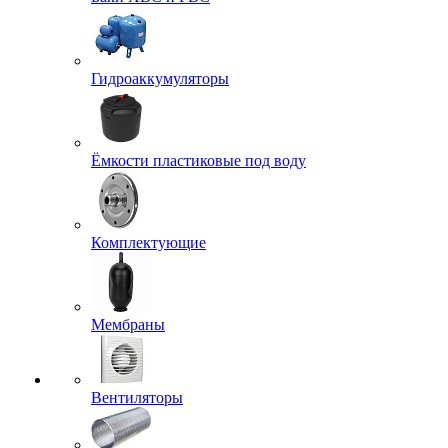
Гидроаккумуляторы
Ёмкости пластиковые под воду
Комплектующие
Мембраны
Вентиляторы