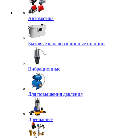
Автоматика
Бытовые канализационные станции
Вибрационные
Для повышения давления
Дренажные