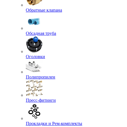
Обратные клапана
Обсадная труба
Оголовки
Полипропилен
Пресс-фитинги
Прокладки и Рем-комплекты