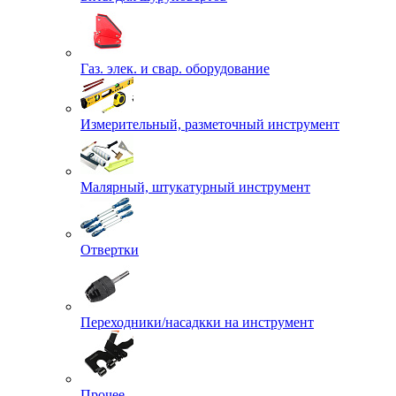
Газ. элек. и свар. оборудование
Измерительный, разметочный инструмент
Малярный, штукатурный инструмент
Отвертки
Переходники/насадкки на инструмент
Прочее