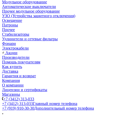
Модульное оборудование
Автоматические выключатели
Прочее модульное оборудование
УЗО (Устройства защитного отключения)
Освещение
Патроны
Прочее
Стабилизаторы
Удлинители и сетевые фильтры
Фонари
Электрокабели
Акции
Производители
Помощь покупателям
Как купить
Доставка
Гарантия и возврат
Компания
О компании
Лицензии и сертификаты
Магазины
+7 (3412) 313-033
+7 (3412) 313-033
Главный номер телефона
+7 (919) 910-30-30
Дополнительный номер телефона