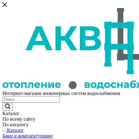
Интернет-магазин инженерных систем водоснабжения
Каталог
По всему сайту
По каталогу
Каталог
Баки и комплектующие