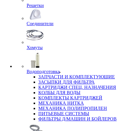
Решетки
Соединители
Хомуты
Водоподготовка
ЗАПЧАСТИ И КОМПЛЕКТУЮЩИЕ
ЗАСЫПКИ ДЛЯ ФИЛЬТРА
КАРТРИДЖИ СПЕЦ. НАЗНАЧЕНИЯ
КОЛБЫ ДЛЯ ВОДЫ
КОМПЛЕКТЫ КАРТРИДЖЕЙ
МЕХАНИКА НИТКА
МЕХАНИКА ПОЛИПРОПИЛЕН
ПИТЬЕВЫЕ СИСТЕМЫ
ФИЛЬТРЫ Д/МАШИН И БОЙЛЕРОВ