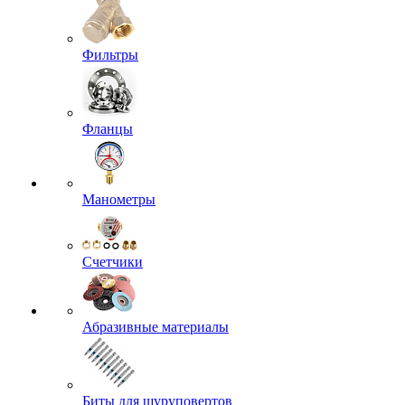
Фильтры
Фланцы
Манометры
Счетчики
Абразивные материалы
Биты для шуруповертов