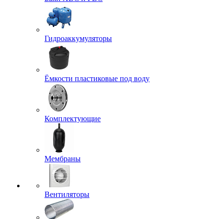
Гидроаккумуляторы
Ёмкости пластиковые под воду
Комплектующие
Мембраны
Вентиляторы