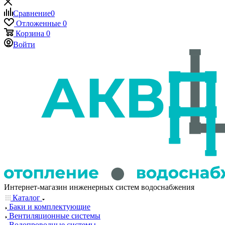
Сравнение
0
Отложенные
0
Корзина
0
Войти
Интернет-магазин инженерных систем водоснабжения
Каталог
Баки и комплектующие
Вентиляционные системы
Водопроводные системы