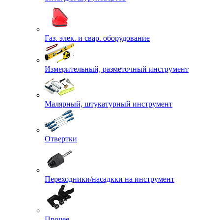
Газ. элек. и свар. оборудование
Измерительный, разметочный инструмент
Малярный, штукатурный инструмент
Отвертки
Переходники/насадкки на инструмент
Прочее