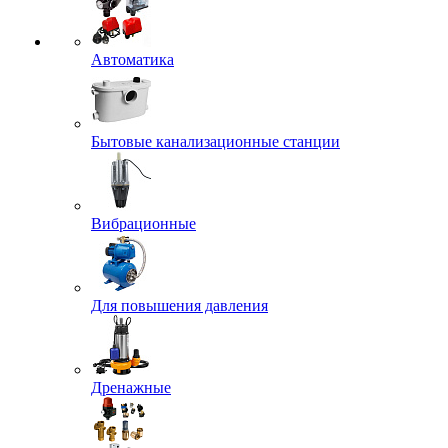
Автоматика
Бытовые канализационные станции
Вибрационные
Для повышения давления
Дренажные