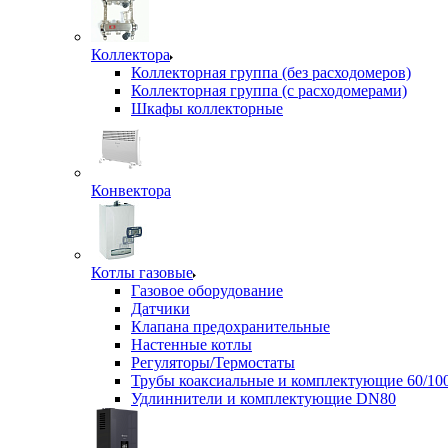
Коллектора
Коллекторная группа (без расходомеров)
Коллекторная группа (с расходомерами)
Шкафы коллекторные
Конвектора
Котлы газовые
Газовое оборудование
Датчики
Клапана предохранительные
Настенные котлы
Регуляторы/Термостаты
Трубы коаксиальные и комплектующие 60/10
Удлиннители и комплектующие DN80