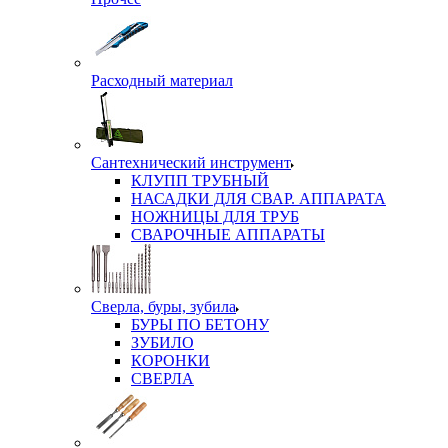
Расходный материал
Сантехнический инструмент
КЛУПП ТРУБНЫЙ
НАСАДКИ ДЛЯ СВАР. АППАРАТА
НОЖНИЦЫ ДЛЯ ТРУБ
СВАРОЧНЫЕ АППАРАТЫ
Сверла, буры, зубила
БУРЫ ПО БЕТОНУ
ЗУБИЛО
КОРОНКИ
СВЕРЛА