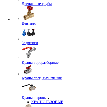
Дренажные трубы
Вентиля
Задвижки
Краны водоразборные
Краны спец. назначения
Краны шаровые
КРАНЫ ГАЗОВЫЕ