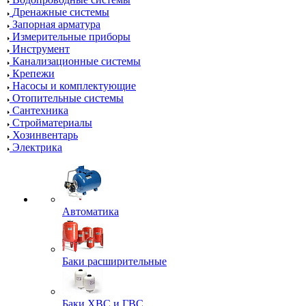
Дренажные системы
Запорная арматура
Измерительные приборы
Инструмент
Канализационные системы
Крепежи
Насосы и комплектующие
Отопительные системы
Сантехника
Стройматериалы
Хозинвентарь
Электрика
Автоматика
Баки расширительные
Баки ХВС и ГВС