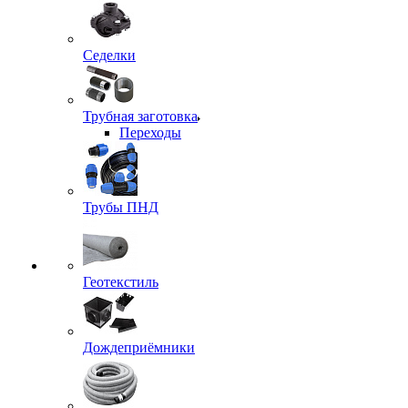
Седелки
Трубная заготовка
Переходы
Трубы ПНД
Геотекстиль
Дождеприёмники