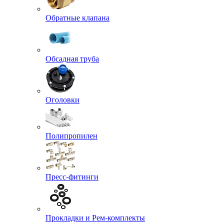
Обратные клапана
Обсадная труба
Оголовки
Полипропилен
Пресс-фитинги
Прокладки и Рем-комплекты