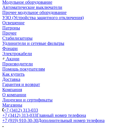
Модульное оборудование
Автоматические выключатели
Прочее модульное оборудование
УЗО (Устройства защитного отключения)
Освещение
Патроны
Прочее
Стабилизаторы
Удлинители и сетевые фильтры
Фонари
Электрокабели
Акции
Производители
Помощь покупателям
Как купить
Доставка
Гарантия и возврат
Компания
О компании
Лицензии и сертификаты
Магазины
+7 (3412) 313-033
+7 (3412) 313-033
Главный номер телефона
+7 (919) 910-30-30
Дополнительный номер телефона