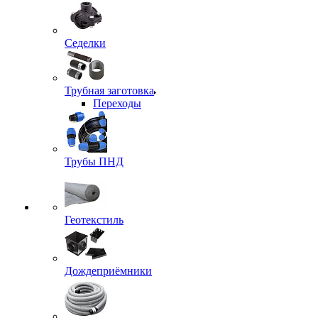
Седелки
Трубная заготовка
Переходы
Трубы ПНД
Геотекстиль
Дождеприёмники