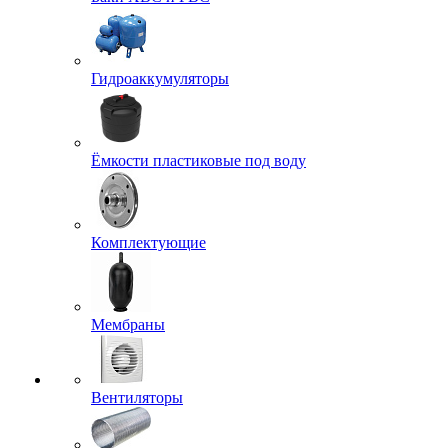
Гидроаккумуляторы
Ёмкости пластиковые под воду
Комплектующие
Мембраны
Вентиляторы