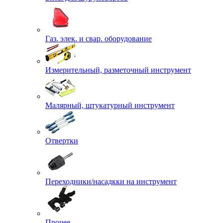
Газ. элек. и свар. оборудование
Измерительный, разметочный инструмент
Малярный, штукатурный инструмент
Отвертки
Переходники/насадкки на инструмент
Прочее