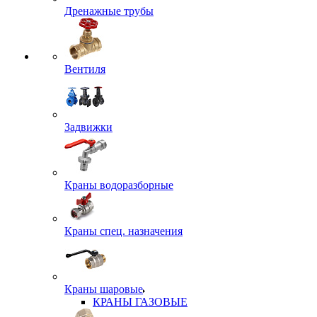
Дренажные трубы
Вентиля
Задвижки
Краны водоразборные
Краны спец. назначения
Краны шаровые
КРАНЫ ГАЗОВЫЕ