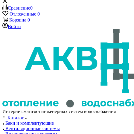
Сравнение
0
Отложенные
0
Корзина
0
Войти
Интернет-магазин инженерных систем водоснабжения
Каталог
Баки и комплектующие
Вентиляционные системы
Водопроводные системы