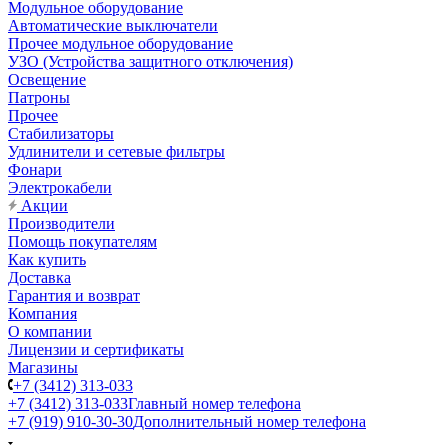
Модульное оборудование
Автоматические выключатели
Прочее модульное оборудование
УЗО (Устройства защитного отключения)
Освещение
Патроны
Прочее
Стабилизаторы
Удлинители и сетевые фильтры
Фонари
Электрокабели
Акции
Производители
Помощь покупателям
Как купить
Доставка
Гарантия и возврат
Компания
О компании
Лицензии и сертификаты
Магазины
+7 (3412) 313-033
+7 (3412) 313-033
Главный номер телефона
+7 (919) 910-30-30
Дополнительный номер телефона