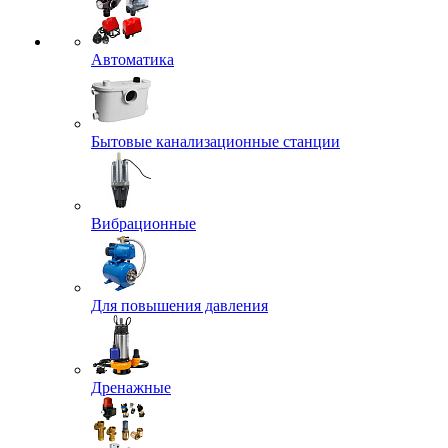
Автоматика
Бытовые канализационные станции
Вибрационные
Для повышения давления
Дренажные