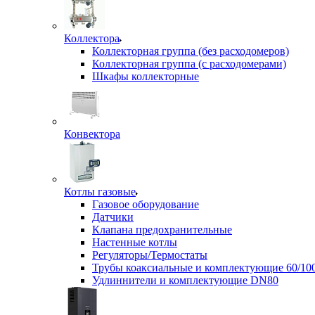
Коллектора
Коллекторная группа (без расходомеров)
Коллекторная группа (с расходомерами)
Шкафы коллекторные
Конвектора
Котлы газовые
Газовое оборудование
Датчики
Клапана предохранительные
Настенные котлы
Регуляторы/Термостаты
Трубы коаксиальные и комплектующие 60/10
Удлиннители и комплектующие DN80