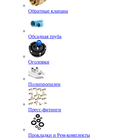
Обратные клапана
Обсадная труба
Оголовки
Полипропилен
Пресс-фитинги
Прокладки и Рем-комплекты