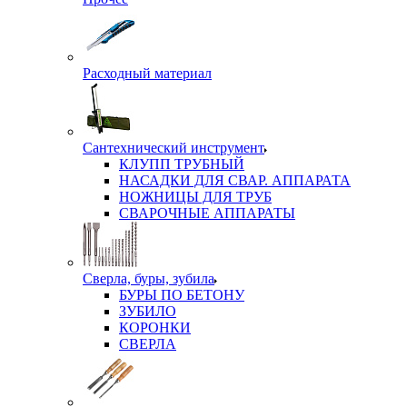
Расходный материал
Сантехнический инструмент
КЛУПП ТРУБНЫЙ
НАСАДКИ ДЛЯ СВАР. АППАРАТА
НОЖНИЦЫ ДЛЯ ТРУБ
СВАРОЧНЫЕ АППАРАТЫ
Сверла, буры, зубила
БУРЫ ПО БЕТОНУ
ЗУБИЛО
КОРОНКИ
СВЕРЛА