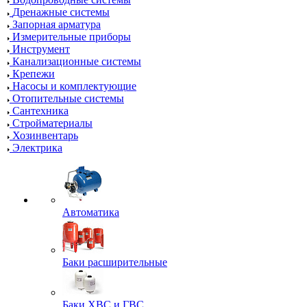
Дренажные системы
Запорная арматура
Измерительные приборы
Инструмент
Канализационные системы
Крепежи
Насосы и комплектующие
Отопительные системы
Сантехника
Стройматериалы
Хозинвентарь
Электрика
Автоматика
Баки расширительные
Баки ХВС и ГВС