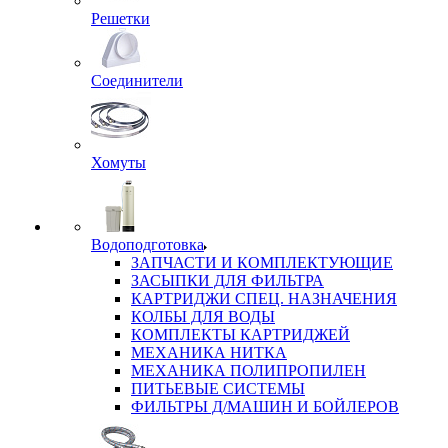
Решетки
Соединители
Хомуты
Водоподготовка
ЗАПЧАСТИ И КОМПЛЕКТУЮЩИЕ
ЗАСЫПКИ ДЛЯ ФИЛЬТРА
КАРТРИДЖИ СПЕЦ. НАЗНАЧЕНИЯ
КОЛБЫ ДЛЯ ВОДЫ
КОМПЛЕКТЫ КАРТРИДЖЕЙ
МЕХАНИКА НИТКА
МЕХАНИКА ПОЛИПРОПИЛЕН
ПИТЬЕВЫЕ СИСТЕМЫ
ФИЛЬТРЫ Д/МАШИН И БОЙЛЕРОВ