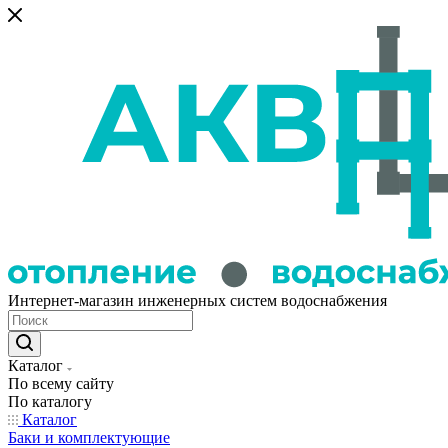
Интернет-магазин инженерных систем водоснабжения
Каталог
По всему сайту
По каталогу
Каталог
Баки и комплектующие