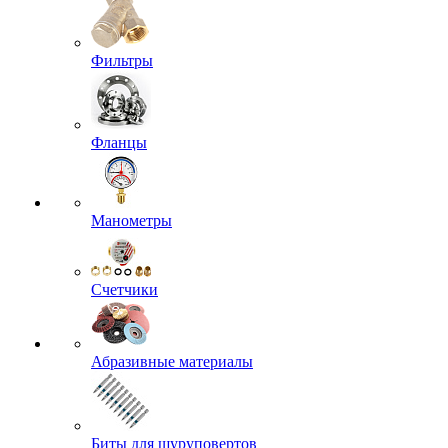
Фильтры
Фланцы
Манометры
Счетчики
Абразивные материалы
Биты для шуруповертов