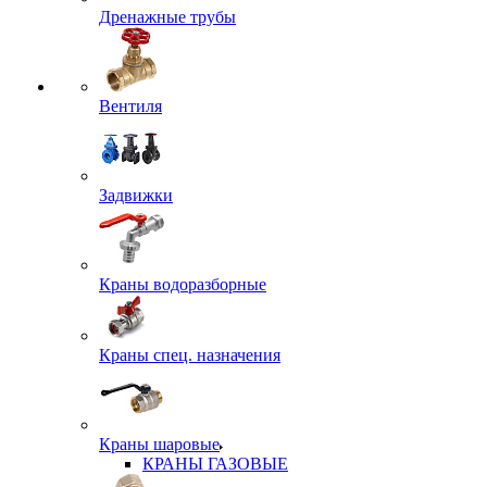
Дренажные трубы
Вентиля
Задвижки
Краны водоразборные
Краны спец. назначения
Краны шаровые
КРАНЫ ГАЗОВЫЕ