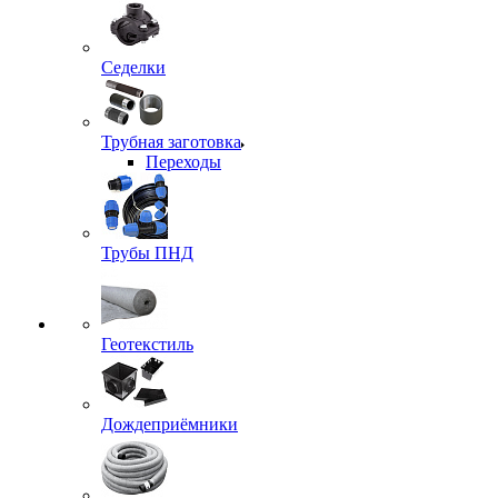
Седелки
Трубная заготовка
Переходы
Трубы ПНД
Геотекстиль
Дождеприёмники