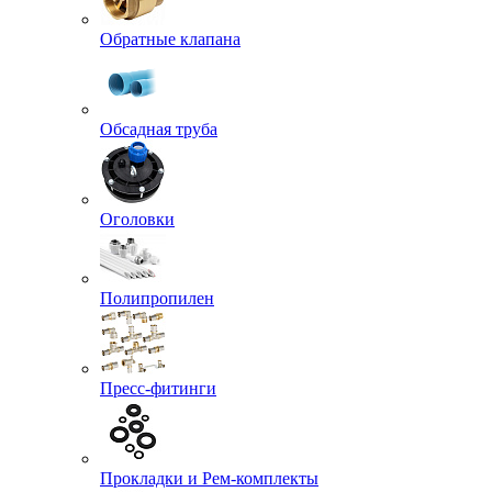
Обратные клапана
Обсадная труба
Оголовки
Полипропилен
Пресс-фитинги
Прокладки и Рем-комплекты