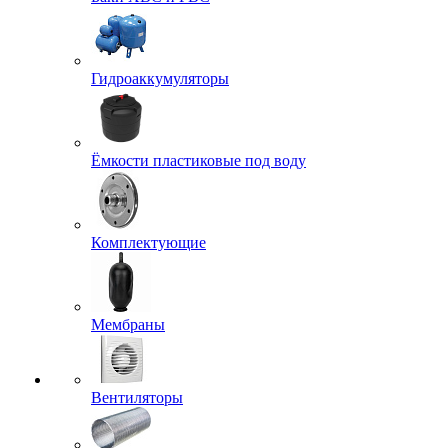
Гидроаккумуляторы
Ёмкости пластиковые под воду
Комплектующие
Мембраны
Вентиляторы