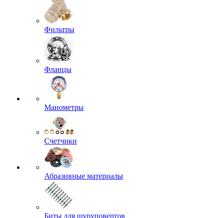
Фильтры
Фланцы
Манометры
Счетчики
Абразивные материалы
Биты для шуруповертов