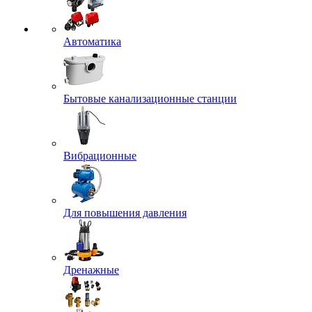
Автоматика
Бытовые канализационные станции
Вибрационные
Для повышения давления
Дренажные