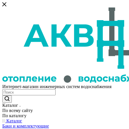
Интернет-магазин инженерных систем водоснабжения
Каталог
По всему сайту
По каталогу
Каталог
Баки и комплектующие