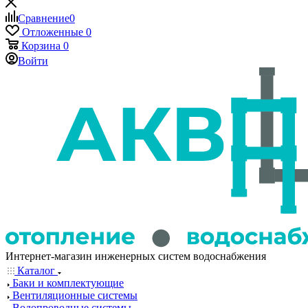
Сравнение
0
Отложенные
0
Корзина
0
Войти
Интернет-магазин инженерных систем водоснабжения
Каталог
Баки и комплектующие
Вентиляционные системы
Водопроводные системы