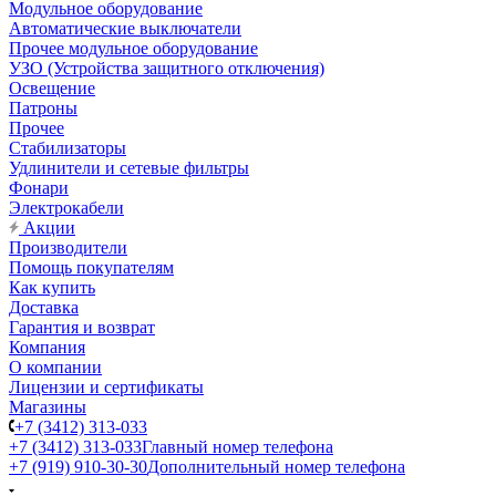
Модульное оборудование
Автоматические выключатели
Прочее модульное оборудование
УЗО (Устройства защитного отключения)
Освещение
Патроны
Прочее
Стабилизаторы
Удлинители и сетевые фильтры
Фонари
Электрокабели
Акции
Производители
Помощь покупателям
Как купить
Доставка
Гарантия и возврат
Компания
О компании
Лицензии и сертификаты
Магазины
+7 (3412) 313-033
+7 (3412) 313-033
Главный номер телефона
+7 (919) 910-30-30
Дополнительный номер телефона