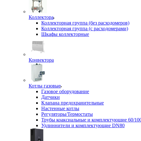
Коллектора
Коллекторная группа (без расходомеров)
Коллекторная группа (с расходомерами)
Шкафы коллекторные
Конвектора
Котлы газовые
Газовое оборудование
Датчики
Клапана предохранительные
Настенные котлы
Регуляторы/Термостаты
Трубы коаксиальные и комплектующие 60/10
Удлиннители и комплектующие DN80