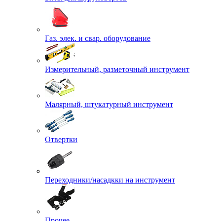
Газ. элек. и свар. оборудование
Измерительный, разметочный инструмент
Малярный, штукатурный инструмент
Отвертки
Переходники/насадкки на инструмент
Прочее