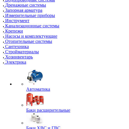
Дренажные системы
Запорная арматура
Измерительные приборы
Инструмент
Канализационные системы
Крепежи
Насосы и комплектующие
Отопительные системы
Сантехника
Стройматериалы
Хозинвентарь
Электрика
Автоматика
Баки расширительные
Баки ХВС и ГВС