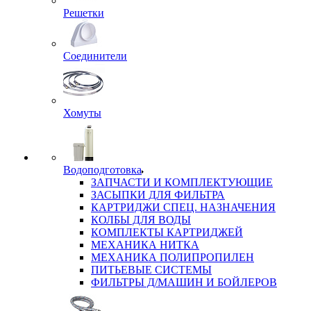
Решетки
Соединители
Хомуты
Водоподготовка
ЗАПЧАСТИ И КОМПЛЕКТУЮЩИЕ
ЗАСЫПКИ ДЛЯ ФИЛЬТРА
КАРТРИДЖИ СПЕЦ. НАЗНАЧЕНИЯ
КОЛБЫ ДЛЯ ВОДЫ
КОМПЛЕКТЫ КАРТРИДЖЕЙ
МЕХАНИКА НИТКА
МЕХАНИКА ПОЛИПРОПИЛЕН
ПИТЬЕВЫЕ СИСТЕМЫ
ФИЛЬТРЫ Д/МАШИН И БОЙЛЕРОВ