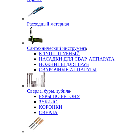
Расходный материал
Сантехнический инструмент
КЛУПП ТРУБНЫЙ
НАСАДКИ ДЛЯ СВАР. АППАРАТА
НОЖНИЦЫ ДЛЯ ТРУБ
СВАРОЧНЫЕ АППАРАТЫ
Сверла, буры, зубила
БУРЫ ПО БЕТОНУ
ЗУБИЛО
КОРОНКИ
СВЕРЛА