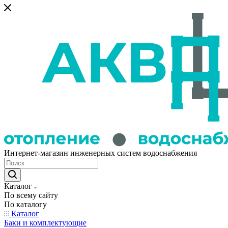
Интернет-магазин инженерных систем водоснабжения
Каталог
По всему сайту
По каталогу
Каталог
Баки и комплектующие