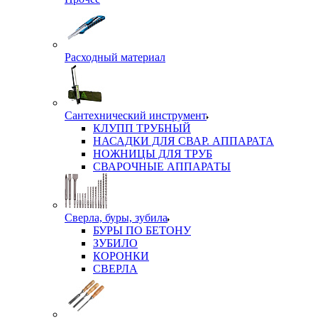
Расходный материал
Сантехнический инструмент
КЛУПП ТРУБНЫЙ
НАСАДКИ ДЛЯ СВАР. АППАРАТА
НОЖНИЦЫ ДЛЯ ТРУБ
СВАРОЧНЫЕ АППАРАТЫ
Сверла, буры, зубила
БУРЫ ПО БЕТОНУ
ЗУБИЛО
КОРОНКИ
СВЕРЛА