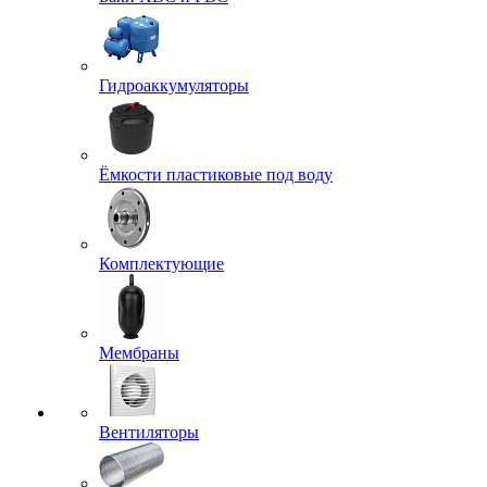
Гидроаккумуляторы
Ёмкости пластиковые под воду
Комплектующие
Мембраны
Вентиляторы