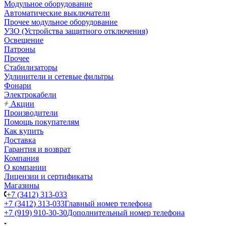
Модульное оборудование
Автоматические выключатели
Прочее модульное оборудование
УЗО (Устройства защитного отключения)
Освещение
Патроны
Прочее
Стабилизаторы
Удлинители и сетевые фильтры
Фонари
Электрокабели
Акции
Производители
Помощь покупателям
Как купить
Доставка
Гарантия и возврат
Компания
О компании
Лицензии и сертификаты
Магазины
+7 (3412) 313-033
+7 (3412) 313-033
Главный номер телефона
+7 (919) 910-30-30
Дополнительный номер телефона