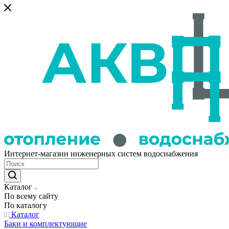
Интернет-магазин инженерных систем водоснабжения
Каталог
По всему сайту
По каталогу
Каталог
Баки и комплектующие