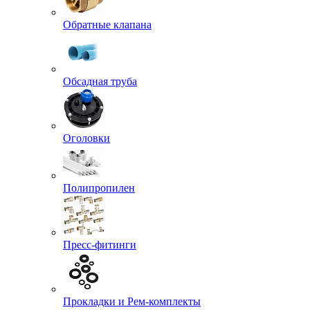
Обратные клапана
Обсадная труба
Оголовки
Полипропилен
Пресс-фитинги
Прокладки и Рем-комплекты