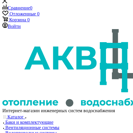
Сравнение
0
Отложенные
0
Корзина
0
Войти
Интернет-магазин инженерных систем водоснабжения
Каталог
Баки и комплектующие
Вентиляционные системы
Водопроводные системы