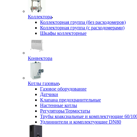
Коллектора
Коллекторная группа (без расходомеров)
Коллекторная группа (с расходомерами)
Шкафы коллекторные
Конвектора
Котлы газовые
Газовое оборудование
Датчики
Клапана предохранительные
Настенные котлы
Регуляторы/Термостаты
Трубы коаксиальные и комплектующие 60/10
Удлиннители и комплектующие DN80