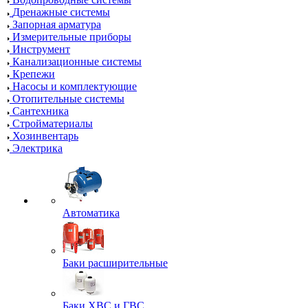
Дренажные системы
Запорная арматура
Измерительные приборы
Инструмент
Канализационные системы
Крепежи
Насосы и комплектующие
Отопительные системы
Сантехника
Стройматериалы
Хозинвентарь
Электрика
Автоматика
Баки расширительные
Баки ХВС и ГВС