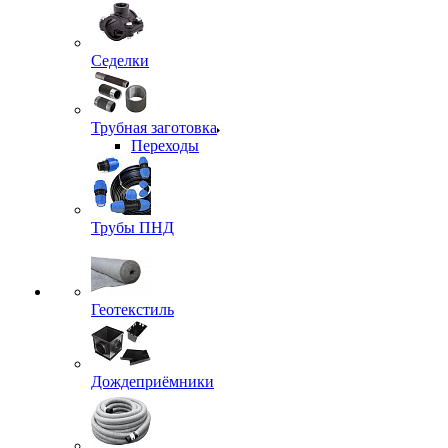
Седелки
Трубная заготовка
Переходы
Трубы ПНД
Геотекстиль
Дождеприёмники