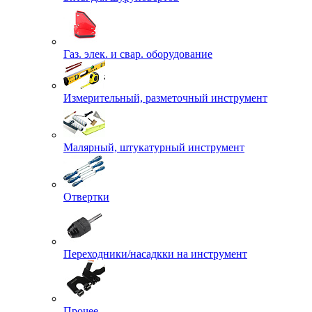
Газ. элек. и свар. оборудование
Измерительный, разметочный инструмент
Малярный, штукатурный инструмент
Отвертки
Переходники/насадкки на инструмент
Прочее