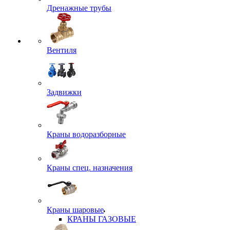
Дренажные трубы
Вентиля
Задвижки
Краны водоразборные
Краны спец. назначения
Краны шаровые
КРАНЫ ГАЗОВЫЕ