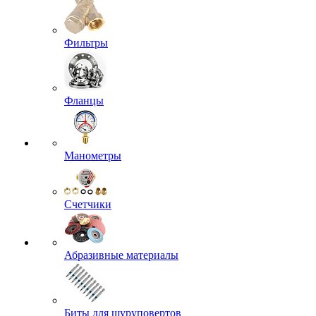
Фильтры
Фланцы
Манометры
Счетчики
Абразивные материалы
Биты для шуруповертов