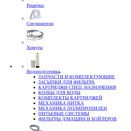
Решетки
Соединители
Хомуты
Водоподготовка
ЗАПЧАСТИ И КОМПЛЕКТУЮЩИЕ
ЗАСЫПКИ ДЛЯ ФИЛЬТРА
КАРТРИДЖИ СПЕЦ. НАЗНАЧЕНИЯ
КОЛБЫ ДЛЯ ВОДЫ
КОМПЛЕКТЫ КАРТРИДЖЕЙ
МЕХАНИКА НИТКА
МЕХАНИКА ПОЛИПРОПИЛЕН
ПИТЬЕВЫЕ СИСТЕМЫ
ФИЛЬТРЫ Д/МАШИН И БОЙЛЕРОВ