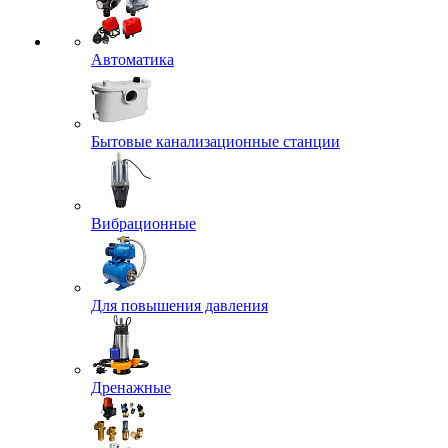
Автоматика
Бытовые канализационные станции
Вибрационные
Для повышения давления
Дренажные