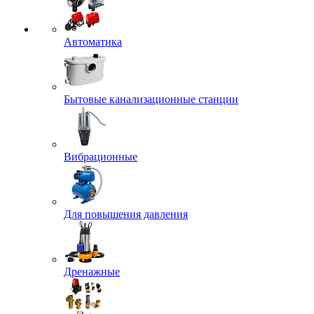
Автоматика
Бытовые канализационные станции
Вибрационные
Для повышения давления
Дренажные