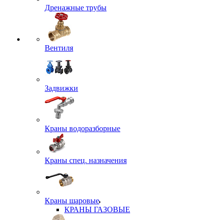
Дренажные трубы
Вентиля
Задвижки
Краны водоразборные
Краны спец. назначения
Краны шаровые
КРАНЫ ГАЗОВЫЕ