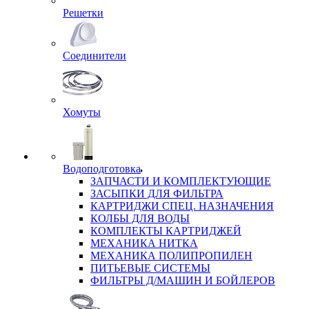
Решетки
Соединители
Хомуты
Водоподготовка
ЗАПЧАСТИ И КОМПЛЕКТУЮЩИЕ
ЗАСЫПКИ ДЛЯ ФИЛЬТРА
КАРТРИДЖИ СПЕЦ. НАЗНАЧЕНИЯ
КОЛБЫ ДЛЯ ВОДЫ
КОМПЛЕКТЫ КАРТРИДЖЕЙ
МЕХАНИКА НИТКА
МЕХАНИКА ПОЛИПРОПИЛЕН
ПИТЬЕВЫЕ СИСТЕМЫ
ФИЛЬТРЫ Д/МАШИН И БОЙЛЕРОВ