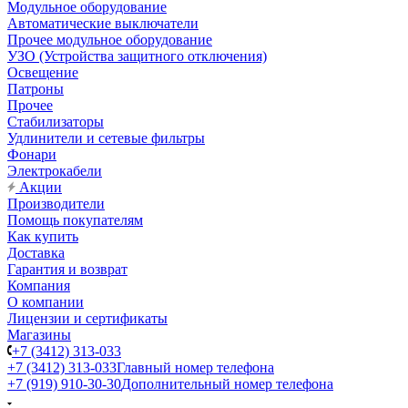
Модульное оборудование
Автоматические выключатели
Прочее модульное оборудование
УЗО (Устройства защитного отключения)
Освещение
Патроны
Прочее
Стабилизаторы
Удлинители и сетевые фильтры
Фонари
Электрокабели
Акции
Производители
Помощь покупателям
Как купить
Доставка
Гарантия и возврат
Компания
О компании
Лицензии и сертификаты
Магазины
+7 (3412) 313-033
+7 (3412) 313-033
Главный номер телефона
+7 (919) 910-30-30
Дополнительный номер телефона