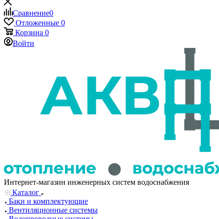
Сравнение
0
Отложенные
0
Корзина
0
Войти
Интернет-магазин инженерных систем водоснабжения
Каталог
Баки и комплектующие
Вентиляционные системы
Водопроводные системы