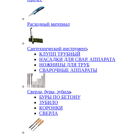
Расходный материал
Сантехнический инструмент
КЛУПП ТРУБНЫЙ
НАСАДКИ ДЛЯ СВАР. АППАРАТА
НОЖНИЦЫ ДЛЯ ТРУБ
СВАРОЧНЫЕ АППАРАТЫ
Сверла, буры, зубила
БУРЫ ПО БЕТОНУ
ЗУБИЛО
КОРОНКИ
СВЕРЛА