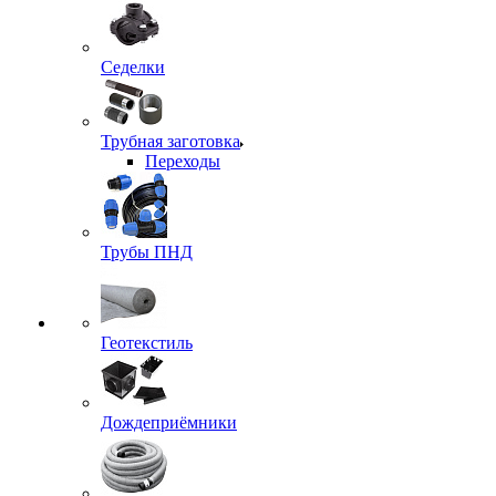
Седелки
Трубная заготовка
Переходы
Трубы ПНД
Геотекстиль
Дождеприёмники