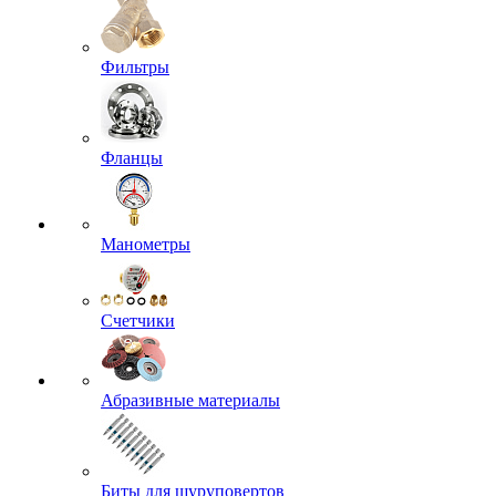
Фильтры
Фланцы
Манометры
Счетчики
Абразивные материалы
Биты для шуруповертов