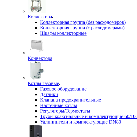
Коллектора
Коллекторная группа (без расходомеров)
Коллекторная группа (с расходомерами)
Шкафы коллекторные
Конвектора
Котлы газовые
Газовое оборудование
Датчики
Клапана предохранительные
Настенные котлы
Регуляторы/Термостаты
Трубы коаксиальные и комплектующие 60/10
Удлиннители и комплектующие DN80