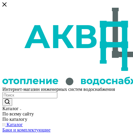
Интернет-магазин инженерных систем водоснабжения
Каталог
По всему сайту
По каталогу
Каталог
Баки и комплектующие