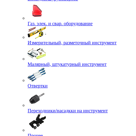
Газ. элек. и свар. оборудование
Измерительный, разметочный инструмент
Малярный, штукатурный инструмент
Отвертки
Переходники/насадкки на инструмент
Прочее