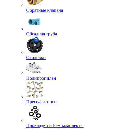
Обратные клапана
Обсадная труба
Оголовки
Полипропилен
Пресс-фитинги
Прокладки и Рем-комплекты