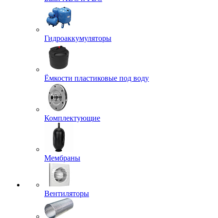
Гидроаккумуляторы
Ёмкости пластиковые под воду
Комплектующие
Мембраны
Вентиляторы