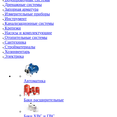
Дренажные системы
Запорная арматура
Измерительные приборы
Инструмент
Канализационные системы
Крепежи
Насосы и комплектующие
Отопительные системы
Сантехника
Стройматериалы
Хозинвентарь
Электрика
Автоматика
Баки расширительные
Баки ХВС и ГВС