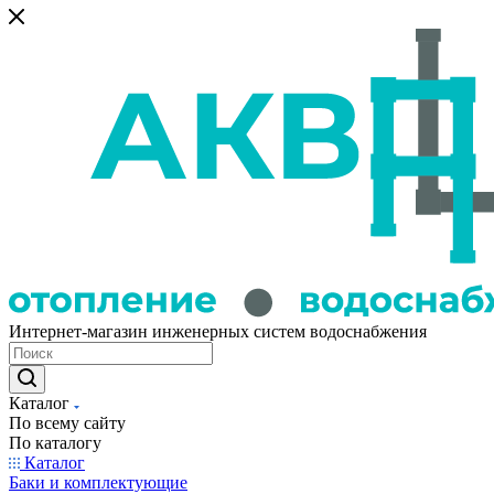
Интернет-магазин инженерных систем водоснабжения
Каталог
По всему сайту
По каталогу
Каталог
Баки и комплектующие