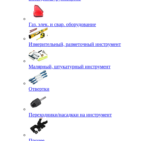
Газ. элек. и свар. оборудование
Измерительный, разметочный инструмент
Малярный, штукатурный инструмент
Отвертки
Переходники/насадкки на инструмент
Прочее