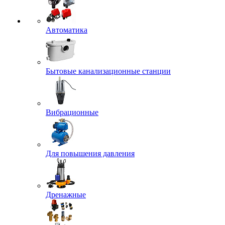
Автоматика
Бытовые канализационные станции
Вибрационные
Для повышения давления
Дренажные