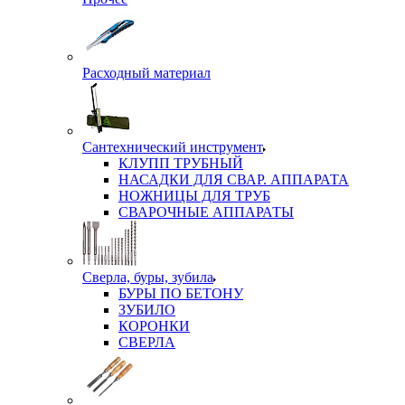
Расходный материал
Сантехнический инструмент
КЛУПП ТРУБНЫЙ
НАСАДКИ ДЛЯ СВАР. АППАРАТА
НОЖНИЦЫ ДЛЯ ТРУБ
СВАРОЧНЫЕ АППАРАТЫ
Сверла, буры, зубила
БУРЫ ПО БЕТОНУ
ЗУБИЛО
КОРОНКИ
СВЕРЛА