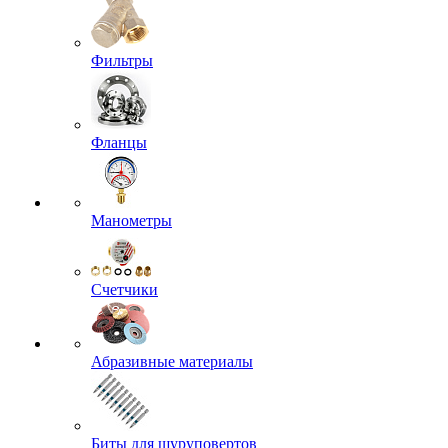
Фильтры
Фланцы
Манометры
Счетчики
Абразивные материалы
Биты для шуруповертов