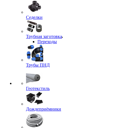
Седелки
Трубная заготовка
Переходы
Трубы ПНД
Геотекстиль
Дождеприёмники