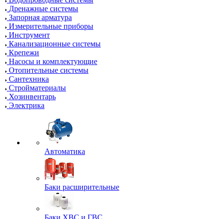
Дренажные системы
Запорная арматура
Измерительные приборы
Инструмент
Канализационные системы
Крепежи
Насосы и комплектующие
Отопительные системы
Сантехника
Стройматериалы
Хозинвентарь
Электрика
Автоматика
Баки расширительные
Баки ХВС и ГВС