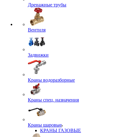
Дренажные трубы
Вентиля
Задвижки
Краны водоразборные
Краны спец. назначения
Краны шаровые
КРАНЫ ГАЗОВЫЕ