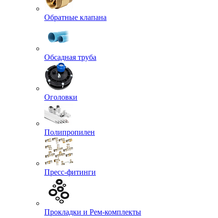
Обратные клапана
Обсадная труба
Оголовки
Полипропилен
Пресс-фитинги
Прокладки и Рем-комплекты