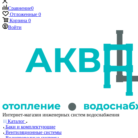
Сравнение
0
Отложенные
0
Корзина
0
Войти
Интернет-магазин инженерных систем водоснабжения
Каталог
Баки и комплектующие
Вентиляционные системы
Водопроводные системы