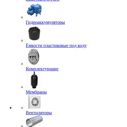
Гидроаккумуляторы
Ёмкости пластиковые под воду
Комплектующие
Мембраны
Вентиляторы