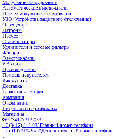
Модульное оборудование
Автоматические выключатели
Прочее модульное оборудование
УЗО (Устройства защитного отключения)
Освещение
Патроны
Прочее
Стабилизаторы
Удлинители и сетевые фильтры
Фонари
Электрокабели
Акции
Производители
Помощь покупателям
Как купить
Доставка
Гарантия и возврат
Компания
О компании
Лицензии и сертификаты
Магазины
+7 (3412) 313-033
+7 (3412) 313-033
Главный номер телефона
+7 (919) 910-30-30
Дополнительный номер телефона