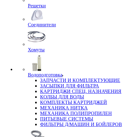
Решетки
Соединители
Хомуты
Водоподготовка
ЗАПЧАСТИ И КОМПЛЕКТУЮЩИЕ
ЗАСЫПКИ ДЛЯ ФИЛЬТРА
КАРТРИДЖИ СПЕЦ. НАЗНАЧЕНИЯ
КОЛБЫ ДЛЯ ВОДЫ
КОМПЛЕКТЫ КАРТРИДЖЕЙ
МЕХАНИКА НИТКА
МЕХАНИКА ПОЛИПРОПИЛЕН
ПИТЬЕВЫЕ СИСТЕМЫ
ФИЛЬТРЫ Д/МАШИН И БОЙЛЕРОВ