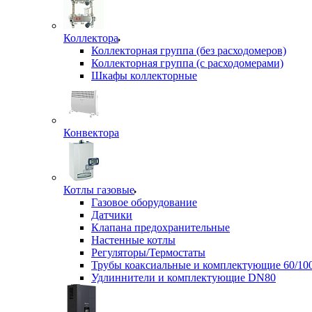
Коллектора
Коллекторная группа (без расходомеров)
Коллекторная группа (с расходомерами)
Шкафы коллекторные
Конвектора
Котлы газовые
Газовое оборудование
Датчики
Клапана предохранительные
Настенные котлы
Регуляторы/Термостаты
Трубы коаксиальные и комплектующие 60/10
Удлиннители и комплектующие DN80